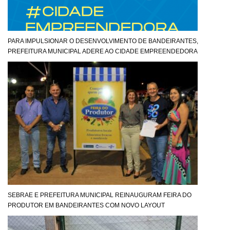
PARA IMPULSIONAR O DESENVOLVIMENTO DE BANDEIRANTES,
PREFEITURA MUNICIPAL ADERE AO CIDADE EMPREENDEDORA
SEBRAE E PREFEITURA MUNICIPAL REINAUGURAM FEIRA DO
PRODUTOR EM BANDEIRANTES COM NOVO LAYOUT