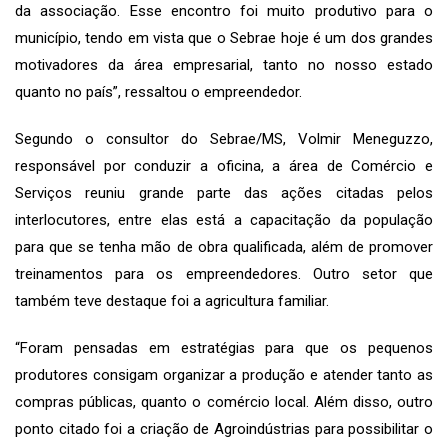
da associação. Esse encontro foi muito produtivo para o
município, tendo em vista que o Sebrae hoje é um dos grandes
motivadores da área empresarial, tanto no nosso estado
quanto no país”, ressaltou o empreendedor.
Segundo o consultor do Sebrae/MS, Volmir Meneguzzo,
responsável por conduzir a oficina, a área de Comércio e
Serviços reuniu grande parte das ações citadas pelos
interlocutores, entre elas está a capacitação da população
para que se tenha mão de obra qualificada, além de promover
treinamentos para os empreendedores. Outro setor que
também teve destaque foi a agricultura familiar.
“Foram pensadas em estratégias para que os pequenos
produtores consigam organizar a produção e atender tanto as
compras públicas, quanto o comércio local. Além disso, outro
ponto citado foi a criação de Agroindústrias para possibilitar o