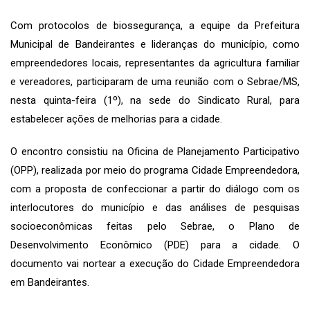
Com protocolos de biossegurança, a equipe da Prefeitura
Municipal de Bandeirantes e lideranças do município, como
empreendedores locais, representantes da agricultura familiar
e vereadores, participaram de uma reunião com o Sebrae/MS,
nesta quinta-feira (1º), na sede do Sindicato Rural, para
estabelecer ações de melhorias para a cidade.
O encontro consistiu na Oficina de Planejamento Participativo
(OPP), realizada por meio do programa Cidade Empreendedora,
com a proposta de confeccionar a partir do diálogo com os
interlocutores do município e das análises de pesquisas
socioeconômicas feitas pelo Sebrae, o Plano de
Desenvolvimento Econômico (PDE) para a cidade. O
documento vai nortear a execução do Cidade Empreendedora
em Bandeirantes.