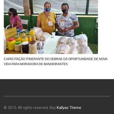
CAPACITAÇÃO ITINERANTE DO SEBRAE DÁ OPORTUNIDADE DE NOVA
VIDA PARA MORADORA DE BANDEIRANTES
© 2015. All rights reserved. Buy
Kallyas Theme
.