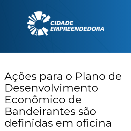
Ações para o Plano de
Desenvolvimento
Econômico de
Bandeirantes são
definidas em oficina