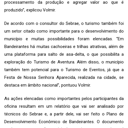
processamento da produção e agregar valor ao que é
produzido”, explicou Volmir.
De acordo com o consultor do Sebrae, o turismo também foi
um setor citado como importante para o desenvolvimento do
município e muitas possibilidades foram elencadas. “Em
Bandeirantes há muitas cachoeiras e trilhas atrativas, além de
uma plataforma para salto de asa-delta, o que possibilita a
exploração do Turismo de Aventura. Além disso, o município
também tem potencial para o Turismo de Eventos, já que a
Festa de Nossa Senhora Aparecida, realizada na cidade, se
destaca em âmbito nacional”, pontuou Volmir.
As ações elencadas como importantes pelos participantes da
oficina resultam em um relatório que vai ser analisado por
técnicos do Sebrae e, a partir dele, vai ser feito o Plano de
Desenvolvimento Econômico de Bandeirantes. O documento