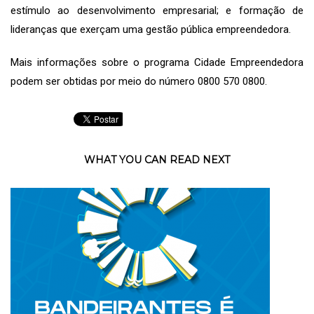
estímulo ao desenvolvimento empresarial; e formação de
lideranças que exerçam uma gestão pública empreendedora.
Mais informações sobre o programa Cidade Empreendedora
podem ser obtidas por meio do número 0800 570 0800.
WHAT YOU CAN READ NEXT