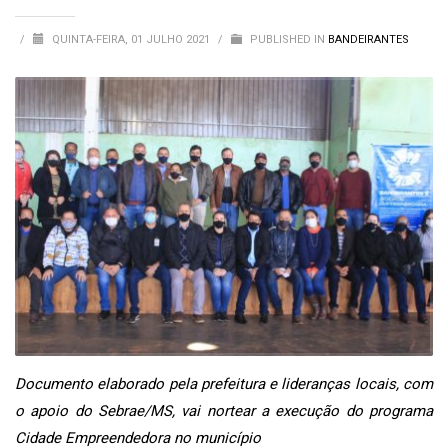
/
QUINTA-FEIRA, 01 JULHO 2021
/
PUBLISHED IN
BANDEIRANTES
Documento elaborado pela prefeitura e lideranças locais, com
o apoio do Sebrae/MS, vai nortear a execução do programa
Cidade Empreendedora no município