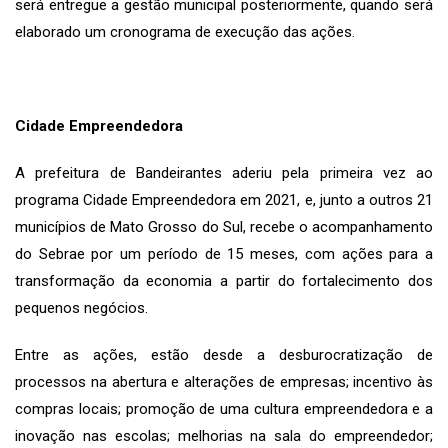
será entregue a gestão municipal posteriormente, quando será
elaborado um cronograma de execução das ações.
Cidade Empreendedora
A prefeitura de Bandeirantes aderiu pela primeira vez ao
programa Cidade Empreendedora em 2021, e, junto a outros 21
municípios de Mato Grosso do Sul, recebe o acompanhamento
do Sebrae por um período de 15 meses, com ações para a
transformação da economia a partir do fortalecimento dos
pequenos negócios.
Entre as ações, estão desde a desburocratização de
processos na abertura e alterações de empresas; incentivo às
compras locais; promoção de uma cultura empreendedora e a
inovação nas escolas; melhorias na sala do empreendedor;