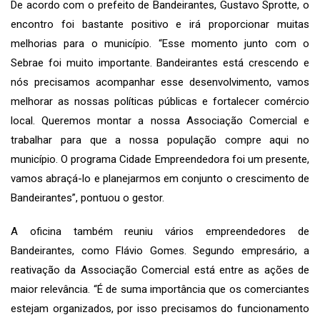
De acordo com o prefeito de Bandeirantes, Gustavo Sprotte, o
encontro foi bastante positivo e irá proporcionar muitas
melhorias para o município. “Esse momento junto com o
Sebrae foi muito importante. Bandeirantes está crescendo e
nós precisamos acompanhar esse desenvolvimento, vamos
melhorar as nossas políticas públicas e fortalecer comércio
local. Queremos montar a nossa Associação Comercial e
trabalhar para que a nossa população compre aqui no
município. O programa Cidade Empreendedora foi um presente,
vamos abraçá-lo e planejarmos em conjunto o crescimento de
Bandeirantes”, pontuou o gestor.
A oficina também reuniu vários empreendedores de
Bandeirantes, como Flávio Gomes. Segundo empresário, a
reativação da Associação Comercial está entre as ações de
maior relevância. “É de suma importância que os comerciantes
estejam organizados, por isso precisamos do funcionamento