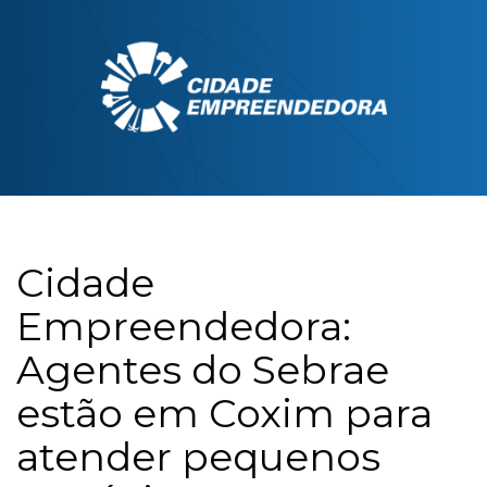
Cidade
Empreendedora:
Agentes do Sebrae
estão em Coxim para
atender pequenos