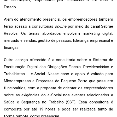
Estado.
Além do atendimento presencial, os empreendedores também
terão acesso a consultorias
on-line
por meio do canal
Sebrae
Resolve
. Os temas abordados envolvem marketing digital,
mercado e vendas, gestão de pessoas, liderança empresarial e
finanças.
Outro serviço oferecido é a consultoria sobre o Sistema de
Escrituração Digital das Obrigações Fiscais, Previdenciárias e
Trabalhistas – e-Social. Nesse caso o apoio é voltado para
Microempresas e Empresas de Pequeno Porte que possuem
funcionários, com a proposta de orientar os empreendedores
sobre as exigências do e-Social nos eventos relacionados a
Saúde e Segurança no Trabalho (SST). Essa consultoria é
composta por até 19 horas e pode ser realizada tanto de
forma remota, como presencial.