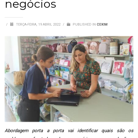
negócios
/
TERÇA-FEIRA, 19 ABRIL 2022
/
PUBLISHED IN
COXIM
Abordagem porta a porta vai identificar quais são os