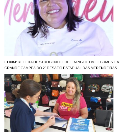
COXIM: RECEITA DE STROGONOFF DE FRANGO COM LEGUMES É A
GRANDE CAMPEÃ DO 2º DESAFIO ESTADUAL DAS MERENDEIRAS