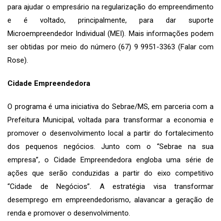
para ajudar o empresário na regularização do empreendimento
e é voltado, principalmente, para dar suporte
Microempreendedor Individual (MEI). Mais informações podem
ser obtidas por meio do número (67) 9 9951-3363 (Falar com
Rose).
Cidade Empreendedora
O programa é uma iniciativa do Sebrae/MS, em parceria com a
Prefeitura Municipal, voltada para transformar a economia e
promover o desenvolvimento local a partir do fortalecimento
dos pequenos negócios. Junto com o “Sebrae na sua
empresa”, o Cidade Empreendedora engloba uma série de
ações que serão conduzidas a partir do eixo competitivo
“Cidade de Negócios”. A estratégia visa transformar
desemprego em empreendedorismo, alavancar a geração de
renda e promover o desenvolvimento.