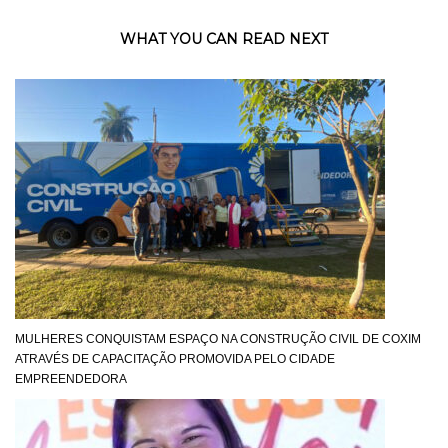
WHAT YOU CAN READ NEXT
MULHERES CONQUISTAM ESPAÇO NA CONSTRUÇÃO CIVIL DE COXIM
ATRAVÉS DE CAPACITAÇÃO PROMOVIDA PELO CIDADE
EMPREENDEDORA