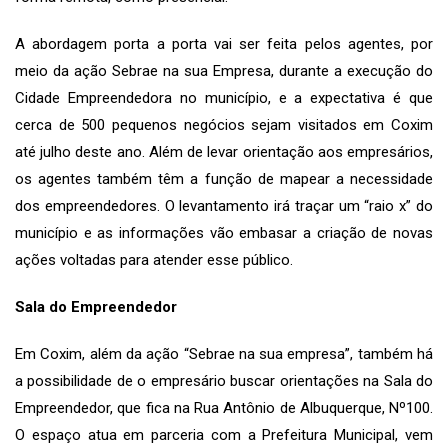
A abordagem porta a porta vai ser feita pelos agentes, por
meio da ação Sebrae na sua Empresa, durante a execução do
Cidade Empreendedora no município, e a expectativa é que
cerca de 500 pequenos negócios sejam visitados em Coxim
até julho deste ano. Além de levar orientação aos empresários,
os agentes também têm a função de mapear a necessidade
dos empreendedores. O levantamento irá traçar um “raio x” do
município e as informações vão embasar a criação de novas
ações voltadas para atender esse público.
Sala do Empreendedor
Em Coxim, além da ação “Sebrae na sua empresa”, também há
a possibilidade de o empresário buscar orientações na Sala do
Empreendedor, que fica na Rua Antônio de Albuquerque, Nº100.
O espaço atua em parceria com a Prefeitura Municipal, vem