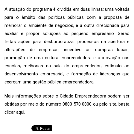
A atuação do programa é dividida em duas linhas: uma voltada
para o âmbito das políticas públicas com a proposta de
melhorar o ambiente de negócios, e a outra direcionada para
auxiliar e propor soluções ao pequeno empresário. Serão
feitas ações para desburocratizar processos na abertura e
alterações de empresas; incentivo às compras locais;
promoção de uma cultura empreendedora e a inovação nas
escolas; melhorias na sala do empreendedor; estímulo ao
desenvolvimento empresarial; e formação de lideranças que
exerçam uma gestão pública empreendedora.
Mais informações sobre o Cidade Empreendedora podem ser
obtidas por meio do número 0800 570 0800 ou pelo site, basta
clicar
aqui
.