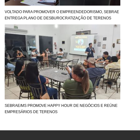
VOLTADO PARA PROMOVER O EMPREENDEDORISMO, SEBRAE
ENTREGA PLANO DE DESBUROCRATIZAÇÃO DE TERENOS
SEBRAE/MS PROMOVE HAPPY HOUR DE NEGÓCIOS E REÚNE
EMPRESÁRIOS DE TERENOS