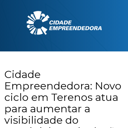
Cidade
Empreendedora: Novo
ciclo em Terenos atua
para aumentar a
visibilidade do