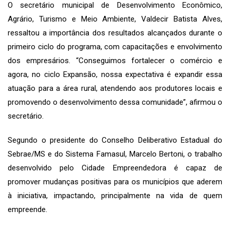
O secretário municipal de Desenvolvimento Econômico,
Agrário, Turismo e Meio Ambiente, Valdecir Batista Alves,
ressaltou a importância dos resultados alcançados durante o
primeiro ciclo do programa, com capacitações e envolvimento
dos empresários. “Conseguimos fortalecer o comércio e
agora, no ciclo Expansão, nossa expectativa é expandir essa
atuação para a área rural, atendendo aos produtores locais e
promovendo o desenvolvimento dessa comunidade”, afirmou o
secretário.
Segundo o presidente do Conselho Deliberativo Estadual do
Sebrae/MS e do Sistema Famasul, Marcelo Bertoni, o trabalho
desenvolvido pelo Cidade Empreendedora é capaz de
promover mudanças positivas para os municípios que aderem
à iniciativa, impactando, principalmente na vida de quem
empreende.