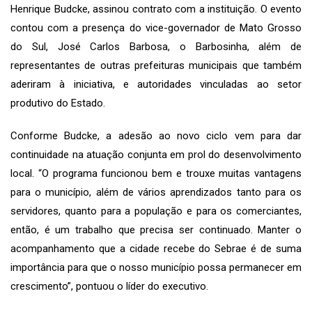
Henrique Budcke, assinou contrato com a instituição. O evento
contou com a presença do vice-governador de Mato Grosso
do Sul, José Carlos Barbosa, o Barbosinha, além de
representantes de outras prefeituras municipais que também
aderiram à iniciativa, e autoridades vinculadas ao setor
produtivo do Estado.
Conforme Budcke, a adesão ao novo ciclo vem para dar
continuidade na atuação conjunta em prol do desenvolvimento
local. “O programa funcionou bem e trouxe muitas vantagens
para o município, além de vários aprendizados tanto para os
servidores, quanto para a população e para os comerciantes,
então, é um trabalho que precisa ser continuado. Manter o
acompanhamento que a cidade recebe do Sebrae é de suma
importância para que o nosso município possa permanecer em
crescimento”, pontuou o líder do executivo.