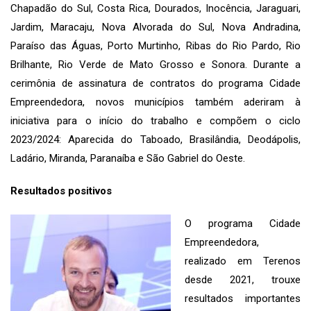
Chapadão do Sul, Costa Rica, Dourados, Inocência, Jaraguari,
Jardim, Maracaju, Nova Alvorada do Sul, Nova Andradina,
Paraíso das Águas, Porto Murtinho, Ribas do Rio Pardo, Rio
Brilhante, Rio Verde de Mato Grosso e Sonora. Durante a
cerimônia de assinatura de contratos do programa Cidade
Empreendedora, novos municípios também aderiram à
iniciativa para o início do trabalho e compõem o ciclo
2023/2024: Aparecida do Taboado, Brasilândia, Deodápolis,
Ladário, Miranda, Paranaíba e São Gabriel do Oeste.
Resultados positivos
O programa Cidade
Empreendedora,
realizado em Terenos
desde 2021, trouxe
resultados importantes