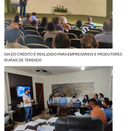
DIA DO CRÉDITO É REALIZADO PARA EMPRESÁRIOS E PRODUTORES
RURAIS DE TERENOS