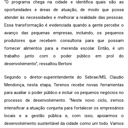
“O programa chega na cidade e identifica quais são as
oportunidades e áreas de atuação, de modo que possa
atender às necessidades e melhorar a realidade das pessoas.
Essa transformação é evidenciada quando a gente percebe o
avanço das pequenas empresas, incluindo, os pequenos
produtores que recebem consultoria para que possam
fornecer alimentos para a merenda escolar. Então, é um
trabalho junto com o poder público em prol do
desenvolvimento”, ressaltou Bertoni.
Segundo o diretor-superintendente do Sebrae/MS, Claudio
Mendonça, nesta etapa, Terenos recebe novas ferramentas
para auxiliar o poder público e incluir os pequenos negócios no
processo de desenvolvimento. “Neste novo ciclo, iremos
intensificar a atuação conjunta para fortalecer os empresários
locais e a gestão pública e, com isso, apoiarmos o
desenvolvimento sustentável da cidade como um todo. Vamos