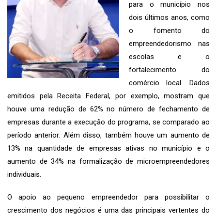
para o município nos
dois últimos anos, como
o fomento do
empreendedorismo nas
escolas e o
fortalecimento do
comércio local. Dados
emitidos pela Receita Federal, por exemplo, mostram que
houve uma redução de 62% no número de fechamento de
empresas durante a execução do programa, se comparado ao
período anterior. Além disso, também houve um aumento de
13% na quantidade de empresas ativas no município e o
aumento de 34% na formalização de microempreendedores
individuais.
O apoio ao pequeno empreendedor para possibilitar o
crescimento dos negócios é uma das principais vertentes do