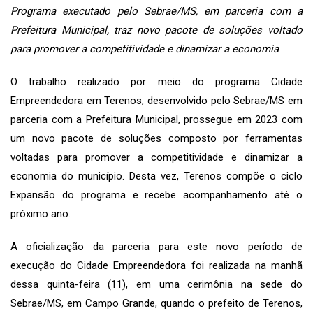
Programa executado pelo Sebrae/MS, em parceria com a
Prefeitura Municipal, traz novo pacote de soluções voltado
para promover a competitividade e dinamizar a economia
O trabalho realizado por meio do programa Cidade
Empreendedora em Terenos, desenvolvido pelo Sebrae/MS em
parceria com a Prefeitura Municipal, prossegue em 2023 com
um novo pacote de soluções composto por ferramentas
voltadas para promover a competitividade e dinamizar a
economia do município. Desta vez, Terenos compõe o ciclo
Expansão do programa e recebe acompanhamento até o
próximo ano.
A oficialização da parceria para este novo período de
execução do Cidade Empreendedora foi realizada na manhã
dessa quinta-feira (11), em uma cerimônia na sede do
Sebrae/MS, em Campo Grande, quando o prefeito de Terenos,