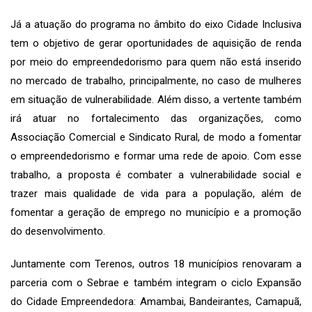
Já a atuação do programa no âmbito do eixo Cidade Inclusiva
tem o objetivo de gerar oportunidades de aquisição de renda
por meio do empreendedorismo para quem não está inserido
no mercado de trabalho, principalmente, no caso de mulheres
em situação de vulnerabilidade. Além disso, a vertente também
irá atuar no fortalecimento das organizações, como
Associação Comercial e Sindicato Rural, de modo a fomentar
o empreendedorismo e formar uma rede de apoio. Com esse
trabalho, a proposta é combater a vulnerabilidade social e
trazer mais qualidade de vida para a população, além de
fomentar a geração de emprego no município e a promoção
do desenvolvimento.
Juntamente com Terenos, outros 18 municípios renovaram a
parceria com o Sebrae e também integram o ciclo Expansão
do Cidade Empreendedora: Amambai, Bandeirantes, Camapuã,