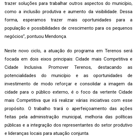
trazer soluções para trabalhar outros aspectos do município,
como a inclusão produtiva e aumento da visibilidade. Dessa
forma, esperamos trazer mais oportunidades para a
população e possibilidades de crescimento para os pequenos
negócios”, pontuou Mendonça.
Neste novo ciclo, a atuação do programa em Terenos será
focada em dois eixos principais: Cidade mais Competitiva e
Cidade Inclusiva. Promover Terenos, destacando as
potencialidades do município e as oportunidades de
investimento de modo reforçar e consolidar a imagem da
cidade para o público externo, é o foco da vertente Cidade
mais Competitiva que irá realizar várias iniciativas com esse
propósito. O trabalho trará o aperfeiçoamento das ações
feitas pela administração municipal, melhoria das políticas
públicas e a integração dos representantes do setor produtivo
e lideranças locais para atuação conjunta.