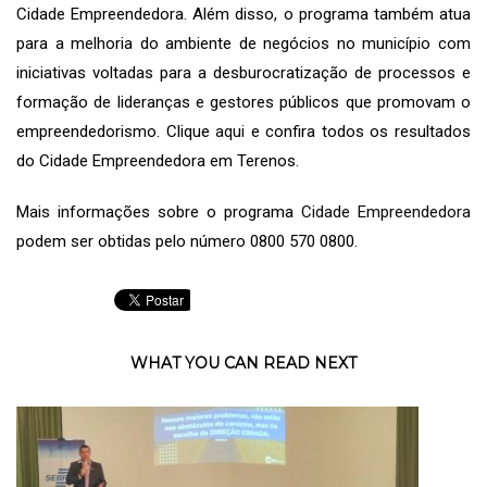
Cidade Empreendedora. Além disso, o programa também atua
para a melhoria do ambiente de negócios no município com
iniciativas voltadas para a desburocratização de processos e
formação de lideranças e gestores públicos que promovam o
empreendedorismo. Clique
aqui
e confira todos os resultados
do Cidade Empreendedora em Terenos.
Mais informações sobre o programa
Cidade Empreendedora
podem ser obtidas pelo número 0800 570 0800.
WHAT YOU CAN READ NEXT