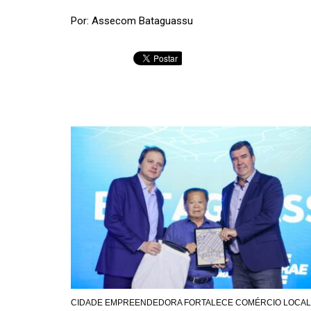
Por: Assecom Bataguassu
CIDADE EMPREENDEDORA FORTALECE COMÉRCIO LOCAL