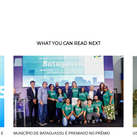
WHAT YOU CAN READ NEXT
 E
MUNICÍPIO DE BATAGUASSU É PREMIADO NO PRÊMIO
U