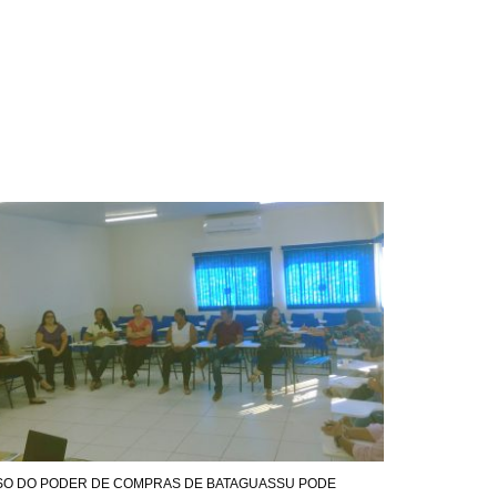
SO DO PODER DE COMPRAS DE BATAGUASSU PODE