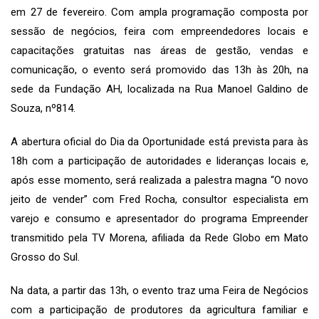
em 27 de fevereiro. Com ampla programação composta por
sessão de negócios, feira com empreendedores locais e
capacitações gratuitas nas áreas de gestão, vendas e
comunicação, o evento será promovido das 13h às 20h, na
sede da Fundação AH, localizada na Rua Manoel Galdino de
Souza, nº814.
A abertura oficial do Dia da Oportunidade está prevista para às
18h com a participação de autoridades e lideranças locais e,
após esse momento, será realizada a palestra magna “O novo
jeito de vender” com Fred Rocha, consultor especialista em
varejo e consumo e apresentador do programa Empreender
transmitido pela TV Morena, afiliada da Rede Globo em Mato
Grosso do Sul.
Na data, a partir das 13h, o evento traz uma Feira de Negócios
com a participação de produtores da agricultura familiar e