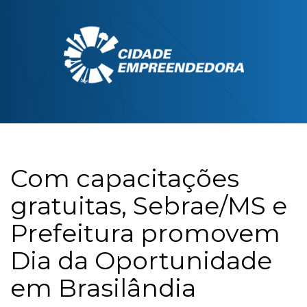
Com capacitações
gratuitas, Sebrae/MS e
Prefeitura promovem
Dia da Oportunidade
em Brasilândia