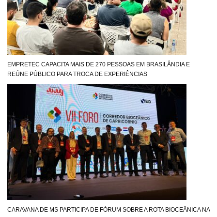
EMPRETEC CAPACITA MAIS DE 270 PESSOAS EM BRASILÂNDIA E
REÚNE PÚBLICO PARA TROCA DE EXPERIÊNCIAS
CARAVANA DE MS PARTICIPA DE FÓRUM SOBRE A ROTA BIOCEÂNICA NA