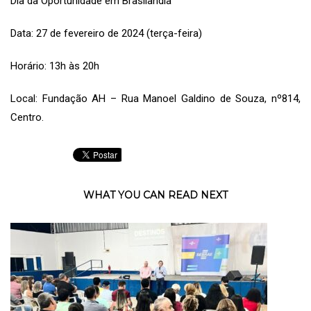
Dia da Oportunidade em Brasilândia
Data: 27 de fevereiro de 2024 (terça-feira)
Horário: 13h às 20h
Local: Fundação AH – Rua Manoel Galdino de Souza, nº814,
Centro.
WHAT YOU CAN READ NEXT