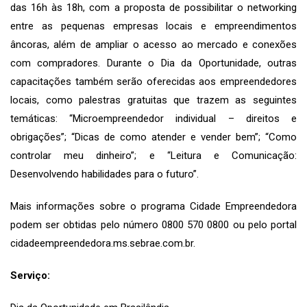
das 16h às 18h, com a proposta de possibilitar o networking
entre as pequenas empresas locais e empreendimentos
âncoras, além de ampliar o acesso ao mercado e conexões
com compradores. Durante o Dia da Oportunidade, outras
capacitações também serão oferecidas aos empreendedores
locais, como palestras gratuitas que trazem as seguintes
temáticas: “Microempreendedor individual – direitos e
obrigações”; “Dicas de como atender e vender bem”; “Como
controlar meu dinheiro”; e “Leitura e Comunicação:
Desenvolvendo habilidades para o futuro”.
Mais informações sobre o programa Cidade Empreendedora
podem ser obtidas pelo número 0800 570 0800 ou pelo portal
cidadeempreendedora.ms.sebrae.com.br.
Serviço: