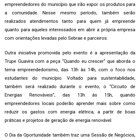
empreendedores do município que irão expor os produtos para
a comunidade. Nesse mesmo período, também serão
realizados atendimentos tanto para quem já empreende
quanto para aqueles interessados em abrir a própria empresa
com orientações levadas pelo Sebrae e parceiros.
Outra iniciativa promovida pelo evento é a apresentação da
Trupe Guavira com a peça “Quando eu crescer” que aborda o
tema empreendedorismo, das 13h às 14h, com o foco nos
estudantes do município. Voltado para sustentabilidade,
também será realizado durante o evento, o “Circuito de
Energias Renováveis”, das 13h às 15h, quando
empreendedores locais poderão aprender mais sobre como
reduzir os gastos com energia elétrica, a partir de boas
práticas e projetos de geração de energia renovável.
O Dia da Oportunidade também traz uma Sessão de Negócios,