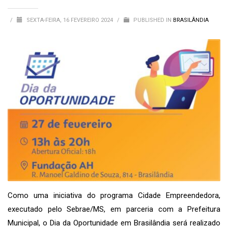
/
SEXTA-FEIRA, 16 FEVEREIRO 2024
/
PUBLISHED IN
BRASILÂNDIA
Como uma iniciativa do programa Cidade Empreendedora,
executado pelo Sebrae/MS, em parceria com a Prefeitura
Municipal, o Dia da Oportunidade em Brasilândia será realizado