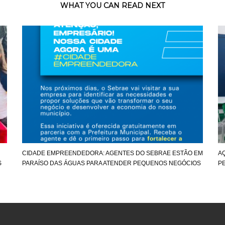
WHAT YOU CAN READ NEXT
CIDADE EMPREENDEDORA: AGENTES DO SEBRAE ESTÃO EM
A
S
PARAÍSO DAS ÁGUAS PARA ATENDER PEQUENOS NEGÓCIOS
P