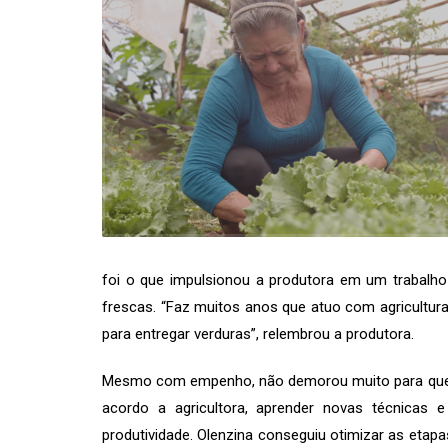
foi o que impulsionou a produtora em um trabalho
frescas. “Faz muitos anos que atuo com agricultura,
para entregar verduras”, relembrou a produtora.
Mesmo com empenho, não demorou muito para que 
acordo a agricultora, aprender novas técnicas e
produtividade. Olenzina conseguiu otimizar as etap