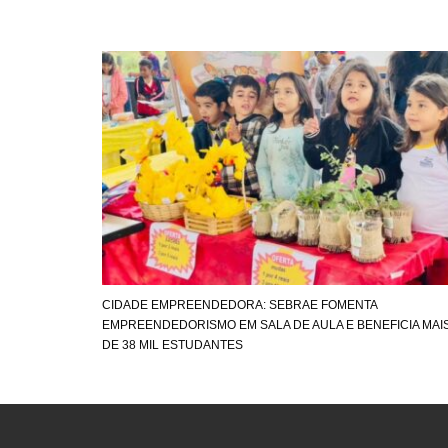
CIDADE EMPREENDEDORA: SEBRAE FOMENTA
EMPREENDEDORISMO EM SALA DE AULA E BENEFICIA MAI
DE 38 MIL ESTUDANTES