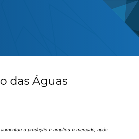
so das Águas
ua, aumentou a produção e ampliou o mercado, após