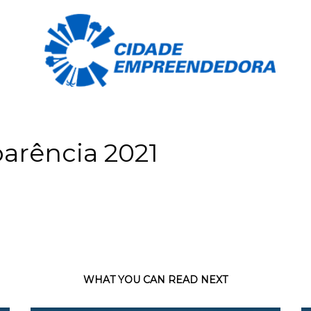
parência 2021
WHAT YOU CAN READ NEXT