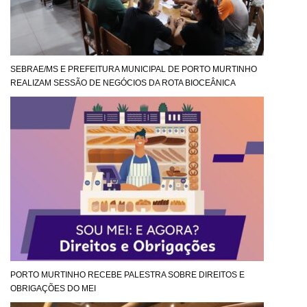
SEBRAE/MS E PREFEITURA MUNICIPAL DE PORTO MURTINHO
REALIZAM SESSÃO DE NEGÓCIOS DA ROTA BIOCEÂNICA
PORTO MURTINHO RECEBE PALESTRA SOBRE DIREITOS E
OBRIGAÇÕES DO MEI