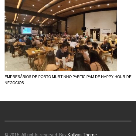
EMPRESÁRIOS DE PORTO MURTINHO PARTICIPAM DE HAPPY HOUR DE
NEGÓCIOS
© 2015. All rights reserved. Buy
Kallyas Theme
.