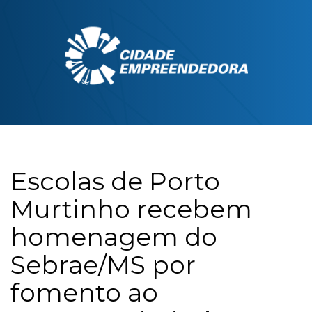
Escolas de Porto
Murtinho recebem
homenagem do
Sebrae/MS por
fomento ao