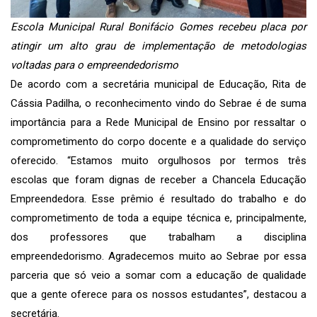
Escola Municipal Rural Bonifácio Gomes recebeu placa por
atingir um alto grau de implementação de metodologias
voltadas para o empreendedorismo
De acordo com a secretária municipal de Educação, Rita de
Cássia Padilha, o reconhecimento vindo do Sebrae é de suma
importância para a Rede Municipal de Ensino por ressaltar o
comprometimento do corpo docente e a qualidade do serviço
oferecido. “Estamos muito orgulhosos por termos três
escolas que foram dignas de receber a Chancela Educação
Empreendedora. Esse prêmio é resultado do trabalho e do
comprometimento de toda a equipe técnica e, principalmente,
dos professores que trabalham a disciplina
empreendedorismo. Agradecemos muito ao Sebrae por essa
parceria que só veio a somar com a educação de qualidade
que a gente oferece para os nossos estudantes”, destacou a
secretária.