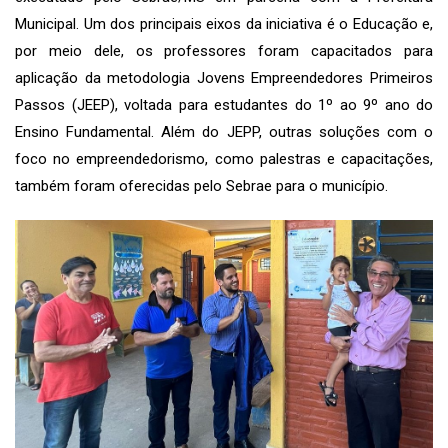
Municipal. Um dos principais eixos da iniciativa é o Educação e,
por meio dele, os professores foram capacitados para
aplicação da metodologia Jovens Empreendedores Primeiros
Passos (JEEP), voltada para estudantes do 1º ao 9º ano do
Ensino Fundamental. Além do JEPP, outras soluções com o
foco no empreendedorismo, como palestras e capacitações,
também foram oferecidas pelo Sebrae para o município.