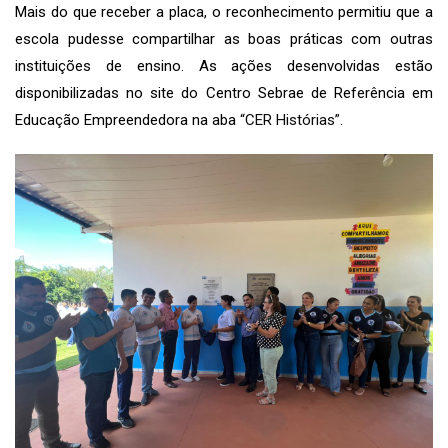
Mais do que receber a placa, o reconhecimento permitiu que a
escola pudesse compartilhar as boas práticas com outras
instituições de ensino. As ações desenvolvidas estão
disponibilizadas no site do Centro Sebrae de Referência em
Educação Empreendedora na aba
“CER Histórias”
.