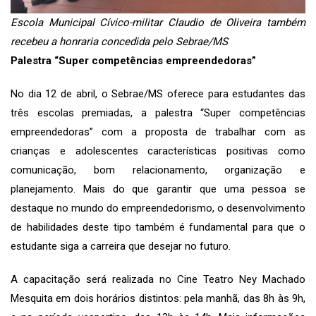
Escola Municipal Cívico-militar Claudio de Oliveira também
recebeu a honraria concedida pelo Sebrae/MS
Palestra “Super competências empreendedoras”
No dia 12 de abril, o Sebrae/MS oferece para estudantes das
três escolas premiadas, a palestra “Super competências
empreendedoras” com a proposta de trabalhar com as
crianças e adolescentes características positivas como
comunicação, bom relacionamento, organização e
planejamento. Mais do que garantir que uma pessoa se
destaque no mundo do empreendedorismo, o desenvolvimento
de habilidades deste tipo também é fundamental para que o
estudante siga a carreira que desejar no futuro.
A capacitação será realizada no Cine Teatro Ney Machado
Mesquita em dois horários distintos: pela manhã, das 8h às 9h,