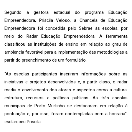
Segundo a gestora estadual do programa Educação
Empreendedora, Priscila Veloso, a Chancela de Educação
Empreendedora foi concedida pelo Sebrae às escolas, por
meio do Radar Educação Empreendedora. A ferramenta
classificou as instituições de ensino em relação ao grau de
ambiência favorável para a implementação das metodologias a
partir do preenchimento de um formulário.
“As escolas participantes inseriram informações sobre as
iniciativas e projetos desenvolvidos e, a partir disso, o radar
mediu o envolvimento dos atores e aspectos como a cultura,
estrutura, recursos e políticas públicas. As três escolas
municipais de Porto Murtinho se destacaram em relação à
pontuação e, por isso, foram contempladas com a honraria”,
esclareceu Priscila.