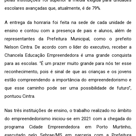
escolares avançadas que, atualmente, é de 79%.
A entrega da honraria foi feita na sede de cada unidade de
ensino e contou com a presença de pais e alunos, além de
representantes da Prefeitura Municipal, como o prefeito
Nelson Cintra. De acordo com o líder do executivo, receber a
Chancela Educação Empreendedora é uma grande conquista
para as escolas. “É um prazer muito grande para nós ter esse
reconhecimento, pois é sinal de que as crianças e os jovens
estão compreendendo a importância do empreendedorismo e
que esse caminho pode ser uma possibilidade de futuro”,
pontuou Cintra.
Nas três instituições de ensino, o trabalho realizado no âmbito
do empreendedorismo iniciou-se em 2021 com a chegada do
programa Cidade Empreendedora em Porto Murtinho,
executado pelo Sebrae/MS em parceria com a Prefeitura