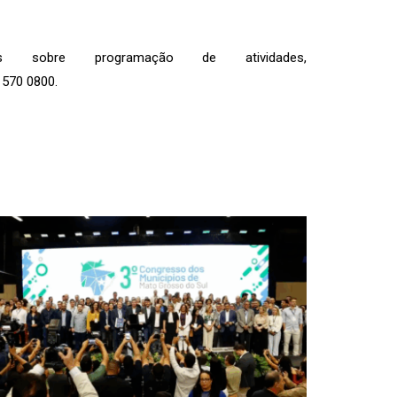
 sobre programação de atividades,
570 0800.