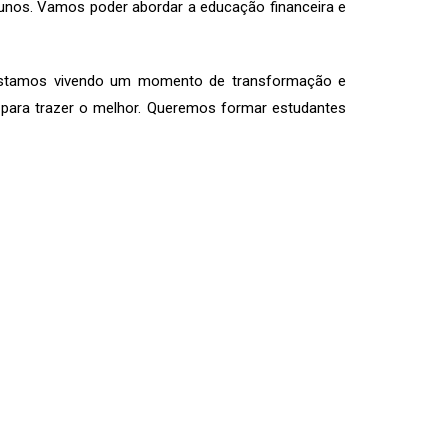
alunos. Vamos poder abordar a educação financeira e
. “Estamos vivendo um momento de transformação e
 para trazer o melhor. Queremos formar estudantes