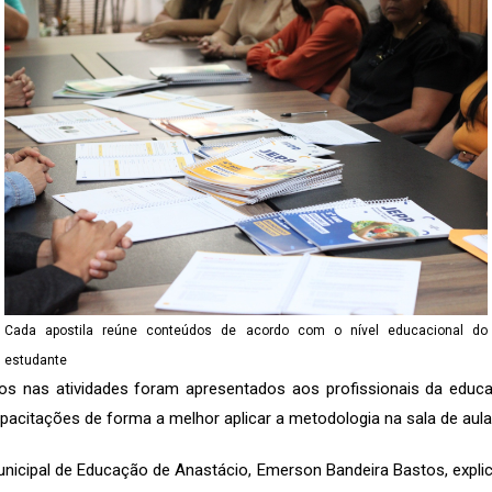
Cada apostila reúne conteúdos de acordo com o nível educacional do
estudante
os nas atividades foram apresentados aos profissionais da educa
capacitações de forma a melhor aplicar a metodologia na sala de aula
unicipal de Educação de Anastácio, Emerson Bandeira Bastos, expl