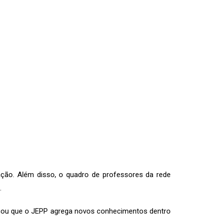
ção. Além disso, o quadro de professores da rede
.
icou que o JEPP agrega novos conhecimentos dentro