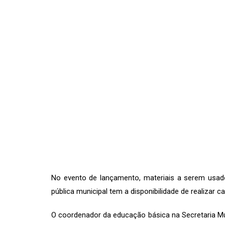
No evento de lançamento, materiais a serem usad
pública municipal tem a disponibilidade de realizar 
O coordenador da educação básica na Secretaria M