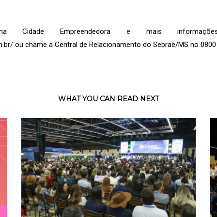
ma Cidade Empreendedora e mais informações
.br/
ou chame a Central de Relacionamento do Sebrae/MS no 0800 
WHAT YOU CAN READ NEXT