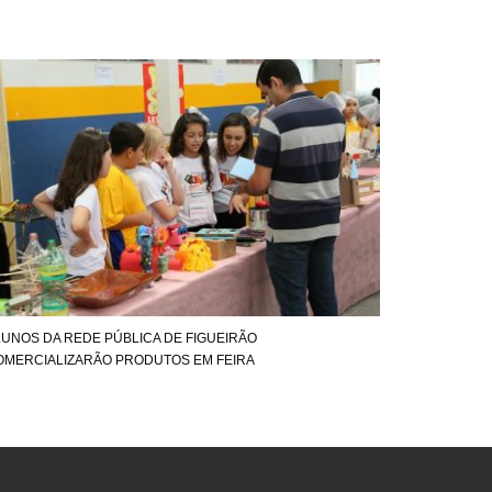
LUNOS DA REDE PÚBLICA DE FIGUEIRÃO
OMERCIALIZARÃO PRODUTOS EM FEIRA