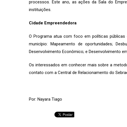
processos. Este ano, as ações da Sala do Empr
instituições.
Cidade Empreendedora
O Programa atua com foco em políticas públicas 
município: Mapeamento de oportunidades; Desbu
Desenvolvimento Econômico; e Desenvolvimento emp
Os interessados em conhecer mais sobre a metodo
contato com a Central de Relacionamento do Sebrae
Por: Nayara Tiago