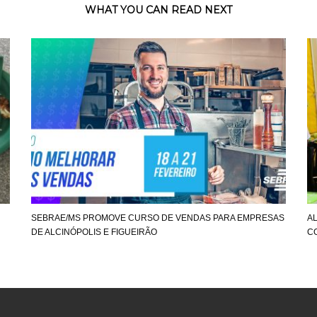
WHAT YOU CAN READ NEXT
SEBRAE/MS PROMOVE CURSO DE VENDAS PARA EMPRESAS
A
DE ALCINÓPOLIS E FIGUEIRÃO
C