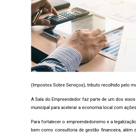
(Impostos Sobre Serviços), tributo recolhido pelo mu
A Sala do Empreendedor faz parte de um dos eixos
municipal para acelerar a economia local com ações 
Para fortalecer o empreendedorismo e a legalização
bem como consultoria de gestão financeira, além d