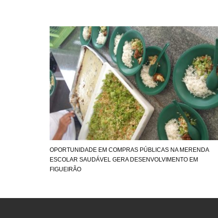
OPORTUNIDADE EM COMPRAS PÚBLICAS NA MERENDA
ESCOLAR SAUDÁVEL GERA DESENVOLVIMENTO EM
FIGUEIRÃO