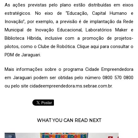
As ações previstas pelo plano estão distribuídas em eixos
estratégicos. No eixo de “Educação, Capital Humano e
Inovação”, por exemplo, a previsão é de implantação da Rede
Municipal de Inovação Educacional, Laboratórios Maker e
Biblioteca Híbrida, inclusive com a promoção de projetos-
pilotos, como o Clube de Robótica. Clique aqui para consultar o
PDM de Jaraguari.
Mais informações sobre o programa Cidade Empreendedora
em Jaraguari podem ser obtidas pelo número 0800 570 0800
ou pelo site cidadeempreendedora.ms.sebrae.com.br.
WHAT YOU CAN READ NEXT