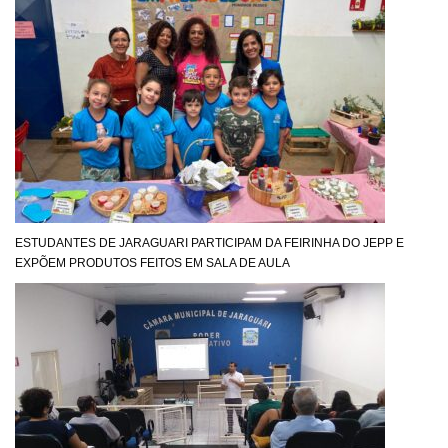
ESTUDANTES DE JARAGUARI PARTICIPAM DA FEIRINHA DO JEPP E
EXPÕEM PRODUTOS FEITOS EM SALA DE AULA