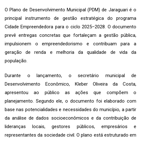
O Plano de Desenvolvimento Municipal (PDM) de Jaraguari é o
principal instrumento de gestão estratégica do programa
Cidade Empreendedora para o ciclo 2025–2028. O documento
prevê entregas concretas que fortaleçam a gestão pública,
impulsionem o empreendedorismo e contribuam para a
geração de renda e melhoria da qualidade de vida da
população.
Durante o lançamento, o secretário municipal de
Desenvolvimento Econômico, Kleber Oliveira da Costa,
apresentou ao público as ações que compõem o
planejamento. Segundo ele, o documento foi elaborado com
base nas potencialidades e necessidades do município, a partir
da análise de dados socioeconômicos e da contribuição de
lideranças locais, gestores públicos, empresários e
representantes da sociedade civil. O plano está estruturado em