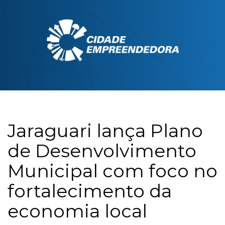
Jaraguari lança Plano
de Desenvolvimento
Municipal com foco no
fortalecimento da
economia local