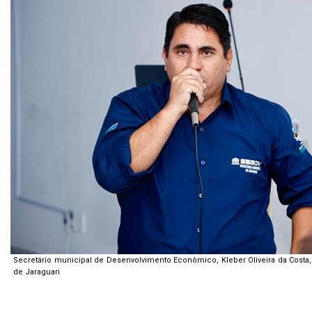
Secretário municipal de Desenvolvimento Econômico, Kleber Oliveira da Costa
de Jaraguari