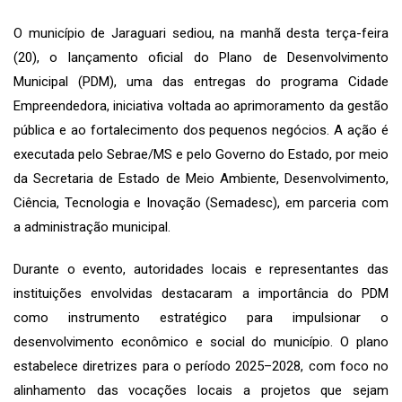
O município de Jaraguari sediou, na manhã desta terça-feira
(20), o lançamento oficial do Plano de Desenvolvimento
Municipal (PDM), uma das entregas do programa Cidade
Empreendedora, iniciativa voltada ao aprimoramento da gestão
pública e ao fortalecimento dos pequenos negócios. A ação é
executada pelo Sebrae/MS e pelo Governo do Estado, por meio
da Secretaria de Estado de Meio Ambiente, Desenvolvimento,
Ciência, Tecnologia e Inovação (Semadesc), em parceria com
a administração municipal.
Durante o evento, autoridades locais e representantes das
instituições envolvidas destacaram a importância do PDM
como instrumento estratégico para impulsionar o
desenvolvimento econômico e social do município. O plano
estabelece diretrizes para o período 2025–2028, com foco no
alinhamento das vocações locais a projetos que sejam