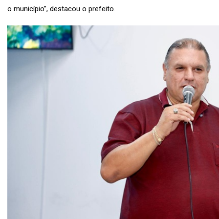
o município”, destacou o prefeito.