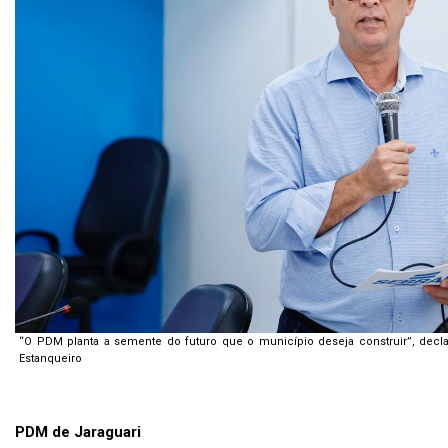
“O PDM planta a semente do futuro que o município deseja construir”, decl
Estanqueiro
PDM de Jaraguari