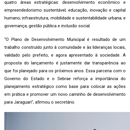
quatro áreas estratégicas: desenvolvimento econômico e
empreendedorismo sustentável; educação, inovação e capital
humano; infraestrutura, mobilidade e sustentabilidade urbana; e
governança, gestão pública e inclusão social.
“O Plano de Desenvolvimento Municipal é resultado de um
trabalho construído junto à comunidade e às lideranças locais,
validado pelo prefeito, e agora apresentado à sociedade. A
proposta do lançamento é justamente dar transparência ao
que foi planejado para os próximos anos. Essa parceria com o
Governo do Estado e o Sebrae reforça a importância do
planejamento estratégico como base para colocar as ações
em prática e promover um novo caminho de desenvolvimento
para Jaraguari”, afirmou o secretário.