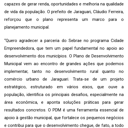
capazes de gerar renda, oportunidades e melhoria na qualidade
de vida da população. O prefeito de Jaraguari, Cláudio Ferreira,
reforçou que o plano representa um marco para o
planejamento municipal.
“Quero agradecer a parceria do Sebrae no programa Cidade
Empreendedora, que tem um papel fundamental no apoio ao
desenvolvimento dos municípios. O Plano de Desenvolvimento
Municipal vem ao encontro de grandes ações que podemos
implementar, tanto no desenvolvimento rural quanto no
comércio urbano de Jaraguari. Trata-se de um projeto
estratégico, estruturado em vários eixos, que ouve a
população, identifica os principais desafios, especialmente na
área econômica, e aponta soluções práticas para gerar
resultados concretos. O PDM é uma ferramenta essencial de
apoio à gestão municipal, que fortalece os pequenos negócios
e contribui para que o desenvolvimento chegue, de fato, a todo