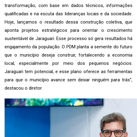
transformação, com base em dados técnicos, informações
qualificadas e na escuta das lideranças locais e da sociedade.
Hoje, lançamos o resultado dessa construção coletiva, que
aponta projetos estratégicos para orientar o crescimento
sustentável de Jaraguari. Esse processo só gera resultados há
engajamento da população. O PDM planta a semente do futuro
que o município deseja construir, fortalecendo a economia
local, especialmente por meio dos pequenos negócios.
Jaraguari tem potencial, e esse plano oferece as ferramentas
para que o município avance sem deixar ninguém para trás”,
destacou o diretor.