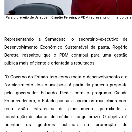
Para o prefeito de Jaraguari, Cláudio Ferreira, o PDM representa um marco par
Representando a Semadesc, o secretário-executivo de
Desenvolvimento Econômico Sustentável da pasta, Rogério
Beretta, ressaltou que o PDM contribui para uma gestão
pública mais eficiente e orientada a resultados.
“O Governo do Estado tem como meta o desenvolvimento e o
fortalecimento dos municípios. A partir da parceria proposta
pelo governador Eduardo Riedel com o programa Cidade
Empreendedora, o Estado passa a apoiar os municípios com
uma visão estratégica de planejamento, permitindo a
construção de planos de médio e longo prazo. O objetivo é
orientar os gestores públicos na promoção do