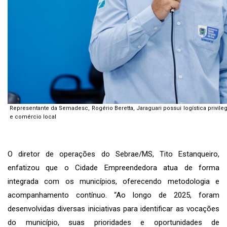
Representante da Semadesc, Rogério Beretta, Jaraguari possui logística privileg
e comércio local
O diretor de operações do Sebrae/MS, Tito Estanqueiro,
enfatizou que o Cidade Empreendedora atua de forma
integrada com os municípios, oferecendo metodologia e
acompanhamento contínuo. “Ao longo de 2025, foram
desenvolvidas diversas iniciativas para identificar as vocações
do município, suas prioridades e oportunidades de