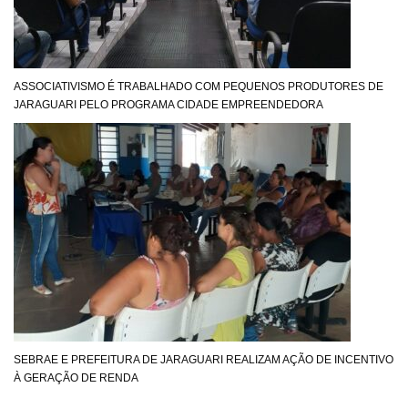
ASSOCIATIVISMO É TRABALHADO COM PEQUENOS PRODUTORES DE
JARAGUARI PELO PROGRAMA CIDADE EMPREENDEDORA
SEBRAE E PREFEITURA DE JARAGUARI REALIZAM AÇÃO DE INCENTIVO
À GERAÇÃO DE RENDA