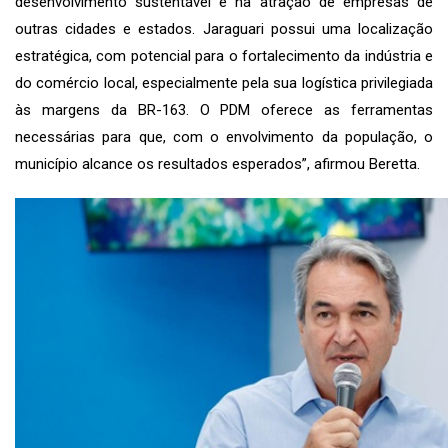
desenvolvimento sustentável e na atração de empresas de
outras cidades e estados. Jaraguari possui uma localização
estratégica, com potencial para o fortalecimento da indústria e
do comércio local, especialmente pela sua logística privilegiada
às margens da BR-163. O PDM oferece as ferramentas
necessárias para que, com o envolvimento da população, o
município alcance os resultados esperados”, afirmou Beretta.