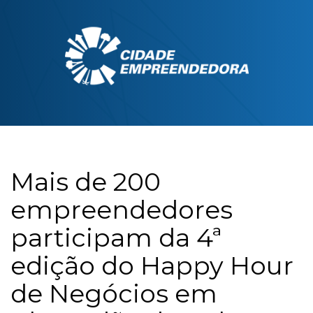
Mais de 200
empreendedores
participam da 4ª
edição do Happy Hour
de Negócios em