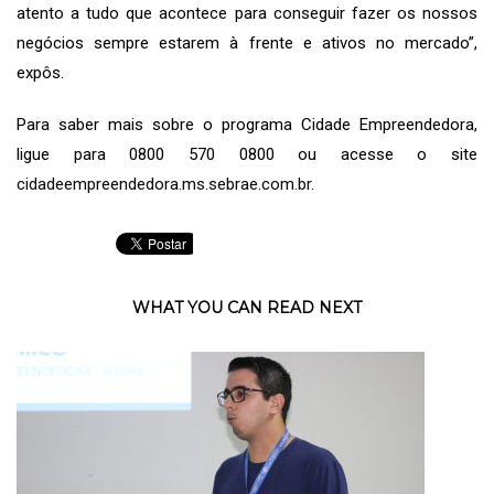
atento a tudo que acontece para conseguir fazer os nossos
negócios sempre estarem à frente e ativos no mercado”,
expôs.
Para saber mais sobre o programa Cidade Empreendedora,
ligue para 0800 570 0800 ou acesse o site
cidadeempreendedora.ms.sebrae.com.br
.
WHAT YOU CAN READ NEXT