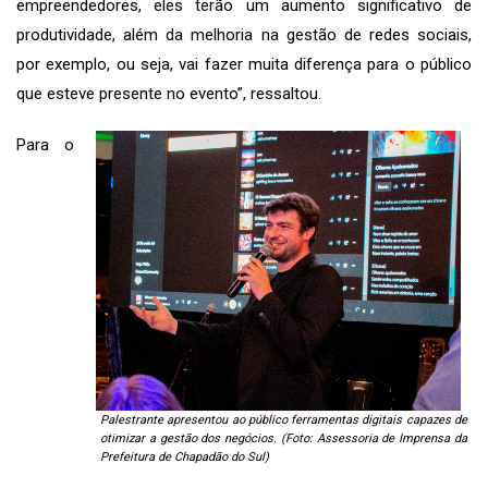
empreendedores, eles terão um aumento significativo de
produtividade, além da melhoria na gestão de redes sociais,
por exemplo, ou seja, vai fazer muita diferença para o público
que esteve presente no evento”, ressaltou.
Para o
Palestrante apresentou ao público ferramentas digitais capazes de
otimizar a gestão dos negócios. (Foto: Assessoria de Imprensa da
Prefeitura de Chapadão do Sul)