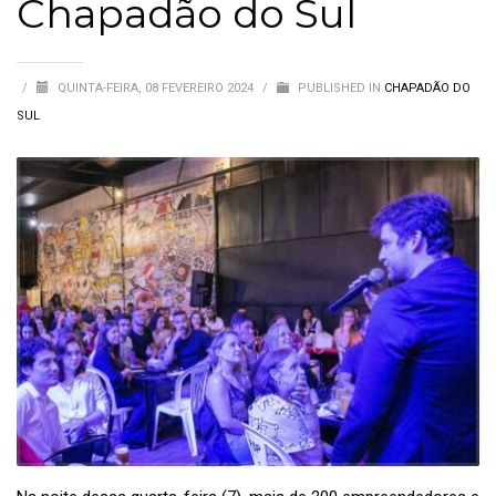
Chapadão do Sul
/
QUINTA-FEIRA, 08 FEVEREIRO 2024
/
PUBLISHED IN
CHAPADÃO DO
SUL