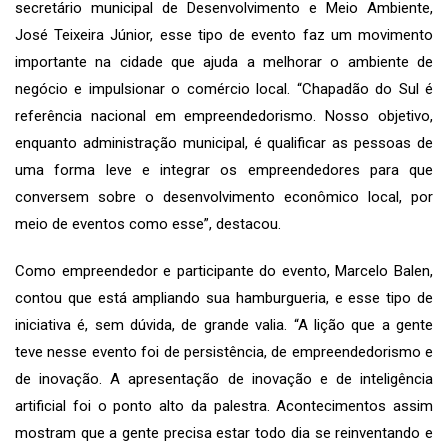
secretário municipal de Desenvolvimento e Meio Ambiente,
José Teixeira Júnior, esse tipo de evento faz um movimento
importante na cidade que ajuda a melhorar o ambiente de
negócio e impulsionar o comércio local. “Chapadão do Sul é
referência nacional em empreendedorismo. Nosso objetivo,
enquanto administração municipal, é qualificar as pessoas de
uma forma leve e integrar os empreendedores para que
conversem sobre o desenvolvimento econômico local, por
meio de eventos como esse”, destacou.
Como empreendedor e participante do evento, Marcelo Balen,
contou que está ampliando sua hamburgueria, e esse tipo de
iniciativa é, sem dúvida, de grande valia. “A lição que a gente
teve nesse evento foi de persistência, de empreendedorismo e
de inovação. A apresentação de inovação e de inteligência
artificial foi o ponto alto da palestra. Acontecimentos assim
mostram que a gente precisa estar todo dia se reinventando e