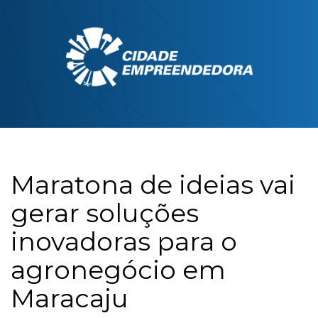
Maratona de ideias vai
gerar soluções
inovadoras para o
agronegócio em
Maracaju