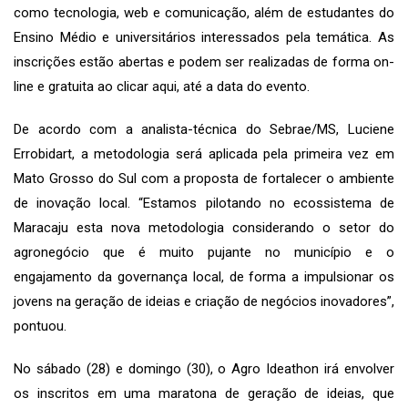
como tecnologia, web e comunicação, além de estudantes do
Ensino Médio e universitários interessados pela temática. As
inscrições estão abertas e podem ser realizadas de forma on-
line e gratuita ao clicar
aqui
, até a data do evento.
De acordo com a analista-técnica do Sebrae/MS, Luciene
Errobidart, a metodologia será aplicada pela primeira vez em
Mato Grosso do Sul com a proposta de fortalecer o ambiente
de inovação local. “Estamos pilotando no ecossistema de
Maracaju esta nova metodologia considerando o setor do
agronegócio que é muito pujante no município e o
engajamento da governança local, de forma a impulsionar os
jovens na geração de ideias e criação de negócios inovadores”,
pontuou.
No sábado (28) e domingo (30), o Agro Ideathon irá envolver
os inscritos em uma maratona de geração de ideias, que