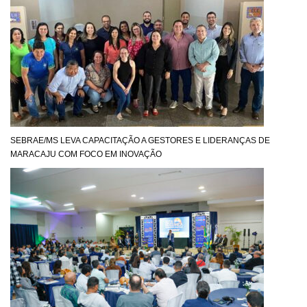
SEBRAE/MS LEVA CAPACITAÇÃO A GESTORES E LIDERANÇAS DE
MARACAJU COM FOCO EM INOVAÇÃO