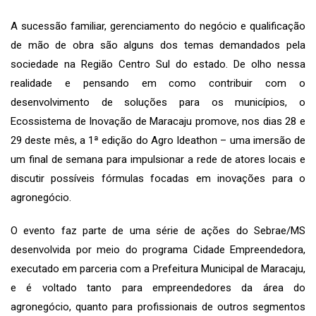
A sucessão familiar, gerenciamento do negócio e qualificação
de mão de obra são alguns dos temas demandados pela
sociedade na Região Centro Sul do estado. De olho nessa
realidade e pensando em como contribuir com o
desenvolvimento de soluções para os municípios, o
Ecossistema de Inovação de Maracaju promove, nos dias 28 e
29 deste mês, a 1ª edição do Agro Ideathon – uma imersão de
um final de semana para impulsionar a rede de atores locais e
discutir possíveis fórmulas focadas em inovações para o
agronegócio.
O evento faz parte de uma série de ações do Sebrae/MS
desenvolvida por meio do programa Cidade Empreendedora,
executado em parceria com a Prefeitura Municipal de Maracaju,
e é voltado tanto para empreendedores da área do
agronegócio, quanto para profissionais de outros segmentos