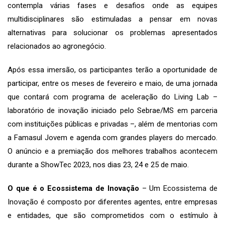
contempla várias fases e desafios onde as equipes
multidisciplinares são estimuladas a pensar em novas
alternativas para solucionar os problemas apresentados
relacionados ao agronegócio.
Após essa imersão, os participantes terão a oportunidade de
participar, entre os meses de fevereiro e maio, de uma jornada
que contará com programa de aceleração do Living Lab –
laboratório de inovação iniciado pelo Sebrae/MS em parceria
com instituições públicas e privadas –, além de mentorias com
a Famasul Jovem e agenda com grandes players do mercado.
O anúncio e a premiação dos melhores trabalhos acontecem
durante a ShowTec 2023, nos dias 23, 24 e 25 de maio.
O que é o Ecossistema de Inovação
– Um
Ecossistema de
Inovação
é composto por diferentes agentes, entre empresas
e entidades, que são comprometidos com o estímulo à