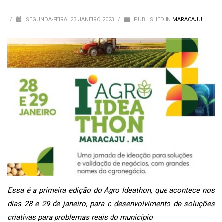
/
SEGUNDA-FEIRA, 23 JANEIRO 2023
/
PUBLISHED IN
MARACAJU
Essa é a primeira edição do Agro Ideathon, que acontece nos
dias 28 e 29 de janeiro, para o desenvolvimento de soluções
criativas para problemas reais do município