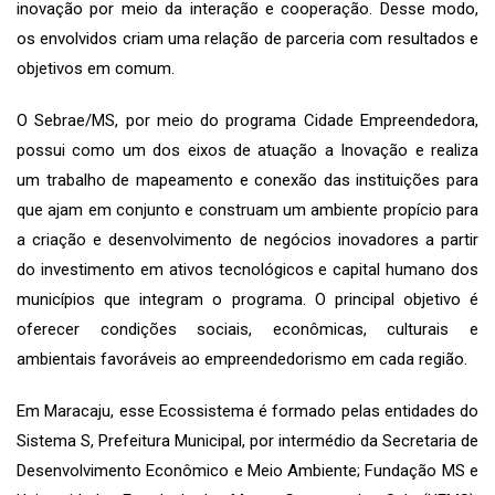
inovação por meio da interação e cooperação. Desse modo,
os envolvidos criam uma relação de parceria com resultados e
objetivos em comum.
O Sebrae/MS, por meio do programa Cidade Empreendedora,
possui como um dos eixos de atuação a Inovação e realiza
um trabalho de mapeamento e conexão das instituições para
que ajam em conjunto e construam um ambiente propício para
a criação e desenvolvimento de negócios inovadores a partir
do investimento em ativos tecnológicos e capital humano dos
municípios que integram o programa. O principal objetivo é
oferecer condições sociais, econômicas, culturais e
ambientais favoráveis ao empreendedorismo em cada região.
Em Maracaju, esse Ecossistema é formado pelas entidades do
Sistema S, Prefeitura Municipal, por intermédio da Secretaria de
Desenvolvimento Econômico e Meio Ambiente; Fundação MS e