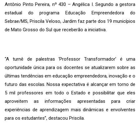
Antônio Pinto Pereira, nº 430 – Angélica I. Segundo a gestora
estadual do programa Educação Empreendedora do
Sebrae/MS, Priscila Veloso, Jardim faz parte dos 19 municípios
de Mato Grosso do Sul que receberão a iniciativa.
“A turnê de palestras ‘Professor Transformador’ é uma
oportunidade única para os docentes se atualizarem sobre as
últimas tendências em educação empreendedora, inovação e o
futuro das escolas. Nossa expectativa é alcançar em torno de
5 mil professores em todo o Estado e possibilitar que eles
aproveitem as informações apresentadas para criar
experiências de aprendizagem mais dinâmicas e envolventes
para os estudantes”, destacou Priscila.