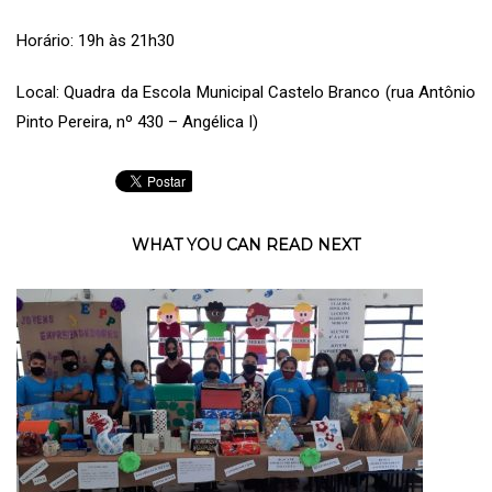
Horário: 19h às 21h30
Local: Quadra da Escola Municipal Castelo Branco (rua Antônio
Pinto Pereira, nº 430 – Angélica I)
WHAT YOU CAN READ NEXT