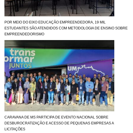
POR MEIO DO EIXO EDUCAÇÃO EMPREENDEDORA, 19 MIL
ESTUDANTES SÃO ATENDIDOS COM METODOLOGIA DE ENSINO SOBRE
EMPREENDEDORISMO
CARAVANA DE MS PARTICIPA DE EVENTO NACIONAL SOBRE
DESBUROCRATIZAÇÃO E ACESSO DE PEQUENAS EMPRESAS A
LICITAÇÕES