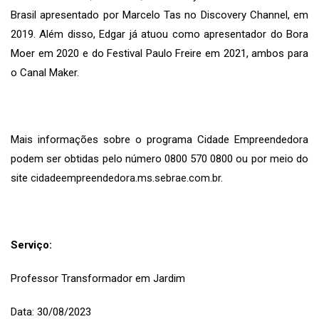
Brasil apresentado por Marcelo Tas no Discovery Channel, em
2019. Além disso, Edgar já atuou como apresentador do Bora
Moer em 2020 e do Festival Paulo Freire em 2021, ambos para
o Canal Maker.
Mais informações sobre o programa Cidade Empreendedora
podem ser obtidas pelo número 0800 570 0800 ou por meio do
site
cidadeempreendedora.ms.sebrae.com.br.
Serviço:
Professor Transformador em Jardim
Data: 30/08/2023