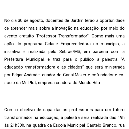
No dia 30 de agosto, docentes de Jardim terão a oportunidade
de aprender mais sobre a inovação na educação, por meio do
evento gratuito “Professor Transformador”. Como mais uma
ação do programa Cidade Empreendedora no município, a
iniciativa é realizada pelo Sebrae/MS, em parceria com a
Prefeitura Municipal, e traz para o público a palestra “A
educação transformadora e as cidades” que será ministrada
por Edgar Andrade, criador do Canal Maker e cofundador e ex-
sócio da Mr. Plot, empresa criadora do Mundo Bita.
Com o objetivo de capacitar os professores para um futuro
transformador na educação, a palestra será realizada das 19h
às 21h30h, na quadra da Escola Municipal Castelo Branco, rua