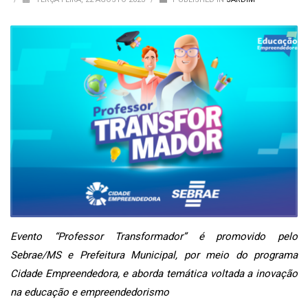
Evento “Professor Transformador” é promovido pelo
Sebrae/MS e Prefeitura Municipal, por meio do programa
Cidade Empreendedora, e aborda temática voltada a inovação
na educação e empreendedorismo