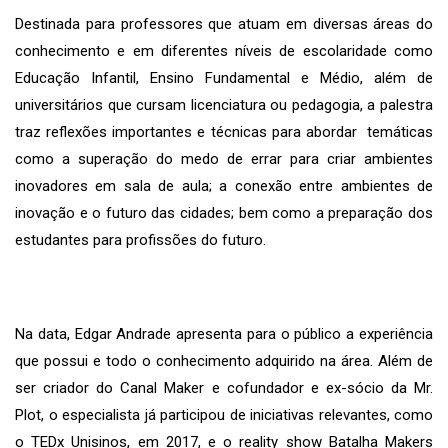
Destinada para professores que atuam em diversas áreas do
conhecimento e em diferentes níveis de escolaridade como
Educação Infantil, Ensino Fundamental e Médio, além de
universitários que cursam licenciatura ou pedagogia, a palestra
traz reflexões importantes e técnicas para abordar temáticas
como a superação do medo de errar para criar ambientes
inovadores em sala de aula; a conexão entre ambientes de
inovação e o futuro das cidades; bem como a preparação dos
estudantes para profissões do futuro.
Na data, Edgar Andrade apresenta para o público a experiência
que possui e todo o conhecimento adquirido na área. Além de
ser criador do Canal Maker e cofundador e ex-sócio da Mr.
Plot, o especialista já participou de iniciativas relevantes, como
o TEDx Unisinos, em 2017, e o reality show Batalha Makers