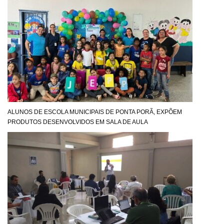
ALUNOS DE ESCOLA MUNICIPAIS DE PONTA PORÃ, EXPÕEM
PRODUTOS DESENVOLVIDOS EM SALA DE AULA