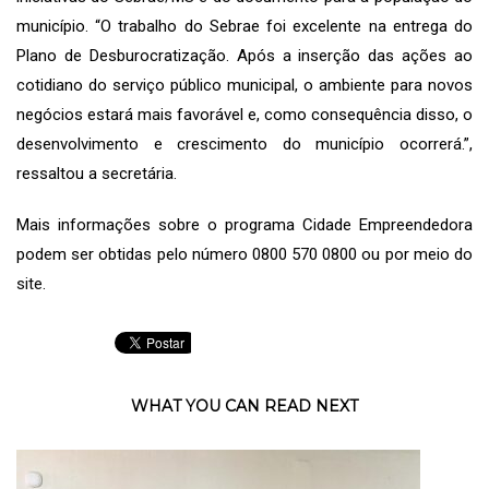
município. “O trabalho do Sebrae foi excelente na entrega do
Plano de Desburocratização. Após a inserção das ações ao
cotidiano do serviço público municipal, o ambiente para novos
negócios estará mais favorável e, como consequência disso, o
desenvolvimento e crescimento do município ocorrerá.”,
ressaltou a secretária.
Mais informações sobre o programa Cidade Empreendedora
podem ser obtidas pelo número 0800 570 0800 ou por meio do
site
.
WHAT YOU CAN READ NEXT