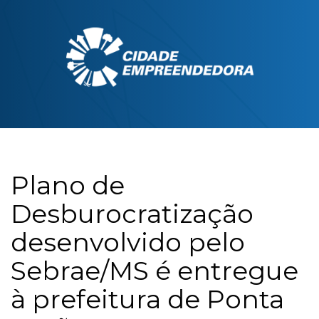
Plano de
Desburocratização
desenvolvido pelo
Sebrae/MS é entregue
à prefeitura de Ponta