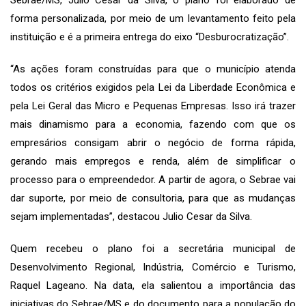
forma personalizada, por meio de um levantamento feito pela
instituição e é a primeira entrega do eixo “Desburocratização”.
“As ações foram construídas para que o município atenda
todos os critérios exigidos pela Lei da Liberdade Econômica e
pela Lei Geral das Micro e Pequenas Empresas. Isso irá trazer
mais dinamismo para a economia, fazendo com que os
empresários consigam abrir o negócio de forma rápida,
gerando mais empregos e renda, além de simplificar o
processo para o empreendedor. A partir de agora, o Sebrae vai
dar suporte, por meio de consultoria, para que as mudanças
sejam implementadas”, destacou Julio Cesar da Silva.
Quem recebeu o plano foi a secretária municipal de
Desenvolvimento Regional, Indústria, Comércio e Turismo,
Raquel Lageano. Na data, ela salientou a importância das
iniciativas do Sebrae/MS e do documento para a população do