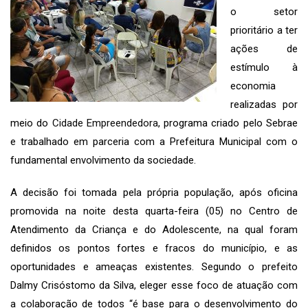
o setor
prioritário a ter
ações de
estímulo à
economia
realizadas por
meio do
Cidade Empreendedora
, programa criado pelo Sebrae
e trabalhado em parceria com a Prefeitura Municipal com o
fundamental envolvimento da sociedade.
A decisão foi tomada pela própria população, após oficina
promovida na noite desta quarta-feira (05) no Centro de
Atendimento da Criança e do Adolescente, na qual foram
definidos os pontos fortes e fracos do município, e as
oportunidades e ameaças existentes. Segundo o prefeito
Dalmy Crisóstomo da Silva, eleger esse foco de atuação com
a colaboração de todos “é base para o desenvolvimento do