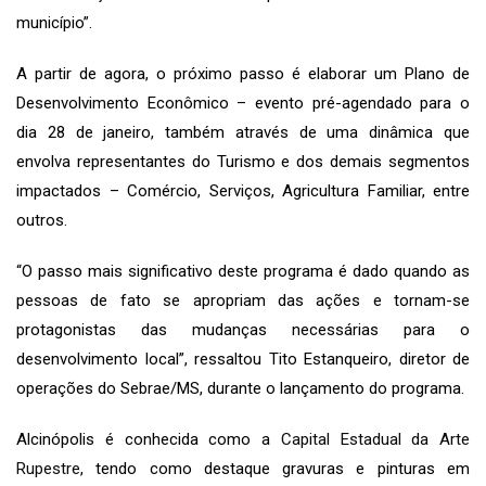
município”.
A partir de agora, o próximo passo é elaborar um Plano de
Desenvolvimento Econômico – evento pré-agendado para o
dia 28 de janeiro, também através de uma dinâmica que
envolva representantes do Turismo e dos demais segmentos
impactados – Comércio, Serviços, Agricultura Familiar, entre
outros.
“O passo mais significativo deste programa é dado quando as
pessoas de fato se apropriam das ações e tornam-se
protagonistas das mudanças necessárias para o
desenvolvimento local”, ressaltou Tito Estanqueiro, diretor de
operações do Sebrae/MS, durante o lançamento do programa.
Alcinópolis é conhecida como a
Capital Estadual da Arte
Rupestre
, tendo como destaque gravuras e pinturas em