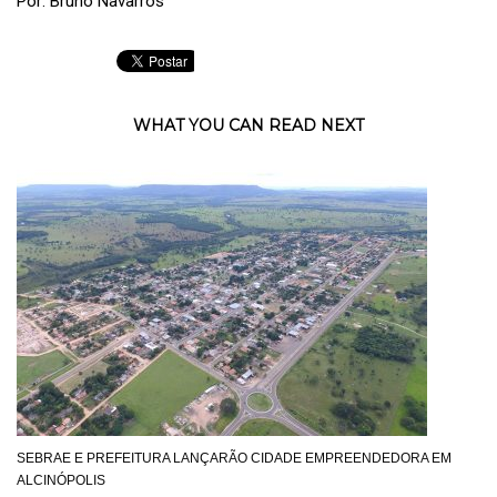
Por: Bruno Navarros
WHAT YOU CAN READ NEXT
SEBRAE E PREFEITURA LANÇARÃO CIDADE EMPREENDEDORA EM
ALCINÓPOLIS