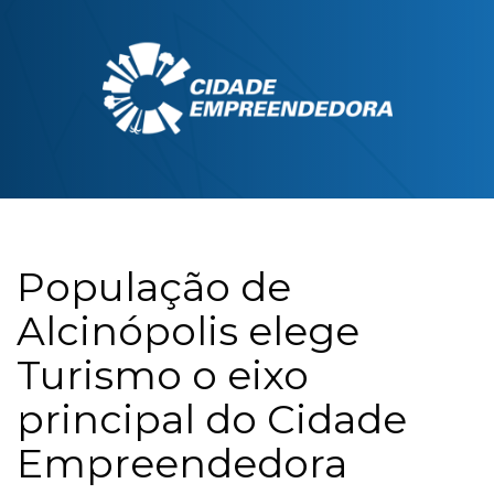
População de
Alcinópolis elege
Turismo o eixo
principal do Cidade
Empreendedora