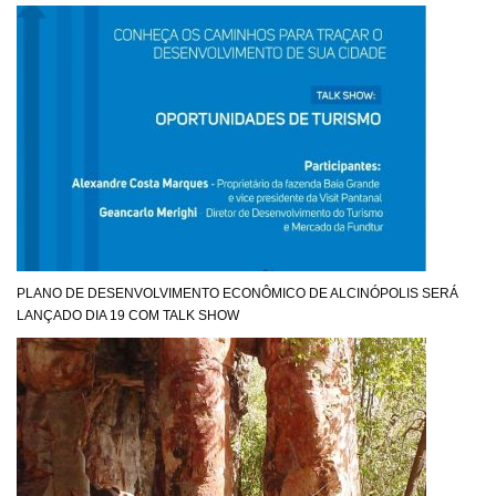
PLANO DE DESENVOLVIMENTO ECONÔMICO DE ALCINÓPOLIS SERÁ
LANÇADO DIA 19 COM TALK SHOW