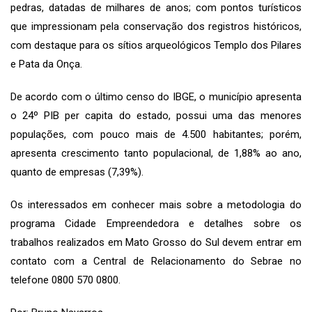
pedras, datadas de milhares de anos; com pontos turísticos
que impressionam pela conservação dos registros históricos,
com destaque para os sítios arqueológicos Templo dos Pilares
e Pata da Onça.
De acordo com o último censo do IBGE, o município apresenta
o 24º PIB per capita do estado, possui uma das menores
populações, com pouco mais de 4.500 habitantes; porém,
apresenta crescimento tanto populacional, de 1,88% ao ano,
quanto de empresas (7,39%).
Os interessados em conhecer mais sobre a metodologia do
programa Cidade Empreendedora e detalhes sobre os
trabalhos realizados em Mato Grosso do Sul devem entrar em
contato com a Central de Relacionamento do Sebrae no
telefone 0800 570 0800.