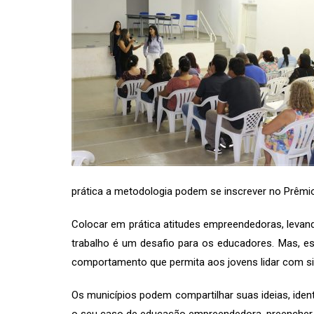
prática a metodologia podem se inscrever no Prêm
Colocar em prática atitudes empreendedoras, levan
trabalho é um desafio para os educadores. Mas, 
comportamento que permita aos jovens lidar com si
Os municípios podem compartilhar suas ideias, ident