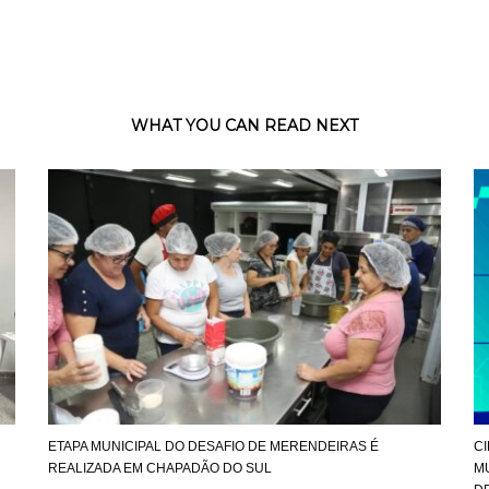
WHAT YOU CAN READ NEXT
ETAPA MUNICIPAL DO DESAFIO DE MERENDEIRAS É
C
REALIZADA EM CHAPADÃO DO SUL
M