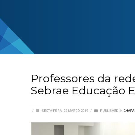
Professores da re
Sebrae Educação 
/
SEXTA-FEIRA, 29 MARÇO 2019
/
PUBLISHED IN
CHAPA