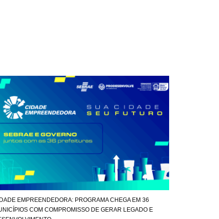
IDADE EMPREENDEDORA: PROGRAMA CHEGA EM 36
UNICÍPIOS COM COMPROMISSO DE GERAR LEGADO E