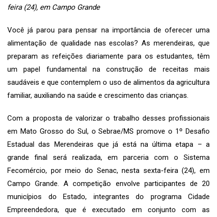
feira (24), em Campo Grande
Você já parou para pensar na importância de oferecer uma
alimentação de qualidade nas escolas? As merendeiras, que
preparam as refeições diariamente para os estudantes, têm
um papel fundamental na construção de receitas mais
saudáveis e que contemplem o uso de alimentos da agricultura
familiar, auxiliando na saúde e crescimento das crianças.
Com a proposta de valorizar o trabalho desses profissionais
em Mato Grosso do Sul, o Sebrae/MS promove o 1º Desafio
Estadual das Merendeiras que já está na última etapa – a
grande final será realizada, em parceria com o Sistema
Fecomércio, por meio do Senac, nesta sexta-feira (24), em
Campo Grande. A competição envolve participantes de 20
municípios do Estado, integrantes do programa Cidade
Empreendedora, que é executado em conjunto com as