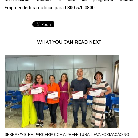
Empreendedora
ou ligue para 0800 570 0800.
WHAT YOU CAN READ NEXT
SEBRAE/MS, EM PARCERIA COM A PREFEITURA, LEVA FORMAÇÃO NO