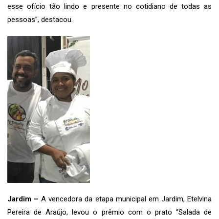
esse ofício tão lindo e presente no cotidiano de todas as
pessoas”, destacou.
Jardim –
A vencedora da etapa municipal em Jardim, Etelvina
Pereira de Araújo, levou o prêmio com o prato “Salada de