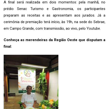
A final será realizada em dois momentos: pela manhã, no
prédio Senac Turismo e Gastronomia, os participantes
preparam as receitas e as apresentam aos jurados. Já a
cerimônia de premiação terá início, às 19h, na sede do Sebrae,
em Campo Grande, com transmissão, ao vivo, pelo
Youtube
.
Conheça as merendeiras da Região Oeste que disputam a
final: