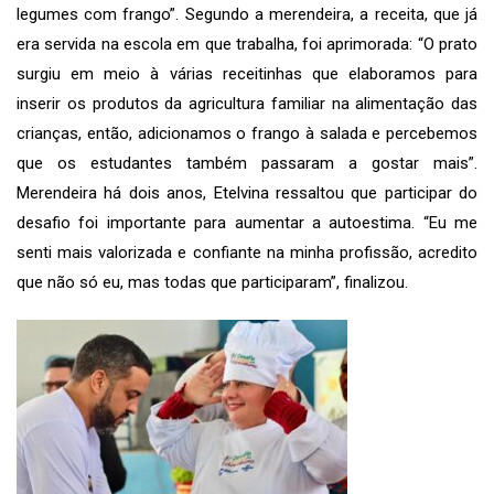
legumes com frango”. Segundo a merendeira, a receita, que já
era servida na escola em que trabalha, foi aprimorada: “O prato
surgiu em meio à várias receitinhas que elaboramos para
inserir os produtos da agricultura familiar na alimentação das
crianças, então, adicionamos o frango à salada e percebemos
que os estudantes também passaram a gostar mais”.
Merendeira há dois anos, Etelvina ressaltou que participar do
desafio foi importante para aumentar a autoestima. “Eu me
senti mais valorizada e confiante na minha profissão, acredito
que não só eu, mas todas que participaram”, finalizou.