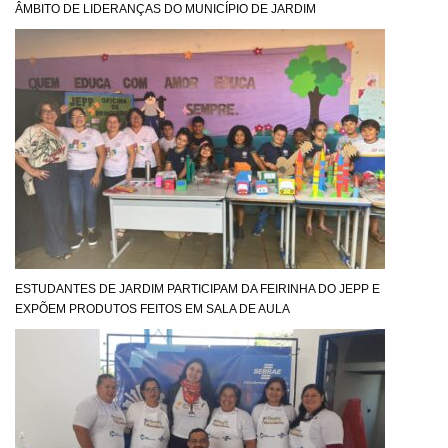
ÂMBITO DE LIDERANÇAS DO MUNICÍPIO DE JARDIM
ESTUDANTES DE JARDIM PARTICIPAM DA FEIRINHA DO JEPP E
EXPÕEM PRODUTOS FEITOS EM SALA DE AULA