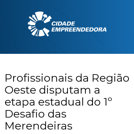
Profissionais da Região
Oeste disputam a
etapa estadual do 1º
Desafio das
Merendeiras