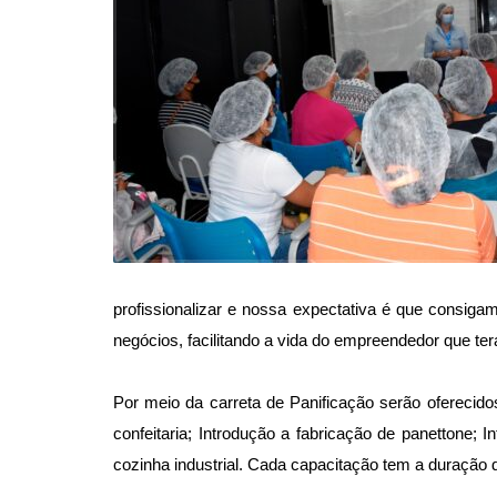
profissionalizar e nossa expectativa é que consiga
negócios, facilitando a vida do empreendedor que te
Por meio da carreta de Panificação serão oferecido
confeitaria; Introdução a fabricação de panettone; 
cozinha industrial. Cada capacitação tem a duração 