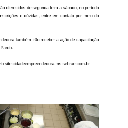
ão oferecidos de segunda-feira a sábado, no período
nscrições e dúvidas, entre em contato por meio do
endedora também irão receber a ação de capacitação
 Pardo.
lo site
cidadeempreendedora.ms.sebrae.com.br
.