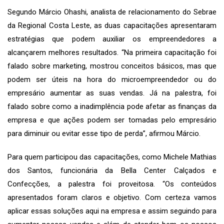
Segundo Márcio Ohashi, analista de relacionamento do Sebrae
da Regional Costa Leste, as duas capacitações apresentaram
estratégias que podem auxiliar os empreendedores a
alcançarem melhores resultados. “Na primeira capacitação foi
falado sobre marketing, mostrou conceitos básicos, mas que
podem ser úteis na hora do microempreendedor ou do
empresário aumentar as suas vendas. Já na palestra, foi
falado sobre como a inadimplência pode afetar as finanças da
empresa e que ações podem ser tomadas pelo empresário
para diminuir ou evitar esse tipo de perda”, afirmou Márcio.
Para quem participou das capacitações, como Michele Mathias
dos Santos, funcionária da Bella Center Calçados e
Confecções, a palestra foi proveitosa. “Os conteúdos
apresentados foram claros e objetivo. Com certeza vamos
aplicar essas soluções aqui na empresa e assim seguindo para