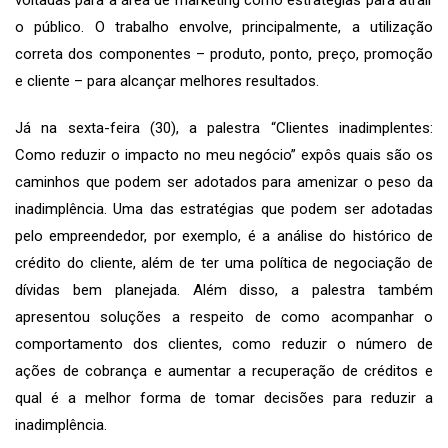
o público. O trabalho envolve, principalmente, a utilização
correta dos componentes – produto, ponto, preço, promoção
e cliente – para alcançar melhores resultados.
Já na sexta-feira (30), a palestra “Clientes inadimplentes:
Como reduzir o impacto no meu negócio” expôs quais são os
caminhos que podem ser adotados para amenizar o peso da
inadimplência. Uma das estratégias que podem ser adotadas
pelo empreendedor, por exemplo, é a análise do histórico de
crédito do cliente, além de ter uma política de negociação de
dívidas bem planejada. Além disso, a palestra também
apresentou soluções a respeito de como acompanhar o
comportamento dos clientes, como reduzir o número de
ações de cobrança e aumentar a recuperação de créditos e
qual é a melhor forma de tomar decisões para reduzir a
inadimplência.