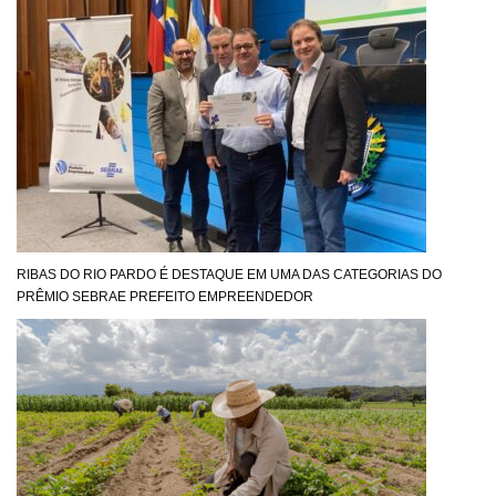
RIBAS DO RIO PARDO É DESTAQUE EM UMA DAS CATEGORIAS DO
PRÊMIO SEBRAE PREFEITO EMPREENDEDOR