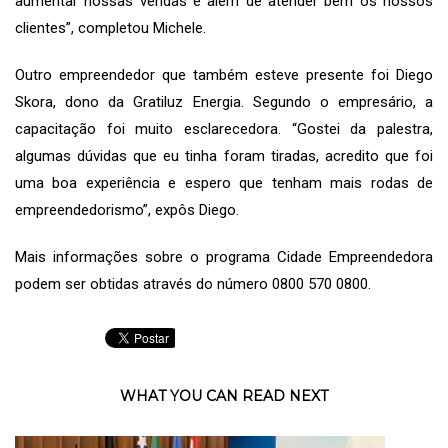
aumentar nossas vendas e além de atender bem os nossos
clientes”, completou Michele.
Outro empreendedor que também esteve presente foi Diego
Skora, dono da Gratiluz Energia. Segundo o empresário, a
capacitação foi muito esclarecedora. “Gostei da palestra,
algumas dúvidas que eu tinha foram tiradas, acredito que foi
uma boa experiência e espero que tenham mais rodas de
empreendedorismo”, expôs Diego.
Mais informações sobre o programa Cidade Empreendedora
podem ser obtidas através do número 0800 570 0800.
WHAT YOU CAN READ NEXT