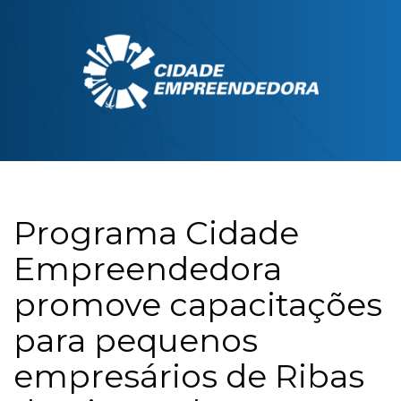
Programa Cidade
Empreendedora
promove capacitações
para pequenos
empresários de Ribas