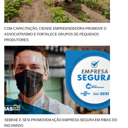
COM CAPACITAÇÃO, CIDADE EMPREENDEDORA PROMOVE O
ASSOCIATIVISMO E FORTALECE GRUPOS DE PEQUENOS
PRODUTORES
SEBRAE E SESI PROMOVEM AÇÃO EMPRESA SEGURA EM RIBAS DO
RIO PARDO