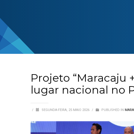
Projeto “Maracaju 
lugar nacional no
/
SEGUNDA-FEIRA, 25 MAIO 2026
/
PUBLISHED IN
MARA