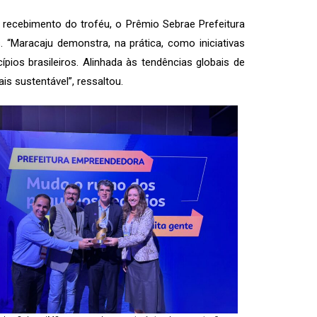
o recebimento do troféu, o Prêmio Sebrae Prefeitura
“Maracaju demonstra, na prática, como iniciativas
pios brasileiros. Alinhada às tendências globais de
is sustentável”, ressaltou.