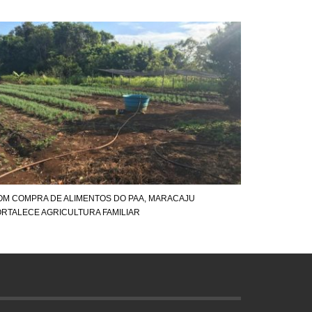
OM COMPRA DE ALIMENTOS DO PAA, MARACAJU
ORTALECE AGRICULTURA FAMILIAR