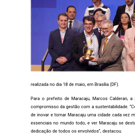
realizada no dia 18 de maio, em Brasília (DF).
Para o prefeito de Maracaju, Marcos Calderan, a
compromisso da gestão com a sustentabilidade. “Con
de inovar e tornar Maracaju uma cidade cada vez m
essenciais no mundo todo, e ver Maracaju se dest
dedicação de todos os envolvidos”, destacou.