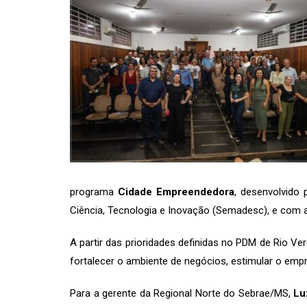
programa
Cidade Empreendedora
, desenvolvido
Ciência, Tecnologia e Inovação (Semadesc), e com a
A partir das prioridades definidas no PDM de Rio V
fortalecer o ambiente de negócios, estimular o emp
Para a gerente da Regional Norte do Sebrae/MS,
Lu