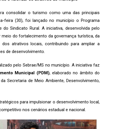
a consolidar o turismo como uma das principais
-feira (30), foi lançado no município o Programa
do Sindicato Rural. A iniciativa, desenvolvida pelo
 meio do fortalecimento da governança turística, da
dos atrativos locais, contribuindo para ampliar a
des de desenvolvimento.
zado pelo Sebrae/MS no município. A iniciativa faz
imento Municipal (PDM)
, elaborado no âmbito do
da Secretaria de Meio Ambiente, Desenvolvimento,
ratégicos para impulsionar o desenvolvimento local,
ompetitivo nos cenários estadual e nacional.