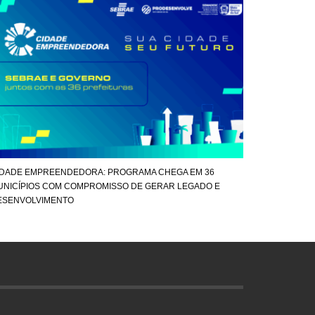
IDADE EMPREENDEDORA: PROGRAMA CHEGA EM 36
UNICÍPIOS COM COMPROMISSO DE GERAR LEGADO E
ESENVOLVIMENTO