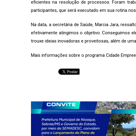
eficientes na resolução de processos. Foram traba
participantes, que será executado em sua rotina no
Na data, a secretária de Saúde, Marcia Jara, ressa
efetivamente atingimos o objetivo. Conseguimos ele
trouxe ideias inovadoras e proveitosas, além de uma
Mais informações sobre o programa Cidade Empree