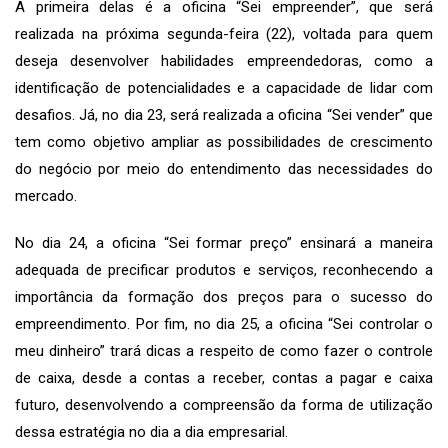
A primeira delas é a oficina “Sei empreender”, que será
realizada na próxima segunda-feira (22), voltada para quem
deseja desenvolver habilidades empreendedoras, como a
identificação de potencialidades e a capacidade de lidar com
desafios. Já, no dia 23, será realizada a oficina “Sei vender” que
tem como objetivo ampliar as possibilidades de crescimento
do negócio por meio do entendimento das necessidades do
mercado.
No dia 24, a oficina “Sei formar preço” ensinará a maneira
adequada de precificar produtos e serviços, reconhecendo a
importância da formação dos preços para o sucesso do
empreendimento. Por fim, no dia 25, a oficina “Sei controlar o
meu dinheiro” trará dicas a respeito de como fazer o controle
de caixa, desde a contas a receber, contas a pagar e caixa
futuro, desenvolvendo a compreensão da forma de utilização
dessa estratégia no dia a dia empresarial.