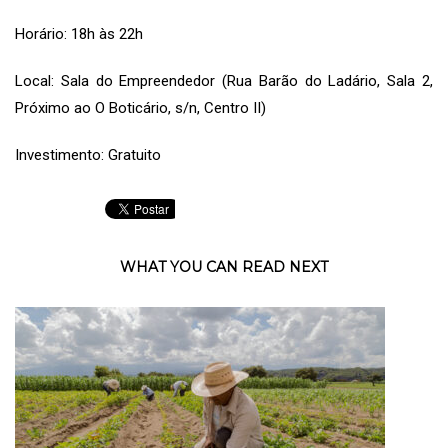
Horário: 18h às 22h
Local: Sala do Empreendedor (Rua Barão do Ladário, Sala 2,
Próximo ao O Boticário, s/n, Centro II)
Investimento: Gratuito
WHAT YOU CAN READ NEXT