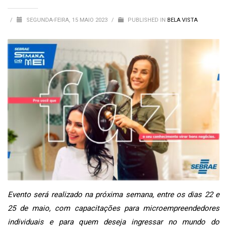
/
SEGUNDA-FEIRA, 15 MAIO 2023
/
PUBLISHED IN
BELA VISTA
Evento será realizado na próxima semana, entre os dias 22 e
25 de maio, com capacitações para microempreendedores
individuais e para quem deseja ingressar no mundo do