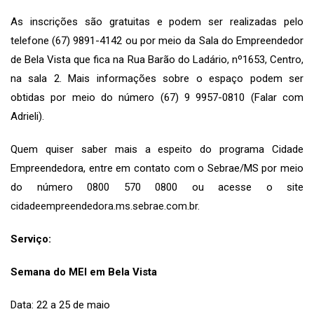
As inscrições são gratuitas e podem ser realizadas pelo
telefone (67) 9891-4142 ou por meio da Sala do Empreendedor
de Bela Vista que fica na Rua Barão do Ladário, nº1653, Centro,
na sala 2. Mais informações sobre o espaço podem ser
obtidas por meio do número (67) 9 9957-0810 (Falar com
Adrieli).
Quem quiser saber mais a espeito do programa Cidade
Empreendedora, entre em contato com o Sebrae/MS por meio
do número 0800 570 0800 ou acesse o site
cidadeempreendedora.ms.sebrae.com.br
.
Serviço:
Semana do MEI em Bela Vista
Data: 22 a 25 de maio