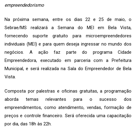
empreendedorismo
Na próxima semana, entre os dias 22 e 25 de maio, o
Sebrae/MS realizará a Semana do MEI em Bela Vista,
fornecendo suporte gratuito para microempreendedores
individuais (MEI) e para quem deseja ingressar no mundo dos
negócios. A ação faz parte do programa Cidade
Empreendedora, executado em parceria com a Prefeitura
Municipal, e será realizada na Sala do Empreendedor de Bela
Vista.
Composta por palestras e oficinas gratuitas, a programação
aborda temas relevantes para o sucesso dos
empreendimentos, como atendimento, vendas, formação de
preços e controle financeiro. Será oferecida uma capacitação
por dia, das 18h às 22h.