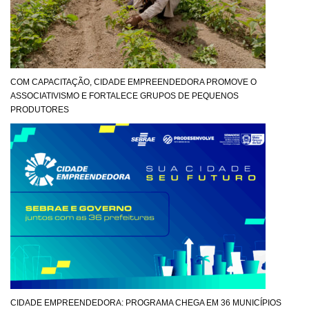
COM CAPACITAÇÃO, CIDADE EMPREENDEDORA PROMOVE O
ASSOCIATIVISMO E FORTALECE GRUPOS DE PEQUENOS
PRODUTORES
CIDADE EMPREENDEDORA: PROGRAMA CHEGA EM 36 MUNICÍPIOS