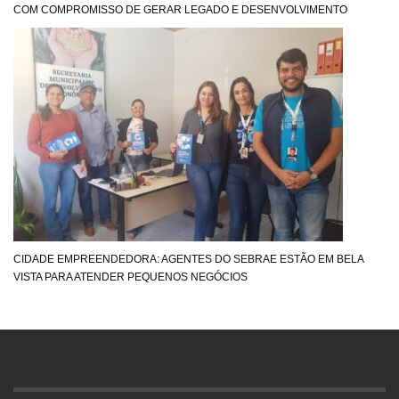
COM COMPROMISSO DE GERAR LEGADO E DESENVOLVIMENTO
CIDADE EMPREENDEDORA: AGENTES DO SEBRAE ESTÃO EM BELA
VISTA PARA ATENDER PEQUENOS NEGÓCIOS