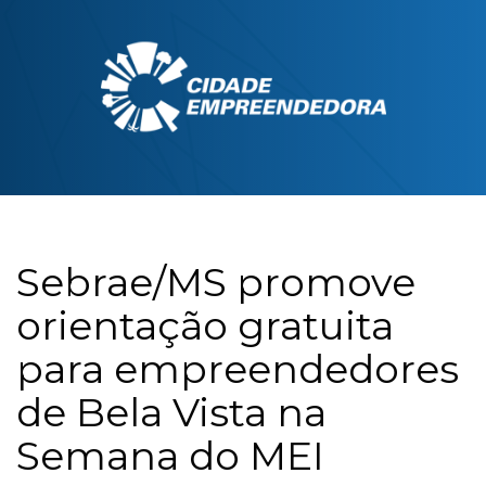
Sebrae/MS promove
orientação gratuita
para empreendedores
de Bela Vista na
Semana do MEI