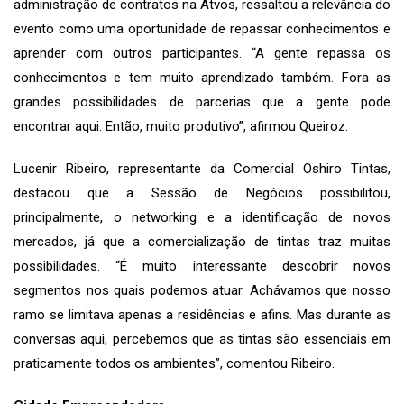
administração de contratos na Atvos, ressaltou a relevância do
evento como uma oportunidade de repassar conhecimentos e
aprender com outros participantes. “A gente repassa os
conhecimentos e tem muito aprendizado também. Fora as
grandes possibilidades de parcerias que a gente pode
encontrar aqui. Então, muito produtivo”, afirmou Queiroz.
Lucenir Ribeiro, representante da Comercial Oshiro Tintas,
destacou que a Sessão de Negócios possibilitou,
principalmente, o networking e a identificação de novos
mercados, já que a comercialização de tintas traz muitas
possibilidades. “É muito interessante descobrir novos
segmentos nos quais podemos atuar. Achávamos que nosso
ramo se limitava apenas a residências e afins. Mas durante as
conversas aqui, percebemos que as tintas são essenciais em
praticamente todos os ambientes”, comentou Ribeiro.