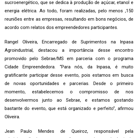
sucroenergético, que se dedica à produção de açúcar, etanol e
energia elétrica. Ao todo, foram realizadas, pelo menos ,150
reuniões entre as empresas, resultando em bons negócios, de
acordo com relatos dos empreendedores participantes.
Rangel Oliveira, Encarregado de Suprimentos na Inpasa
Agroindustrial, destacou a importância desse encontro
promovido pelo Sebrae/MS em parceria com o programa
Cidade Empreendedora. “Para nós, da Inpasa, é muito
gratificante participar desse evento, pois estamos em busca
de novas oportunidades e parcerias. Desde o primeiro
momento, estabelecemos o compromisso de nos
desenvolvermos junto ao Sebrae, e estamos gostando
bastante do evento, que está organizado e perfeito”, afirmou
Oliveira.
Jean Paulo Mendes de Queiroz, responsável pela