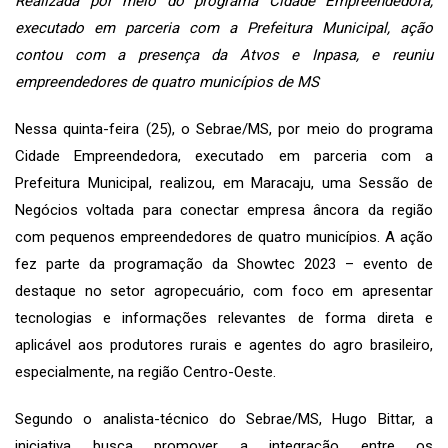
Realizada por meio do programa Cidade Empreendedora,
executado em parceria com a Prefeitura Municipal, ação
contou com a presença da Atvos e Inpasa, e reuniu
empreendedores de quatro municípios de MS
Nessa quinta-feira (25), o Sebrae/MS, por meio do programa
Cidade Empreendedora, executado em parceria com a
Prefeitura Municipal, realizou, em Maracaju, uma Sessão de
Negócios voltada para conectar empresa âncora da região
com pequenos empreendedores de quatro municípios. A ação
fez parte da programação da Showtec 2023 – evento de
destaque no setor agropecuário, com foco em apresentar
tecnologias e informações relevantes de forma direta e
aplicável aos produtores rurais e agentes do agro brasileiro,
especialmente, na região Centro-Oeste.
Segundo o analista-técnico do Sebrae/MS, Hugo Bittar, a
iniciativa busca promover a integração entre os