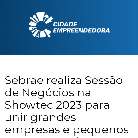
Sebrae realiza Sessão
de Negócios na
Showtec 2023 para
unir grandes
empresas e pequenos