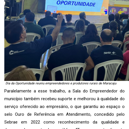
Dia da Oportunidade reuniu empreendedores e produtores rurais de Maracaju
Paralelamente a esse trabalho, a Sala do Empreendedor do
município também recebeu suporte e melhorou à qualidade do
serviço oferecido ao empresário, o que garantiu ao espaço o
selo Ouro de Referência em Atendimento, concedido pelo
Sebrae em 2022 como reconhecimento da qualidade e