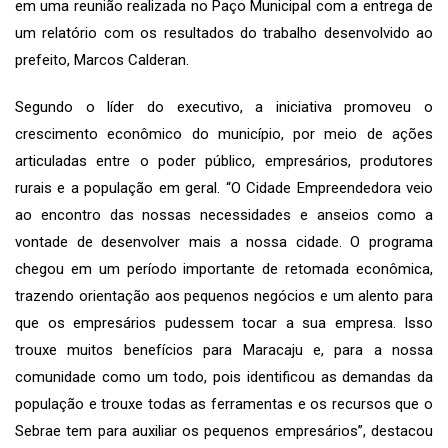
em uma reunião realizada no Paço Municipal com a entrega de
um relatório com os resultados do trabalho desenvolvido ao
prefeito, Marcos Calderan.
Segundo o líder do executivo, a iniciativa promoveu o
crescimento econômico do município, por meio de ações
articuladas entre o poder público, empresários, produtores
rurais e a população em geral. “O Cidade Empreendedora veio
ao encontro das nossas necessidades e anseios como a
vontade de desenvolver mais a nossa cidade. O programa
chegou em um período importante de retomada econômica,
trazendo orientação aos pequenos negócios e um alento para
que os empresários pudessem tocar a sua empresa. Isso
trouxe muitos benefícios para Maracaju e, para a nossa
comunidade como um todo, pois identificou as demandas da
população e trouxe todas as ferramentas e os recursos que o
Sebrae tem para auxiliar os pequenos empresários”, destacou