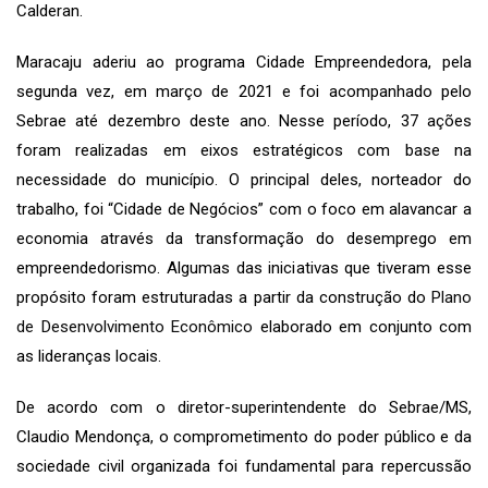
Calderan.
Maracaju aderiu ao programa Cidade Empreendedora, pela
segunda vez, em março de 2021 e foi acompanhado pelo
Sebrae até dezembro deste ano. Nesse período, 37 ações
foram realizadas em eixos estratégicos com base na
necessidade do município. O principal deles, norteador do
trabalho, foi “Cidade de Negócios” com o foco em alavancar a
economia através da transformação do desemprego em
empreendedorismo. Algumas das iniciativas que tiveram esse
propósito foram estruturadas a partir da construção do
Plano
de Desenvolvimento Econômico
elaborado em conjunto com
as lideranças locais.
De acordo com o diretor-superintendente do Sebrae/MS,
Claudio Mendonça, o comprometimento do poder público e da
sociedade civil organizada foi fundamental para repercussão