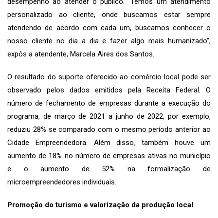
desempenho ao atender o público. “Temos um atendimento
personalizado ao cliente, onde buscamos estar sempre
atendendo de acordo com cada um, buscamos conhecer o
nosso cliente no dia a dia e fazer algo mais humanizado”,
expôs a atendente, Marcela Aires dos Santos.
O resultado do suporte oferecido ao comércio local pode ser
observado pelos dados emitidos pela Receita Federal. O
número de fechamento de empresas durante a execução do
programa, de março de 2021 a junho de 2022, por exemplo,
reduziu 28% se comparado com o mesmo período anterior ao
Cidade Empreendedora. Além disso, também houve um
aumento de 18% no número de empresas ativas no município
e o aumento de 52% na formalização de
microempreendedores individuais.
Promoção do turismo e valorização da produção local