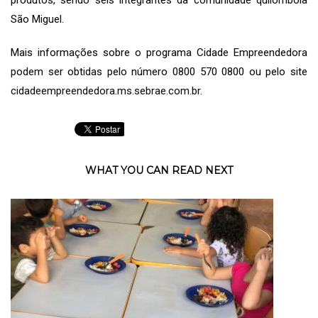
São Miguel.
Mais informações sobre o programa Cidade Empreendedora
podem ser obtidas pelo número 0800 570 0800 ou pelo site
cidadeempreendedora.ms.sebrae.com.br
.
WHAT YOU CAN READ NEXT