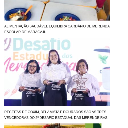
ALIMENTAÇÃO SAUDÁVEL EQUILIBRA CARDÁPIO DE MERENDA
ESCOLAR DE MARACAJU
RECEITAS DE COXIM, BELA VISTA E DOURADOS SÃO AS TRÊS
VENCEDORAS DO 2º DESAFIO ESTADUAL DAS MERENDEIRAS