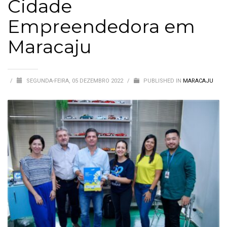
Cidade
Empreendedora em
Maracaju
/
SEGUNDA-FEIRA, 05 DEZEMBRO 2022
/
PUBLISHED IN
MARACAJU