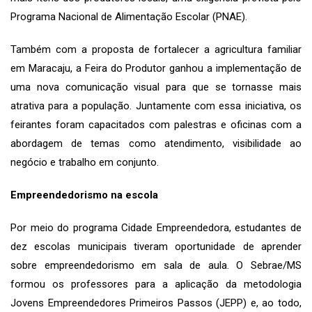
Programa Nacional de Alimentação Escolar (PNAE).
Também com a proposta de fortalecer a agricultura familiar
em Maracaju, a Feira do Produtor ganhou a implementação de
uma nova comunicação visual para que se tornasse mais
atrativa para a população. Juntamente com essa iniciativa, os
feirantes foram capacitados com palestras e oficinas com a
abordagem de temas como atendimento, visibilidade ao
negócio e trabalho em conjunto.
Empreendedorismo na escola
Por meio do programa Cidade Empreendedora, estudantes de
dez escolas municipais tiveram oportunidade de aprender
sobre empreendedorismo em sala de aula. O Sebrae/MS
formou os professores para a aplicação da metodologia
Jovens Empreendedores Primeiros Passos (JEPP) e, ao todo,