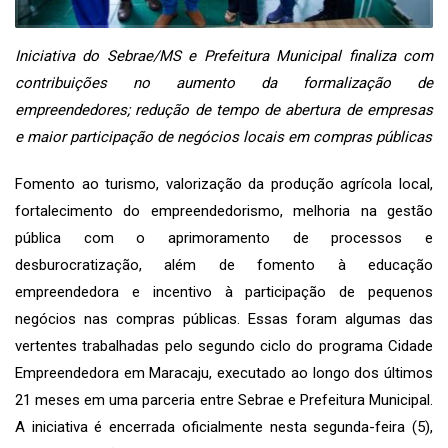
Iniciativa do Sebrae/MS e Prefeitura Municipal finaliza com
contribuições no aumento da formalização de
empreendedores; redução de tempo de abertura de empresas
e maior participação de negócios locais em compras públicas
Fomento ao turismo, valorização da produção agrícola local,
fortalecimento do empreendedorismo, melhoria na gestão
pública com o aprimoramento de processos e
desburocratização, além de fomento à educação
empreendedora e incentivo à participação de pequenos
negócios nas compras públicas. Essas foram algumas das
vertentes trabalhadas pelo segundo ciclo do programa Cidade
Empreendedora em Maracaju, executado ao longo dos últimos
21 meses em uma parceria entre Sebrae e Prefeitura Municipal.
A iniciativa é encerrada oficialmente nesta segunda-feira (5),