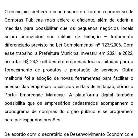
O município também recebeu suporte e tornou o processo de
Compras Públicas mais célere e eficiente, além de aderir a
medidas para possibilitar que os pequenos negócios locais
sejam priorizados nos editais de licitação – tratamento
diferenciado previsto na Lei Complementar nº 123/2006. Com
esse trabalho, a Prefeitura Municipal investiu, em 2021 e 2022,
no total, R$ 23,2 milhões em empresas locais licitadas para o
fornecimento de produtos e prestação de serviços. Outra
melhoria foi a adoção de novas ferramentas para facilitar o
acesso das empresas locais aos editais de licitação, como o
Portal Empreende Maracaju. A plataforma digital também
possibilita que os empresários cadastrados acompanhem o
cronograma de compras do órgão público e se programem
para participar dos pregões.
De acordo com o secretário de Desenvolvimento Econômico e