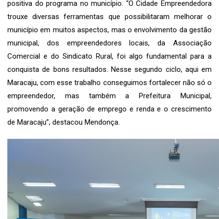
positiva do programa no município. “O Cidade Empreendedora
trouxe diversas ferramentas que possibilitaram melhorar o
município em muitos aspectos, mas o envolvimento da gestão
municipal, dos empreendedores locais, da Associação
Comercial e do Sindicato Rural, foi algo fundamental para a
conquista de bons resultados. Nesse segundo ciclo, aqui em
Maracaju, com esse trabalho conseguimos fortalecer não só o
empreendedor, mas também a Prefeitura Municipal,
promovendo a geração de emprego e renda e o crescimento
de Maracaju”, destacou Mendonça.