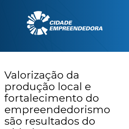
Valorização da
produção local e
fortalecimento do
empreendedorismo
são resultados do