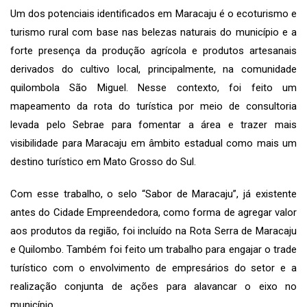
Um dos potenciais identificados em Maracaju é o ecoturismo e
turismo rural com base nas belezas naturais do município e a
forte presença da produção agrícola e produtos artesanais
derivados do cultivo local, principalmente, na comunidade
quilombola São Miguel. Nesse contexto, foi feito um
mapeamento da rota do turística por meio de consultoria
levada pelo Sebrae para fomentar a área e trazer mais
visibilidade para Maracaju em âmbito estadual como mais um
destino turístico em Mato Grosso do Sul.
Com esse trabalho, o selo “Sabor de Maracaju”, já existente
antes do Cidade Empreendedora, como forma de agregar valor
aos produtos da região, foi incluído na Rota Serra de Maracaju
e Quilombo. Também foi feito um trabalho para engajar o trade
turístico com o envolvimento de empresários do setor e a
realização conjunta de ações para alavancar o eixo no
município.