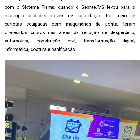
com o Sistema Fiems, quando o Sebrae/MS levou para o
município unidades móveis de capacitação. Por meio de
carretas equipadas com maquinários de ponta, foram
oferecidos cursos nas áreas de redução de desperdício,
automotiva, construção civil, transformação digital,
informática, costura e panificação.