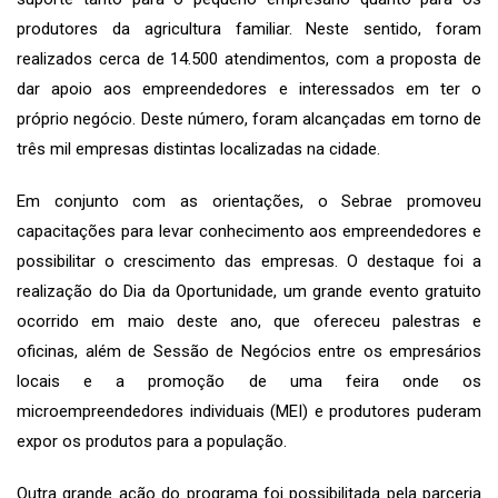
produtores da agricultura familiar. Neste sentido, foram
realizados cerca de 14.500 atendimentos, com a proposta de
dar apoio aos empreendedores e interessados em ter o
próprio negócio. Deste número, foram alcançadas em torno de
três mil empresas distintas localizadas na cidade.
Em conjunto com as orientações, o Sebrae promoveu
capacitações para levar conhecimento aos empreendedores e
possibilitar o crescimento das empresas. O destaque foi a
realização do Dia da Oportunidade, um grande evento gratuito
ocorrido em maio deste ano, que ofereceu palestras e
oficinas, além de Sessão de Negócios entre os empresários
locais e a promoção de uma feira onde os
microempreendedores individuais (MEI) e produtores puderam
expor os produtos para a população.
Outra grande ação do programa foi possibilitada pela parceria