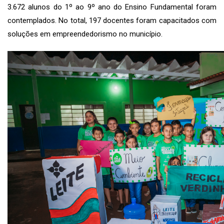
3.672 alunos do 1º ao 9º ano do Ensino Fundamental foram
contemplados. No total, 197 docentes foram capacitados com
soluções em empreendedorismo no município.