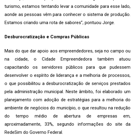
turismo, estamos tentando levar a comunidade para esse lado,
aonde as pessoas vêm para conhecer o sistema de produção.
Estamos criando uma rota de sabores”, pontuou Jorge.
Desburocratização e Compras Públicas
Mais do que dar apoio aos empreendedores, seja no campo ou
na cidade, o Cidade Empreendedora também atuou
capacitando os servidores públicos para que pudessem
desenvolver o espírito de liderança e a melhoria de processos,
o que possibilitou a desburocratização de serviços prestados
pela administração municipal. Neste âmbito, foi elaborado um
planejamento com adoção de estratégias para a melhoria do
ambiente de negócios do município, o que resultou na redução
do tempo médio de abertura de empresas em,
aproximadamente, 33%, segundo informações do site da
RedeSim do Governo Federal.