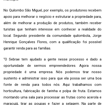
No Quilombo São Miguel, por exemplo, os produtores recebem
apoio para melhorar o negócio e estruturar a propriedade para,
além de melhorar a produção de produtos, também receber
turistas que tenham interesse em conhecer a realidade do
local. Segundo presidente da comunidade quilombola, Jorge
Henrique Gonçalves Flores, com a qualificação foi possível
garantir renda para as famílias.
“O Sebrae tem ajudado a gente nesse processo e dado a
oportunidade de sermos empreendedores. Agora nossa
propriedade é uma empresa. Nós podemos tirar nosso
sustento e administrar isso para que ela possa ser uma boa
fonte de renda para todos nós. Aqui trabalhamos com
horticultura, fabricação de farinha e polpa de fruta. Estamos
montando uma sala para processar as frutas como acerola e
maracujá, tirar as poupas e fazer a selagem. Na parte de