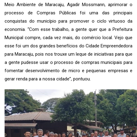
Meio Ambiente de Maracaju, Agadir Mossmann, aprimorar o
processo de Compras Públicas foi uma das principais
conquistas do município para promover o ciclo virtuoso da
economia. “Com esse trabalho, a gente quer que a Prefeitura
Municipal compre, cada vez mais, do comércio local. Vejo que
esse foi um dos grandes benefícios do Cidade Empreendedora
para Maracaju, pois nos trouxe um leque de iniciativas para que
a gente pudesse usar o processo de compras municipais para
fomentar desenvolvimento de micro e pequenas empresas e
gerar renda para a nossa cidade”, pontuou.