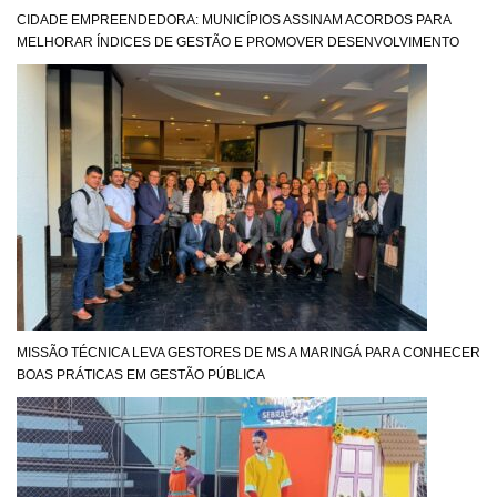
CIDADE EMPREENDEDORA: MUNICÍPIOS ASSINAM ACORDOS PARA
MELHORAR ÍNDICES DE GESTÃO E PROMOVER DESENVOLVIMENTO
MISSÃO TÉCNICA LEVA GESTORES DE MS A MARINGÁ PARA CONHECER
BOAS PRÁTICAS EM GESTÃO PÚBLICA