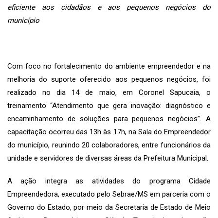
eficiente aos cidadãos e aos pequenos negócios do
município
Com foco no fortalecimento do ambiente empreendedor e na
melhoria do suporte oferecido aos pequenos negócios, foi
realizado no dia 14 de maio, em Coronel Sapucaia, o
treinamento “Atendimento que gera inovação: diagnóstico e
encaminhamento de soluções para pequenos negócios”. A
capacitação ocorreu das 13h às 17h, na Sala do Empreendedor
do município, reunindo 20 colaboradores, entre funcionários da
unidade e servidores de diversas áreas da Prefeitura Municipal.
A ação integra as atividades do programa Cidade
Empreendedora, executado pelo Sebrae/MS em parceria com o
Governo do Estado, por meio da Secretaria de Estado de Meio