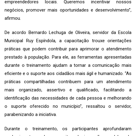
empreendedores locais. Queremos incentivar nossos
negócios, promover mais oportunidades e desenvolvimento”,
afirmou.
De acordo Bernardo Lechuga de Oliveira, servidor da Escola
Municipal Ruy Espíndola, a capacitação trouxe orientações
práticas que podem contribuir para aprimorar o atendimento
prestado à população. Para ele, as ferramentas apresentadas
durante o treinamento ajudam a tornar a comunicação mais
eficiente e o suporte aos cidadãos mais ágil e humanizado. “As
práticas compartilhadas contribuem para um atendimento
mais organizado, assertivo e qualificado, facilitando a
identificação das necessidades de cada pessoa e melhorando
o suporte oferecido no município”, ressaltou o servidor,
parabenizando a iniciativa.
Durante o treinamento, os participantes aprofundaram