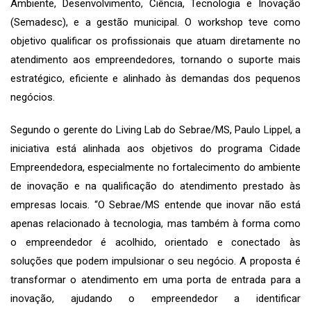
Ambiente, Desenvolvimento, Ciência, Tecnologia e Inovação
(Semadesc), e a gestão municipal. O workshop teve como
objetivo qualificar os profissionais que atuam diretamente no
atendimento aos empreendedores, tornando o suporte mais
estratégico, eficiente e alinhado às demandas dos pequenos
negócios.
Segundo o gerente do Living Lab do Sebrae/MS, Paulo Lippel, a
iniciativa está alinhada aos objetivos do programa Cidade
Empreendedora, especialmente no fortalecimento do ambiente
de inovação e na qualificação do atendimento prestado às
empresas locais. “O Sebrae/MS entende que inovar não está
apenas relacionado à tecnologia, mas também à forma como
o empreendedor é acolhido, orientado e conectado às
soluções que podem impulsionar o seu negócio. A proposta é
transformar o atendimento em uma porta de entrada para a
inovação, ajudando o empreendedor a identificar