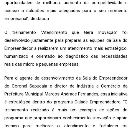
oportunidades de melhoria, aumento de competitividade e
acesso a soluções mais adequadas para o seu momento
empresarial”, destacou.
O treinamento “Atendimento que Gera Inovação” foi
desenvolvido justamente para preparar as equipes da Sala do
Empreendedor a realizarem um atendimento mais estratégico,
humanizado e orientado ao diagnóstico das necessidades
reais das micro e pequenas empresas.
Para o agente de desenvolvimento da Sala do Empreendedor
de Coronel Sapucaia e diretor de Indústria e Comércio da
Prefeitura Municipal, Marcos Andrade Fernandes, essa iniciativa
é estratégica dentro do programa Cidade Empreendedora. “O
treinamento realizado é mais um exemplo de ações do
programa que proporcionam conhecimento, inovação e apoio
técnico para melhorar o atendimento e fortalecer os