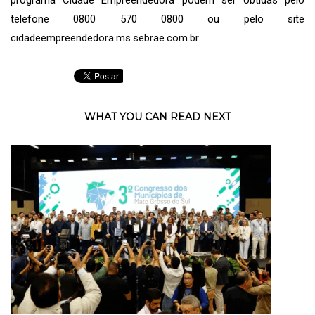
telefone 0800 570 0800 ou pelo site
cidadeempreendedora.ms.sebrae.com.br
.
WHAT YOU CAN READ NEXT