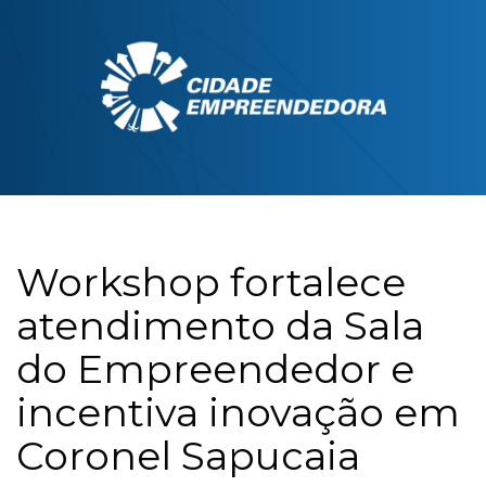
Workshop fortalece
atendimento da Sala
do Empreendedor e
incentiva inovação em
Coronel Sapucaia