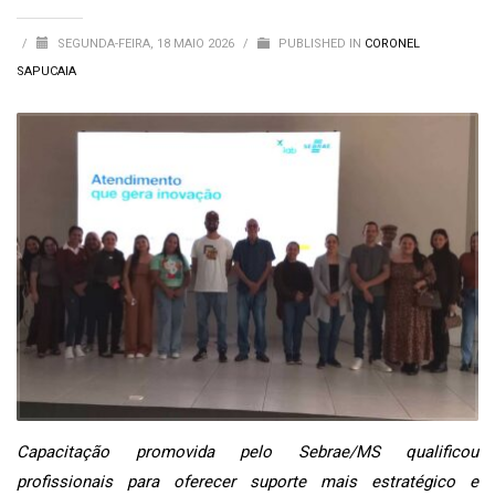
/
SEGUNDA-FEIRA, 18 MAIO 2026
/
PUBLISHED IN
CORONEL
SAPUCAIA
Capacitação promovida pelo Sebrae/MS qualificou
profissionais para oferecer suporte mais estratégico e