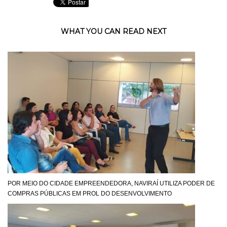
WHAT YOU CAN READ NEXT
POR MEIO DO CIDADE EMPREENDEDORA, NAVIRAÍ UTILIZA PODER DE
COMPRAS PÚBLICAS EM PROL DO DESENVOLVIMENTO