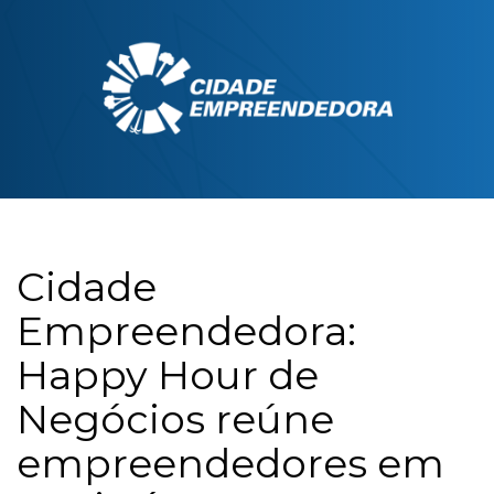
Cidade
Empreendedora:
Happy Hour de
Negócios reúne
empreendedores em