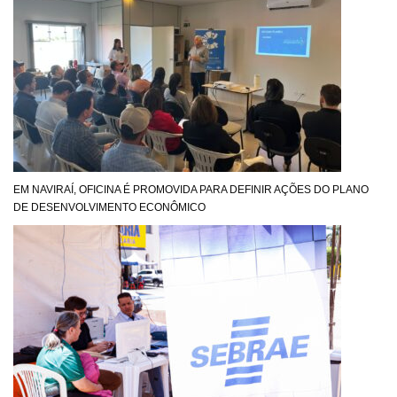
EM NAVIRAÍ, OFICINA É PROMOVIDA PARA DEFINIR AÇÕES DO PLANO
DE DESENVOLVIMENTO ECONÔMICO