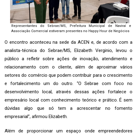
Representantes do Sebrae/MS, Prefeitura Municipal de Naviraí e
Associação Comercial estiveram presentes no Happy Hour de Negócios
O encontro aconteceu na sede da ACEN e, de acordo com a
analista-técnica do Sebrae/MS, Elizabeth Verginio, levou o
público a refletir sobre ações de inovação, atendimento e
relacionamento com o cliente, além de aproximar vários
setores do comércio que podem contribuir para o crescimento
e fortalecimento um do outro. “O Sebrae com foco no
desenvolvimento local, através dessas ações fortalece o
empresário local com conhecimento teórico e prático. É sem
dúvidas algo que só tem a acrescentar no fomento
empresarial”, afirmou Elizabeth.
Além de proporcionar um espaço onde empreendedores