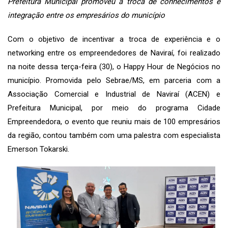
Prefeitura Municipal promoveu a troca de conhecimentos e
integração entre os empresários do município
Com o objetivo de incentivar a troca de experiência e o
networking entre os empreendedores de Naviraí, foi realizado
na noite dessa terça-feira (30), o Happy Hour de Negócios no
município. Promovida pelo Sebrae/MS, em parceria com a
Associação Comercial e Industrial de Naviraí (ACEN) e
Prefeitura Municipal, por meio do programa Cidade
Empreendedora, o evento que reuniu mais de 100 empresários
da região, contou também com uma palestra com especialista
Emerson Tokarski.