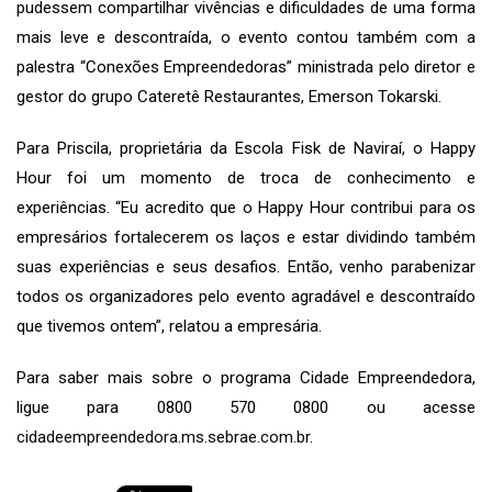
pudessem compartilhar vivências e dificuldades de uma forma
mais leve e descontraída, o evento contou também com a
palestra “Conexões Empreendedoras” ministrada pelo diretor e
gestor do grupo Cateretê Restaurantes, Emerson Tokarski.
Para Priscila, proprietária da Escola Fisk de Naviraí, o Happy
Hour foi um momento de troca de conhecimento e
experiências. “Eu acredito que o Happy Hour contribui para os
empresários fortalecerem os laços e estar dividindo também
suas experiências e seus desafios. Então, venho parabenizar
todos os organizadores pelo evento agradável e descontraído
que tivemos ontem”, relatou a empresária.
Para saber mais sobre o programa Cidade Empreendedora,
ligue para 0800 570 0800 ou acesse
cidadeempreendedora.ms.sebrae.com.br
.