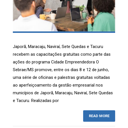
Japorã, Maracaju, Naviraí, Sete Quedas e Tacuru
recebem as capacitações gratuitas como parte das
ações do programa Cidade Empreendedora O
Sebrae/MS promove, entre os dias 8 e 12 de junho,
uma série de oficinas e palestras gratuitas voltadas
ao aperfeiçoamento da gestão empresarial nos
municípios de Japorã, Maracaju, Naviraí, Sete Quedas
e Tacuru. Realizadas por
READ MORE