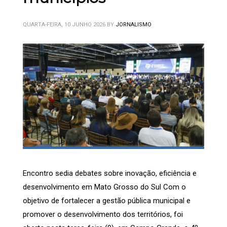
QUARTA-FEIRA, 10 JUNHO 2026
BY
JORNALISMO
Encontro sedia debates sobre inovação, eficiência e
desenvolvimento em Mato Grosso do Sul Com o
objetivo de fortalecer a gestão pública municipal e
promover o desenvolvimento dos territórios, foi