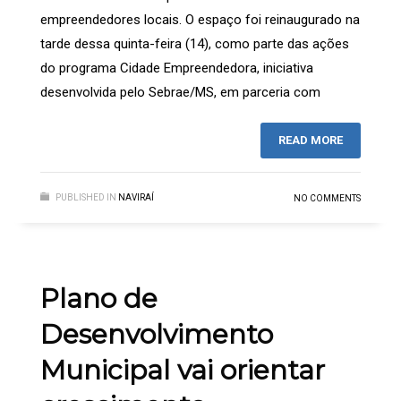
empreendedores locais. O espaço foi reinaugurado na
tarde dessa quinta-feira (14), como parte das ações
do programa Cidade Empreendedora, iniciativa
desenvolvida pelo Sebrae/MS, em parceria com
READ MORE
PUBLISHED IN
NAVIRAÍ
NO COMMENTS
Plano de
Desenvolvimento
Municipal vai orientar