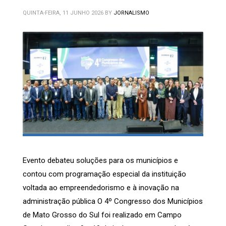
QUINTA-FEIRA, 11 JUNHO 2026
BY
JORNALISMO
Evento debateu soluções para os municípios e
contou com programação especial da instituição
voltada ao empreendedorismo e à inovação na
administração pública O 4º Congresso dos Municípios
de Mato Grosso do Sul foi realizado em Campo