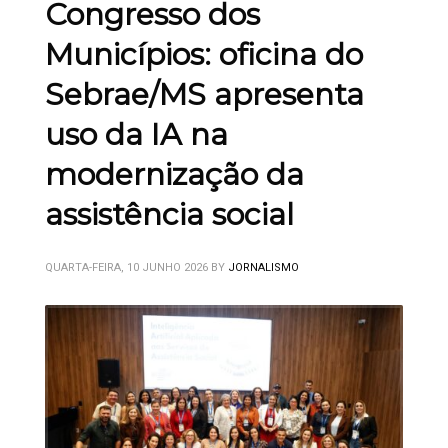
Congresso dos
Municípios: oficina do
Sebrae/MS apresenta
uso da IA na
modernização da
assistência social
QUARTA-FEIRA, 10 JUNHO 2026
BY
JORNALISMO