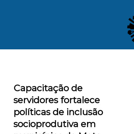
Capacitação de
servidores fortalece
políticas de inclusão
socioprodutiva em