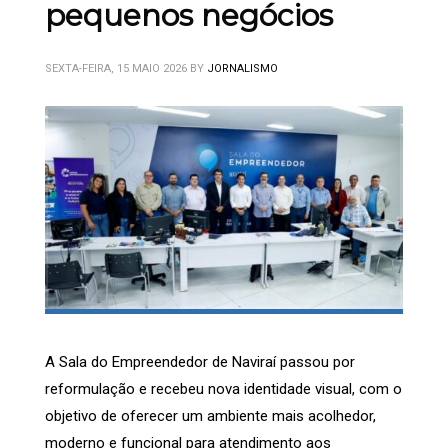
pequenos negócios
SEXTA-FEIRA, 15 MAIO 2026
BY
JORNALISMO
A Sala do Empreendedor de Naviraí passou por
reformulação e recebeu nova identidade visual, com o
objetivo de oferecer um ambiente mais acolhedor,
moderno e funcional para atendimento aos