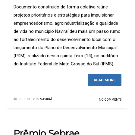
Documento construído de forma coletiva reúne
projetos prioritários e estratégias para impulsionar
empreendedorismo, agroindustrialização e qualidade
de vida no município Naviraí deu mais um passo rumo
ao fortalecimento do desenvolvimento local com o
lançamento do Plano de Desenvolvimento Municipal
(PDM), realizado nessa quinta-feira (14), no auditório
do Instituto Federal de Mato Grosso do Sul (IFMS).
READ MORE
PUBLISHED IN
NAVIRAÍ
NO COMMENTS
Prêmio Sebrae