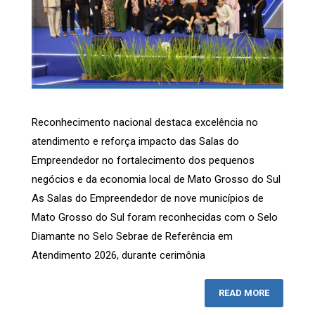
Reconhecimento nacional destaca excelência no
atendimento e reforça impacto das Salas do
Empreendedor no fortalecimento dos pequenos
negócios e da economia local de Mato Grosso do Sul
As Salas do Empreendedor de nove municípios de
Mato Grosso do Sul foram reconhecidas com o Selo
Diamante no Selo Sebrae de Referência em
Atendimento 2026, durante cerimônia
READ MORE