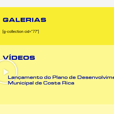
GALERIAS
[g-collection cid="77"]
VÍDEOS
Lançamento do Plano de Desenvolvim
Municipal de Costa Rica