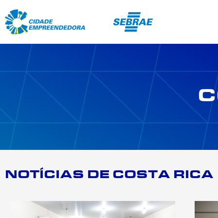
C
NOTÍCIAS DE COSTA RICA