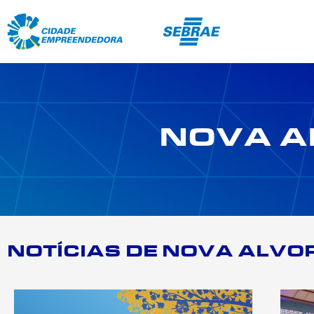
NOVA A
NOTÍCIAS DE NOVA ALVO