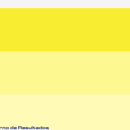
rno de Resultados