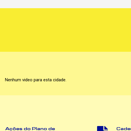
Nenhum video para esta cidade.
Ações do Plano de
Cade