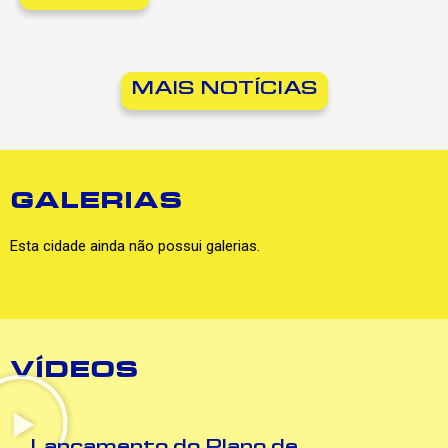
MAIS NOTÍCIAS
GALERIAS
Esta cidade ainda não possui galerias.
VÍDEOS