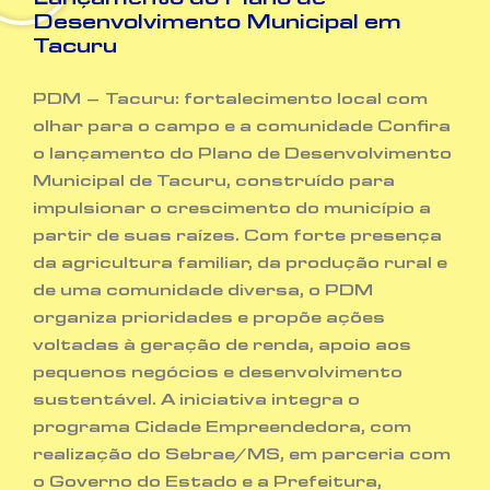
Lançamento do Plano de
Desenvolvimento Municipal em
Tacuru
PDM – Tacuru: fortalecimento local com
olhar para o campo e a comunidade Confira
o lançamento do Plano de Desenvolvimento
Municipal de Tacuru, construído para
impulsionar o crescimento do município a
partir de suas raízes. Com forte presença
da agricultura familiar, da produção rural e
de uma comunidade diversa, o PDM
organiza prioridades e propõe ações
voltadas à geração de renda, apoio aos
pequenos negócios e desenvolvimento
sustentável. A iniciativa integra o
programa Cidade Empreendedora, com
realização do Sebrae/MS, em parceria com
o Governo do Estado e a Prefeitura,