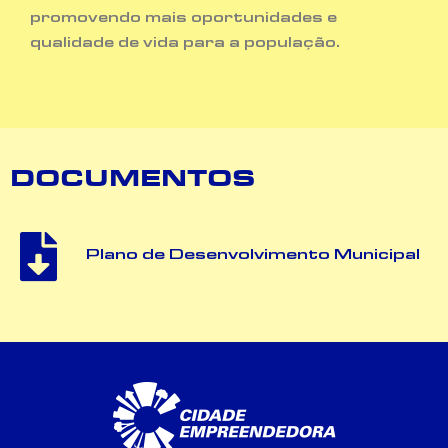
promovendo mais oportunidades e
qualidade de vida para a população.
DOCUMENTOS
Plano de Desenvolvimento Municipal