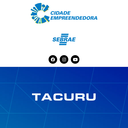
TACURU