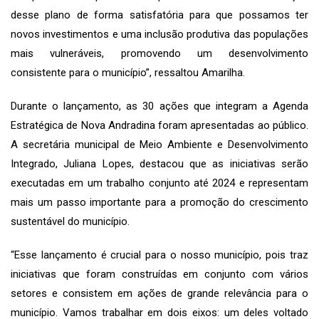
desse plano de forma satisfatória para que possamos ter
novos investimentos e uma inclusão produtiva das populações
mais vulneráveis, promovendo um desenvolvimento
consistente para o município”, ressaltou Amarilha.
Durante o lançamento, as 30 ações que integram a Agenda
Estratégica de Nova Andradina foram apresentadas ao público.
A secretária municipal de Meio Ambiente e Desenvolvimento
Integrado, Juliana Lopes, destacou que as iniciativas serão
executadas em um trabalho conjunto até 2024 e representam
mais um passo importante para a promoção do crescimento
sustentável do município.
“Esse lançamento é crucial para o nosso município, pois traz
iniciativas que foram construídas em conjunto com vários
setores e consistem em ações de grande relevância para o
município. Vamos trabalhar em dois eixos: um deles voltado