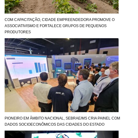
COM CAPACITAÇÃO, CIDADE EMPREENDEDORA PROMOVE O
ASSOCIATIVISMO E FORTALECE GRUPOS DE PEQUENOS
PRODUTORES
PIONEIRO EM ÂMBITO NACIONAL, SEBRAE/MS CRIA PAINEL COM
DADOS SOCIOECONÔMICOS DAS CIDADES DO ESTADO