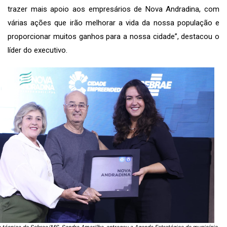
trazer mais apoio aos empresários de Nova Andradina, com
várias ações que irão melhorar a vida da nossa população e
proporcionar muitos ganhos para a nossa cidade”, destacou o
líder do executivo.