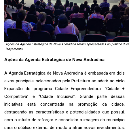
Ações da Agenda Estratégica de Nova Andradina foram apresentadas ao público dura
lançamento.
Ações da Agenda Estratégica de Nova Andradina
A Agenda Estratégica de Nova Andradina é embasada em dois
eixos principais, selecionados pela Prefeitura ao aderir ao ciclo
Expansão do programa Cidade Empreendedora: “Cidade +
Competitiva” e “Cidade Inclusiva”. Grande parte dessas
iniciativas está concentrada na promoção da cidade,
destacando as características e potencialidades que possui,
com o intuito de reforçar e consolidar a imagem do município
para o público externo, de modo a atrair novos investimentos,