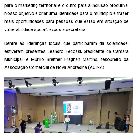
para o marketing territorial e o outro para a inclusão produtiva.
Nosso objetivo é criar uma identidade para o município e trazer
mais oportunidades para pessoas que estão em situação de
vulnerabilidade social”, expôs a secretária.
Dentre as lideranças locais que participaram da solenidade,
estiveram presentes Leandro Fedossi, presidente da Câmara
Municipal; e Murillo Breitner Fragnan Martins, tesoureiro da
Associação Comercial de Nova Andradina (ACINA).