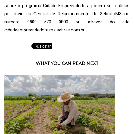
sobre o programa Cidade Empreendedora podem ser obtidas
por meio da Central de Relacionamento do Sebrae/MS no
número 0800 570 0800 ou através do site
cidadeempreendedora.ms.sebrae.com.br
.
WHAT YOU CAN READ NEXT