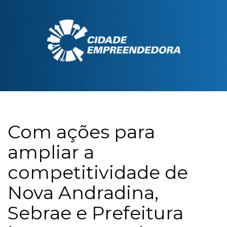
Com ações para
ampliar a
competitividade de
Nova Andradina,
Sebrae e Prefeitura