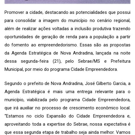
Promover a cidade, destacando as potencialidades que possui
para consolidar a imagem do município no cenário regional,
além de realizar ações voltadas a inclusão produtiva trazendo
oportunidades de geração de renda para a população a partir
do fomento ao empreendedorismo. Essas são as propostas
da Agenda Estratégica de Nova Andradina, lançada na noite
dessa segunda-feira (21), pelo Sebrae/MS e Prefeitura
Municipal, por meio do programa Cidade Empreendedora.
Segundo o prefeito de Nova Andradina, José Gilberto Garcia, a
Agenda Estratégica é mais uma entrega relevante para o
município, viabilizada pelo programa Cidade Empreendedora,
que irá auxiliar no processo de crescimento econômico local.
“Estamos no ciclo Expansão do Cidade Empreendedora e,
aproveitando toda a expertise do Sebrae, nossa expectativa é
que essa segunda etapa de trabalho seja ainda melhor. Vamos