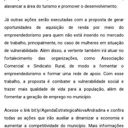
alavancar a área do turismo e promover o desenvolvimento.
Já outras ações serão executadas com a proposta de gerar
oportunidades de aquisição de renda por meio do
empreendedorismo para quem não está inserido no mercado
de trabalho, principalmente, no caso de mulheres em situação
de vulnerabilidade. Além disso, a vertente também irá atuar no
fortalecimento das organizações, como Associação
Comercial e Sindicato Rural, de modo a fomentar o
empreendedorismo e formar uma rede de apoio. Com esse
trabalho, a proposta é combater a vulnerabilidade social e
trazer mais qualidade de vida para a população, além de
fomentar a geração de emprego no município.
Acesse o link
bit.ly/AgendaEstrategicaNovaAndradina
e confira
todas as ações que irão auxiliar a dinamizar a economia e
aumentar a competitividade do município. Mais informações