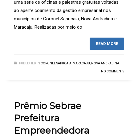
uma série de oficinas e palestras gratuitas voltadas
ao aperfeiçoamento da gestão empresarial nos
municípios de Coronel Sapucaia, Nova Andradina e
Maracaju. Realizadas por meio do
READ MORE
PUBLISHED IN
CORONEL SAPUCAIA
,
MARACAJU
,
NOVA ANDRADINA
NO COMMENTS
Prêmio Sebrae
Prefeitura
Empreendedora