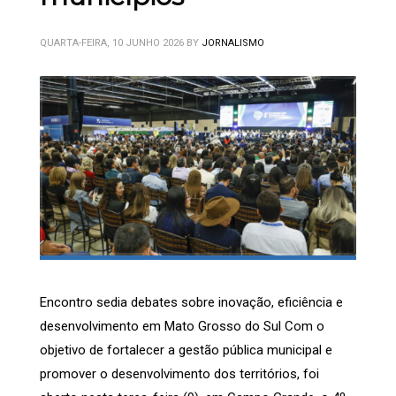
QUARTA-FEIRA, 10 JUNHO 2026
BY
JORNALISMO
Encontro sedia debates sobre inovação, eficiência e
desenvolvimento em Mato Grosso do Sul Com o
objetivo de fortalecer a gestão pública municipal e
promover o desenvolvimento dos territórios, foi