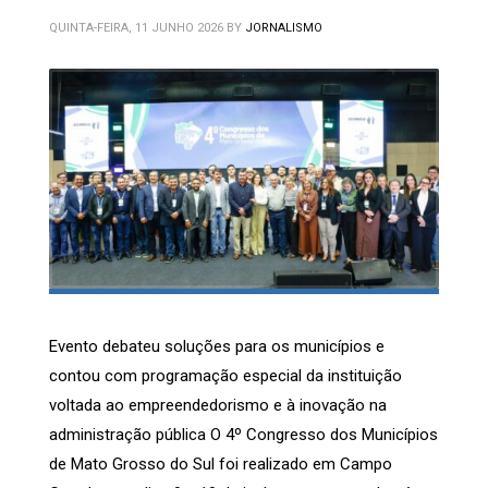
QUINTA-FEIRA, 11 JUNHO 2026
BY
JORNALISMO
Evento debateu soluções para os municípios e
contou com programação especial da instituição
voltada ao empreendedorismo e à inovação na
administração pública O 4º Congresso dos Municípios
de Mato Grosso do Sul foi realizado em Campo