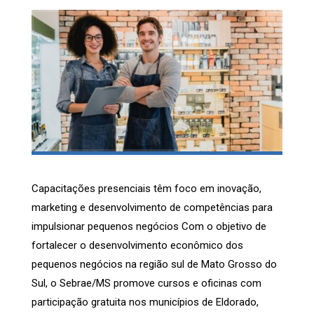
Capacitações presenciais têm foco em inovação,
marketing e desenvolvimento de competências para
impulsionar pequenos negócios Com o objetivo de
fortalecer o desenvolvimento econômico dos
pequenos negócios na região sul de Mato Grosso do
Sul, o Sebrae/MS promove cursos e oficinas com
participação gratuita nos municípios de Eldorado,