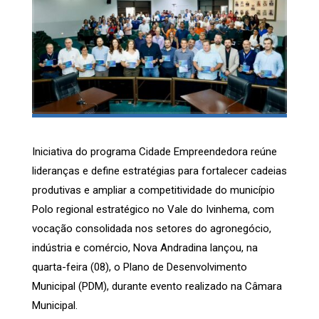
Iniciativa do programa Cidade Empreendedora reúne
lideranças e define estratégias para fortalecer cadeias
produtivas e ampliar a competitividade do município
Polo regional estratégico no Vale do Ivinhema, com
vocação consolidada nos setores do agronegócio,
indústria e comércio, Nova Andradina lançou, na
quarta-feira (08), o Plano de Desenvolvimento
Municipal (PDM), durante evento realizado na Câmara
Municipal.