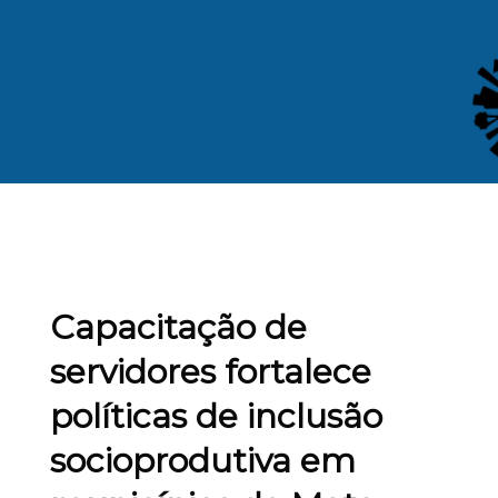
Capacitação de
servidores fortalece
políticas de inclusão
socioprodutiva em