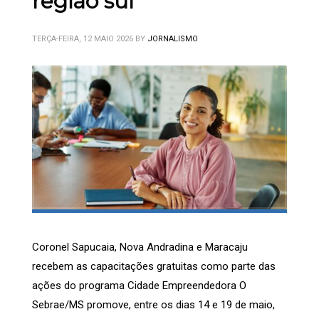
região sul
TERÇA-FEIRA, 12 MAIO 2026
BY
JORNALISMO
Coronel Sapucaia, Nova Andradina e Maracaju
recebem as capacitações gratuitas como parte das
ações do programa Cidade Empreendedora O
Sebrae/MS promove, entre os dias 14 e 19 de maio,