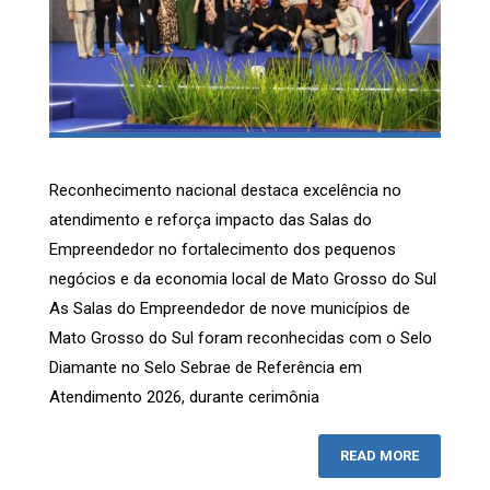
Reconhecimento nacional destaca excelência no
atendimento e reforça impacto das Salas do
Empreendedor no fortalecimento dos pequenos
negócios e da economia local de Mato Grosso do Sul
As Salas do Empreendedor de nove municípios de
Mato Grosso do Sul foram reconhecidas com o Selo
Diamante no Selo Sebrae de Referência em
Atendimento 2026, durante cerimônia
READ MORE