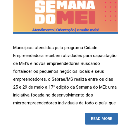
Municípios atendidos pelo programa Cidade
Empreendedora recebem atividades para capacitação
de MEI’s e novos empreendedores Buscando
fortalecer os pequenos negócios locais e seus
empreendedores, o Sebrae/MS realiza entre os dias
25 e 29 de maio a 17° edição da Semana do MEI: uma
iniciativa focada no desenvolvimento dos
microempreendedores individuais de todo o país, que
READ MORE