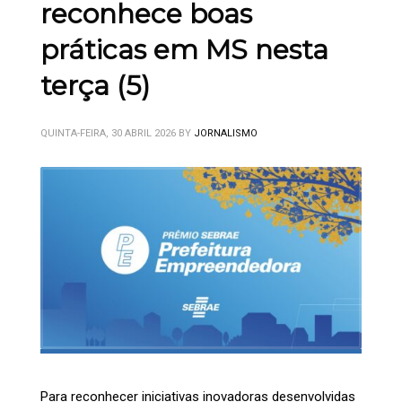
reconhece boas
práticas em MS nesta
terça (5)
QUINTA-FEIRA, 30 ABRIL 2026
BY
JORNALISMO
Para reconhecer iniciativas inovadoras desenvolvidas