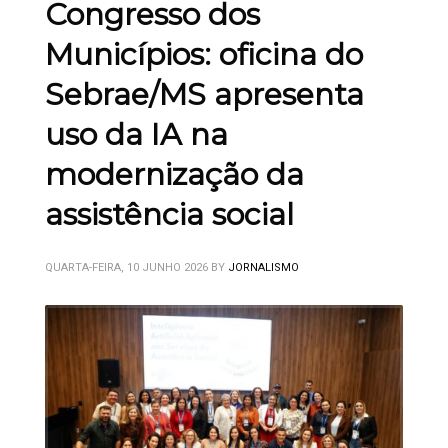
Congresso dos
Municípios: oficina do
Sebrae/MS apresenta
uso da IA na
modernização da
assistência social
QUARTA-FEIRA, 10 JUNHO 2026
BY
JORNALISMO