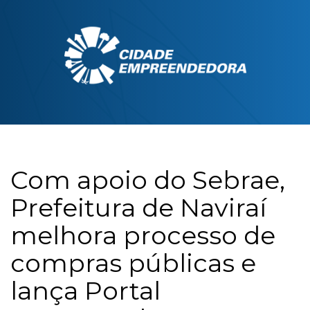
Com apoio do Sebrae,
Prefeitura de Naviraí
melhora processo de
compras públicas e
lança Portal