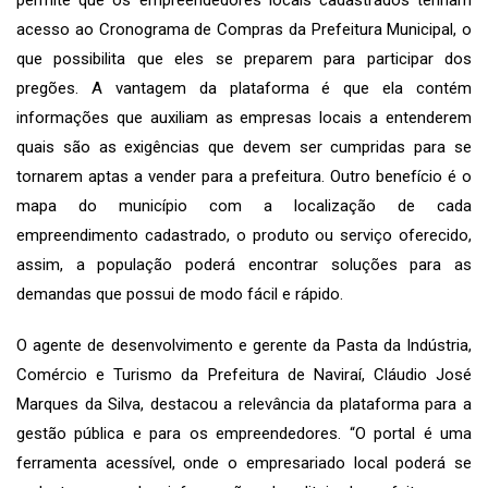
acesso ao Cronograma de Compras da Prefeitura Municipal, o
que possibilita que eles se preparem para participar dos
pregões. A vantagem da plataforma é que ela contém
informações que auxiliam as empresas locais a entenderem
quais são as exigências que devem ser cumpridas para se
tornarem aptas a vender para a prefeitura. Outro benefício é o
mapa do município com a localização de cada
empreendimento cadastrado, o produto ou serviço oferecido,
assim, a população poderá encontrar soluções para as
demandas que possui de modo fácil e rápido.
O agente de desenvolvimento e gerente da Pasta da Indústria,
Comércio e Turismo da Prefeitura de Naviraí, Cláudio José
Marques da Silva, destacou a relevância da plataforma para a
gestão pública e para os empreendedores. “O portal é uma
ferramenta acessível, onde o empresariado local poderá se