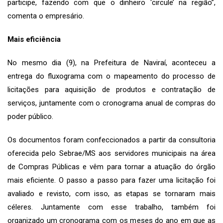
participe, fazendo com que o dinheiro ‘circule’ na região”,
comenta o empresário.
Mais eficiência
No mesmo dia (9), na Prefeitura de Naviraí, aconteceu a
entrega do fluxograma com o mapeamento do processo de
licitações para aquisição de produtos e contratação de
serviços, juntamente com o cronograma anual de compras do
poder público.
Os documentos foram confeccionados a partir da consultoria
oferecida pelo Sebrae/MS aos servidores municipais na área
de Compras Públicas e vêm para tornar a atuação do órgão
mais eficiente. O passo a passo para fazer uma licitação foi
avaliado e revisto, com isso, as etapas se tornaram mais
céleres. Juntamente com esse trabalho, também foi
organizado um cronograma com os meses do ano em que as