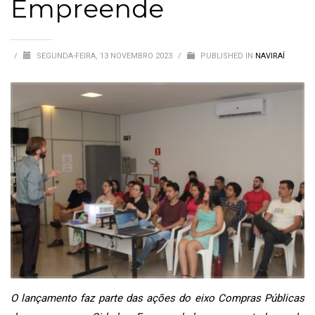
Empreende
/
SEGUNDA-FEIRA, 13 NOVEMBRO 2023
/
PUBLISHED IN
NAVIRAÍ
O lançamento faz parte das ações do eixo Compras Públicas