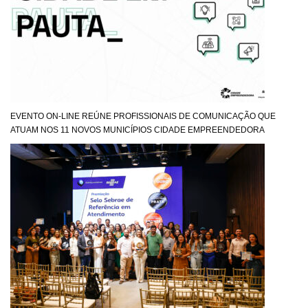
EVENTO ON-LINE REÚNE PROFISSIONAIS DE COMUNICAÇÃO QUE
ATUAM NOS 11 NOVOS MUNICÍPIOS CIDADE EMPREENDEDORA