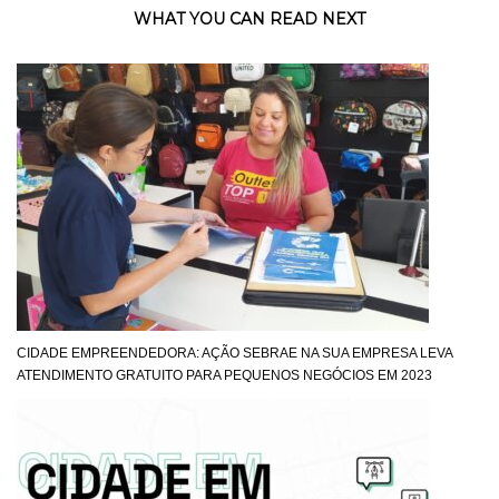
WHAT YOU CAN READ NEXT
CIDADE EMPREENDEDORA: AÇÃO SEBRAE NA SUA EMPRESA LEVA
ATENDIMENTO GRATUITO PARA PEQUENOS NEGÓCIOS EM 2023