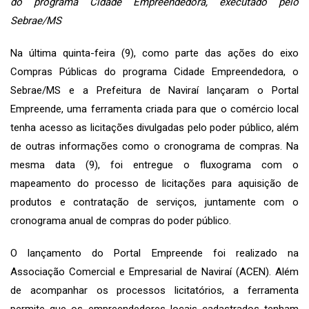
do programa Cidade Empreendedora, executado pelo
Sebrae/MS
Na última quinta-feira (9), como parte das ações do eixo
Compras Públicas do programa Cidade Empreendedora, o
Sebrae/MS e a Prefeitura de Naviraí lançaram o Portal
Empreende, uma ferramenta criada para que o comércio local
tenha acesso as licitações divulgadas pelo poder público, além
de outras informações como o cronograma de compras. Na
mesma data (9), foi entregue o fluxograma com o
mapeamento do processo de licitações para aquisição de
produtos e contratação de serviços, juntamente com o
cronograma anual de compras do poder público.
O lançamento do Portal Empreende foi realizado na
Associação Comercial e Empresarial de Naviraí (ACEN). Além
de acompanhar os processos licitatórios, a ferramenta
permite que os empreendedores locais cadastrados tenham