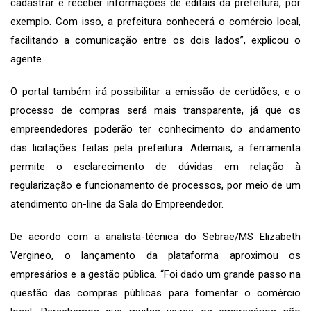
cadastrar e receber informações de editais da prefeitura, por
exemplo. Com isso, a prefeitura conhecerá o comércio local,
facilitando a comunicação entre os dois lados”, explicou o
agente.
O portal também irá possibilitar a emissão de certidões, e o
processo de compras será mais transparente, já que os
empreendedores poderão ter conhecimento do andamento
das licitações feitas pela prefeitura. Ademais, a ferramenta
permite o esclarecimento de dúvidas em relação à
regularização e funcionamento de processos, por meio de um
atendimento on-line da Sala do Empreendedor.
De acordo com a analista-técnica do Sebrae/MS Elizabeth
Vergineo, o lançamento da plataforma aproximou os
empresários e a gestão pública. “Foi dado um grande passo na
questão das compras públicas para fomentar o comércio