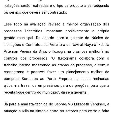
licitações serão realizadas e o tipo de produto a ser adquirido
ou serviço que deverá ser contratado.
Esse foco na avaliação, revisão e melhor organização dos
processos licitatórios impactam positivamente a própria
gestão municipal. De acordo com a gerente do Núcleo de
Licitações e Contratos da Prefeitura de Naviraí, Nayara Izabela
Arteman Pereira da Silva, o fluxograma promove melhoria no
controle dos processos. “O fluxograma colabora com o
trabalho interno mostrando as etapas do processo, e com o
cronograma é possível fazer um planejamento melhor de
compras. Somados ao Portal Empreende, essas melhorias
ajudam a trazer os empresários para os pregões, para que a
receita fique dentro do município”, disse a gerente.
Já para a analista-técnica do Sebrae/MS Elizabeth Vergineo, a
atuação auxilia na sintonia entre os setores para evitar a falta