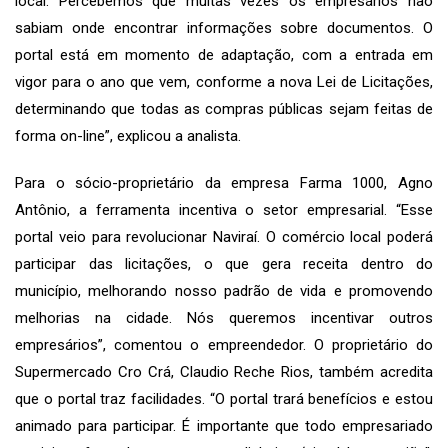
local. Percebemos que muitas vezes os empresários não
sabiam onde encontrar informações sobre documentos. O
portal está em momento de adaptação, com a entrada em
vigor para o ano que vem, conforme a nova Lei de Licitações,
determinando que todas as compras públicas sejam feitas de
forma on-line”, explicou a analista.
Para o sócio-proprietário da empresa Farma 1000, Agno
Antônio, a ferramenta incentiva o setor empresarial. “Esse
portal veio para revolucionar Naviraí. O comércio local poderá
participar das licitações, o que gera receita dentro do
município, melhorando nosso padrão de vida e promovendo
melhorias na cidade. Nós queremos incentivar outros
empresários”, comentou o empreendedor. O proprietário do
Supermercado Cro Crá, Claudio Reche Rios, também acredita
que o portal traz facilidades. “O portal trará benefícios e estou
animado para participar. É importante que todo empresariado