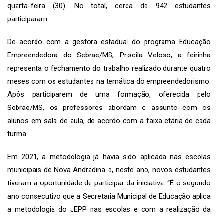
quarta-feira (30). No total, cerca de 942 estudantes
participaram.
De acordo com a gestora estadual do programa Educação
Empreendedora do Sebrae/MS, Priscila Veloso, a feirinha
representa o fechamento do trabalho realizado durante quatro
meses com os estudantes na temática do empreendedorismo.
Após participarem de uma formação, oferecida pelo
Sebrae/MS, os professores abordam o assunto com os
alunos em sala de aula, de acordo com a faixa etária de cada
turma.
Em 2021, a metodologia já havia sido aplicada nas escolas
municipais de Nova Andradina e, neste ano, novos estudantes
tiveram a oportunidade de participar da iniciativa. “É o segundo
ano consecutivo que a Secretaria Municipal de Educação aplica
a metodologia do JEPP nas escolas e com a realização da