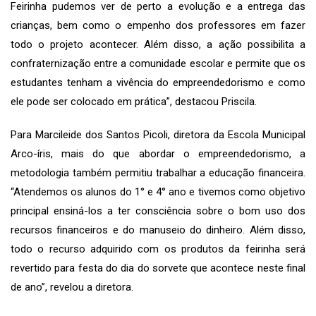
Feirinha pudemos ver de perto a evolução e a entrega das
crianças, bem como o empenho dos professores em fazer
todo o projeto acontecer. Além disso, a ação possibilita a
confraternização entre a comunidade escolar e permite que os
estudantes tenham a vivência do empreendedorismo e como
ele pode ser colocado em prática”, destacou Priscila.
Para Marcileide dos Santos Picoli, diretora da Escola Municipal
Arco-íris, mais do que abordar o empreendedorismo, a
metodologia também permitiu trabalhar a educação financeira.
“Atendemos os alunos do 1° e 4° ano e tivemos como objetivo
principal ensiná-los a ter consciência sobre o bom uso dos
recursos financeiros e do manuseio do dinheiro. Além disso,
todo o recurso adquirido com os produtos da feirinha será
revertido para festa do dia do sorvete que acontece neste final
de ano”, revelou a diretora.