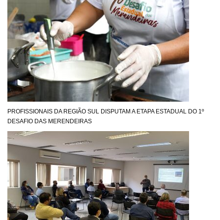
PROFISSIONAIS DA REGIÃO SUL DISPUTAM A ETAPA ESTADUAL DO 1º
DESAFIO DAS MERENDEIRAS