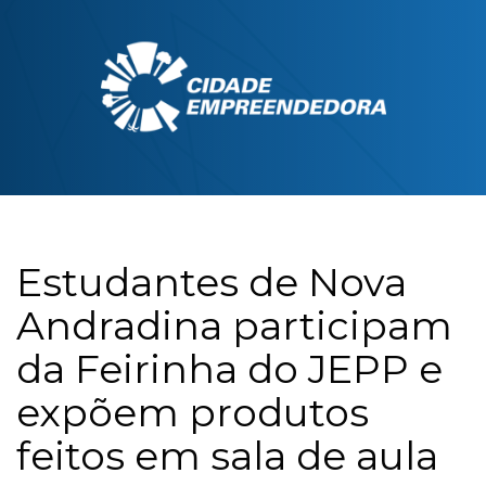
Estudantes de Nova
Andradina participam
da Feirinha do JEPP e
expõem produtos
feitos em sala de aula