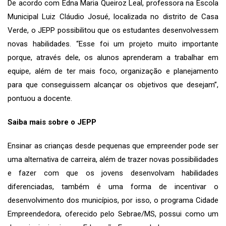
De acordo com Edna Maria Queiroz Leal, professora na Escola
Municipal Luiz Cláudio Josué, localizada no distrito de Casa
Verde, o JEPP possibilitou que os estudantes desenvolvessem
novas habilidades. “Esse foi um projeto muito importante
porque, através dele, os alunos aprenderam a trabalhar em
equipe, além de ter mais foco, organização e planejamento
para que conseguissem alcançar os objetivos que desejam”,
pontuou a docente.
Saiba mais sobre o JEPP
Ensinar as crianças desde pequenas que empreender pode ser
uma alternativa de carreira, além de trazer novas possibilidades
e fazer com que os jovens desenvolvam habilidades
diferenciadas, também é uma forma de incentivar o
desenvolvimento dos municípios, por isso, o programa Cidade
Empreendedora, oferecido pelo Sebrae/MS, possui como um