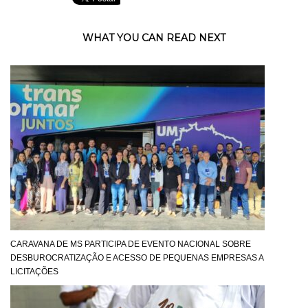
WHAT YOU CAN READ NEXT
CARAVANA DE MS PARTICIPA DE EVENTO NACIONAL SOBRE
DESBUROCRATIZAÇÃO E ACESSO DE PEQUENAS EMPRESAS A
LICITAÇÕES