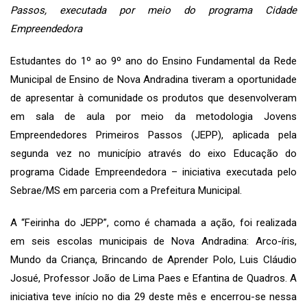
Passos, executada por meio do programa Cidade
Empreendedora
Estudantes do 1º ao 9º ano do Ensino Fundamental da Rede
Municipal de Ensino de Nova Andradina tiveram a oportunidade
de apresentar à comunidade os produtos que desenvolveram
em sala de aula por meio da metodologia Jovens
Empreendedores Primeiros Passos (JEPP), aplicada pela
segunda vez no município através do eixo Educação do
programa Cidade Empreendedora – iniciativa executada pelo
Sebrae/MS em parceria com a Prefeitura Municipal.
A “Feirinha do JEPP”, como é chamada a ação, foi realizada
em seis escolas municipais de Nova Andradina: Arco-íris,
Mundo da Criança, Brincando de Aprender Polo, Luis Cláudio
Josué, Professor João de Lima Paes e Efantina de Quadros. A
iniciativa teve início no dia 29 deste mês e encerrou-se nessa