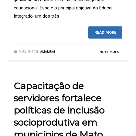
educacional. Esse é o principal objetivo do Educar
Integrado, um dos três
READ MORE
PUBLISHED IN
AMAMBAI
NO COMMENTS
Capacitação de
servidores fortalece
políticas de inclusão
socioprodutiva em
municípios de Mato