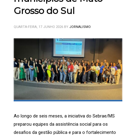
Grosso do Sul
QUARTA-FEIRA, 17 JUNHO 2026
BY
JORNALISMO
Ao longo de seis meses, a iniciativa do Sebrae/MS
preparou equipes da assistência social para os
desafios da gestão pública e para o fortalecimento