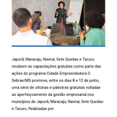
Japorã, Maracaju, Naviraí, Sete Quedas e Tacuru
recebem as capacitações gratuitas como parte das
ações do programa Cidade Empreendedora O
Sebrae/MS promove, entre os dias 8 e 12 de junho,
uma série de oficinas e palestras gratuitas voltadas
ao aperfeiçoamento da gestão empresarial nos
municípios de Japorã, Maracaju, Naviraí, Sete Quedas
e Tacuru. Realizadas por