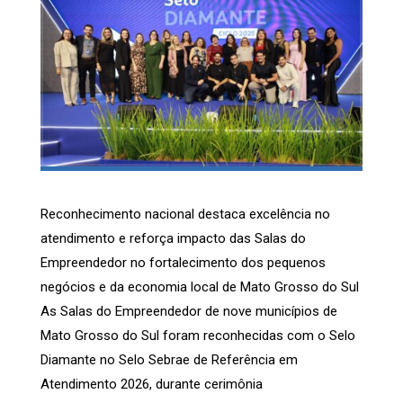
Reconhecimento nacional destaca excelência no
atendimento e reforça impacto das Salas do
Empreendedor no fortalecimento dos pequenos
negócios e da economia local de Mato Grosso do Sul
As Salas do Empreendedor de nove municípios de
Mato Grosso do Sul foram reconhecidas com o Selo
Diamante no Selo Sebrae de Referência em
Atendimento 2026, durante cerimônia