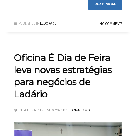
READ MORE
PUBLISHED IN
ELDORADO
NO COMMENTS
Oficina É Dia de Feira
leva novas estratégias
para negócios de
Ladário
QUINTA-FEIRA, 11 JUNHO 2026
BY
JORNALISMO