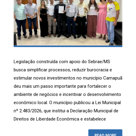
Legislação construída com apoio do Sebrae/MS
busca simplificar processos, reduzir burocracia e
estimular novos investimentos no município Camapuã
deu mais um passo importante para fortalecer o
ambiente de negócios e incentivar o desenvolvimento
econômico local. O município publicou a Lei Municipal
nº 2.483/2026, que institui a Declaração Municipal de
Direitos de Liberdade Econômica e estabelece
READ MORE