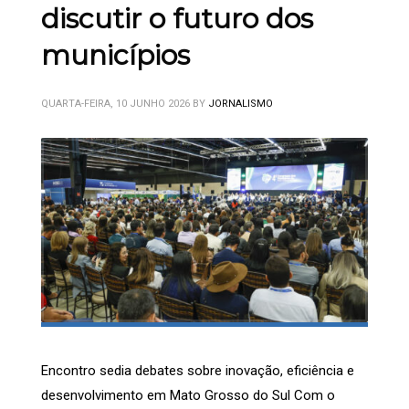
discutir o futuro dos
municípios
QUARTA-FEIRA, 10 JUNHO 2026
BY
JORNALISMO
Encontro sedia debates sobre inovação, eficiência e
desenvolvimento em Mato Grosso do Sul Com o