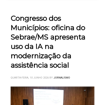
Congresso dos
Municípios: oficina do
Sebrae/MS apresenta
uso da IA na
modernização da
assistência social
QUARTA-FEIRA, 10 JUNHO 2026
BY
JORNALISMO