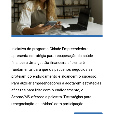
Iniciativa do programa Cidade Empreendedora
apresenta estratégia para recuperação da saúde
financeira Uma gestão financeira eficiente é
fundamental para que os pequenos negócios se
protejam do endividamento e alcancem o sucesso.
Para auxiliar empreendedores a adotarem estratégias
eficazes para lidar com o endividamento, o
Sebrae/MS oferece a palestra “Estratégias para
renegociação de dívidas” com participação