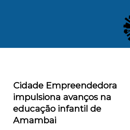
Cidade Empreendedora
impulsiona avanços na
educação infantil de
Amambai