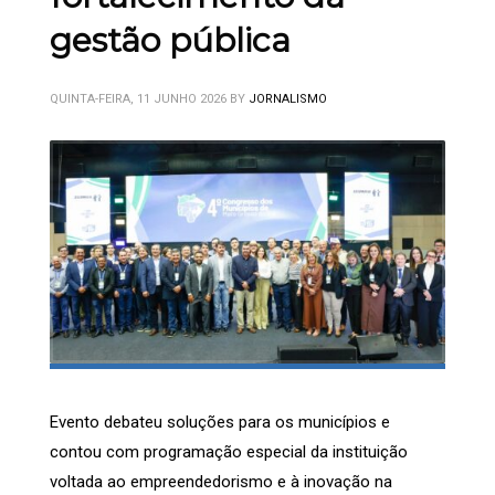
gestão pública
QUINTA-FEIRA, 11 JUNHO 2026
BY
JORNALISMO
Evento debateu soluções para os municípios e
contou com programação especial da instituição
voltada ao empreendedorismo e à inovação na