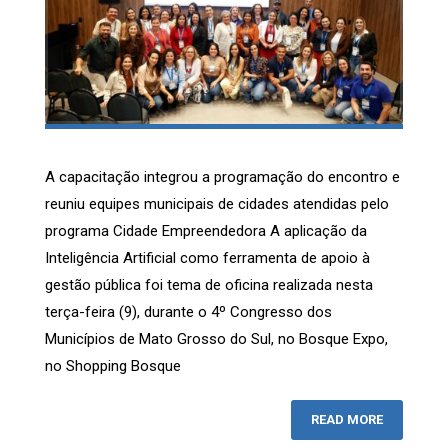
A capacitação integrou a programação do encontro e
reuniu equipes municipais de cidades atendidas pelo
programa Cidade Empreendedora A aplicação da
Inteligência Artificial como ferramenta de apoio à
gestão pública foi tema de oficina realizada nesta
terça-feira (9), durante o 4º Congresso dos
Municípios de Mato Grosso do Sul, no Bosque Expo,
no Shopping Bosque
READ MORE