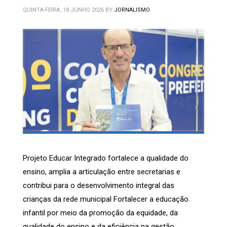
QUINTA-FEIRA, 18 JUNHO 2026
BY
JORNALISMO
Projeto Educar Integrado fortalece a qualidade do
ensino, amplia a articulação entre secretarias e
contribui para o desenvolvimento integral das
crianças da rede municipal Fortalecer a educação
infantil por meio da promoção da equidade, da
qualidade do ensino e da eficiência na gestão