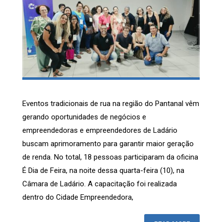
Eventos tradicionais de rua na região do Pantanal vêm
gerando oportunidades de negócios e
empreendedoras e empreendedores de Ladário
buscam aprimoramento para garantir maior geração
de renda. No total, 18 pessoas participaram da oficina
É Dia de Feira, na noite dessa quarta-feira (10), na
Câmara de Ladário. A capacitação foi realizada
dentro do Cidade Empreendedora,