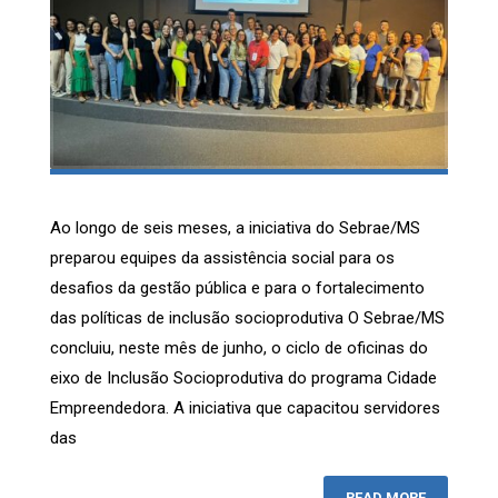
Ao longo de seis meses, a iniciativa do Sebrae/MS
preparou equipes da assistência social para os
desafios da gestão pública e para o fortalecimento
das políticas de inclusão socioprodutiva O Sebrae/MS
concluiu, neste mês de junho, o ciclo de oficinas do
eixo de Inclusão Socioprodutiva do programa Cidade
Empreendedora. A iniciativa que capacitou servidores
das
READ MORE