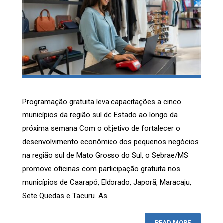
Programação gratuita leva capacitações a cinco
municípios da região sul do Estado ao longo da
próxima semana Com o objetivo de fortalecer o
desenvolvimento econômico dos pequenos negócios
na região sul de Mato Grosso do Sul, o Sebrae/MS
promove oficinas com participação gratuita nos
municípios de Caarapó, Eldorado, Japorã, Maracaju,
Sete Quedas e Tacuru. As
READ MORE