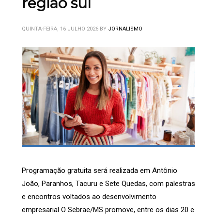
região sul
QUINTA-FEIRA, 16 JULHO 2026
BY
JORNALISMO
Programação gratuita será realizada em Antônio
João, Paranhos, Tacuru e Sete Quedas, com palestras
e encontros voltados ao desenvolvimento
empresarial O Sebrae/MS promove, entre os dias 20 e