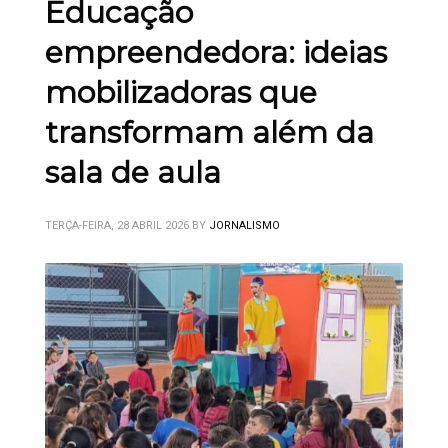
Educação
empreendedora: ideias
mobilizadoras que
transformam além da
sala de aula
TERÇA-FEIRA, 28 ABRIL 2026
BY
JORNALISMO