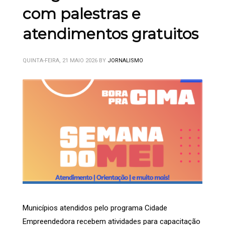
com palestras e
atendimentos gratuitos
QUINTA-FEIRA, 21 MAIO 2026
BY
JORNALISMO
Municípios atendidos pelo programa Cidade
Empreendedora recebem atividades para capacitação