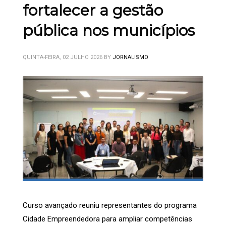
fortalecer a gestão
pública nos municípios
QUINTA-FEIRA, 02 JULHO 2026
BY
JORNALISMO
Curso avançado reuniu representantes do programa
Cidade Empreendedora para ampliar competências