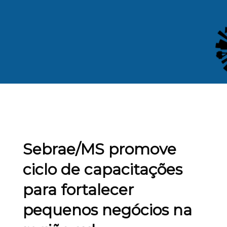
Sebrae/MS promove
ciclo de capacitações
para fortalecer
pequenos negócios na