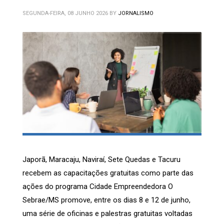
SEGUNDA-FEIRA, 08 JUNHO 2026
BY
JORNALISMO
Japorã, Maracaju, Naviraí, Sete Quedas e Tacuru
recebem as capacitações gratuitas como parte das
ações do programa Cidade Empreendedora O
Sebrae/MS promove, entre os dias 8 e 12 de junho,
uma série de oficinas e palestras gratuitas voltadas