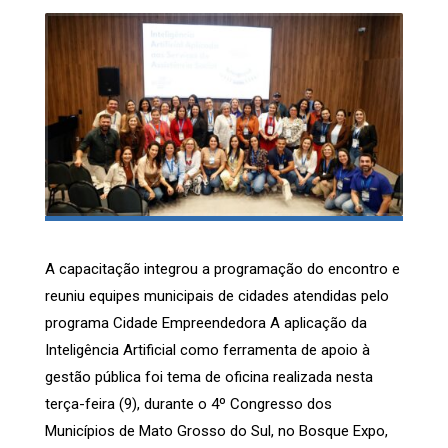
A capacitação integrou a programação do encontro e
reuniu equipes municipais de cidades atendidas pelo
programa Cidade Empreendedora A aplicação da
Inteligência Artificial como ferramenta de apoio à
gestão pública foi tema de oficina realizada nesta
terça-feira (9), durante o 4º Congresso dos
Municípios de Mato Grosso do Sul, no Bosque Expo,