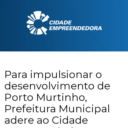
Para impulsionar o
desenvolvimento de
Porto Murtinho,
Prefeitura Municipal
adere ao Cidade