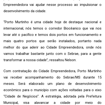
Empreendedora vai ajudar nesse processo ao impulsionar o
desenvolvimento da cidade.
“Porto Murtinho é uma cidade hoje de destaque nacional e
internacional, nós temos o corredor Biocêanico que vai nos
levar até o pacífico e temos dois portos em funcionamento e
mais quatro portos que serão instalados, portanto nada
melhor do que aderir ao Cidade Empreendedora, onde nós
vamos trabalhar bastante junto com o Sebrae, para a gente
transformar a nossa cidade”, ressaltou Nelson.
Com contratação do Cidade Empreendedora, Porto Murtinho
vai receber acompanhamento do Sebrae/MS durante 15
meses. Será elaborado um plano de desenvolvimento
econômico para o município com ações voltadas para o eixo
“Cidade de Negócios”. A estratégia, adotada pela Prefeitura
Municipal, visa alavancar a cidade por meio do