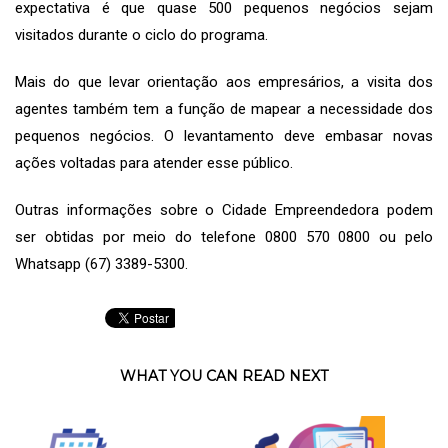
expectativa é que quase 500 pequenos negócios sejam
visitados durante o ciclo do programa.
Mais do que levar orientação aos empresários, a visita dos
agentes também tem a função de mapear a necessidade dos
pequenos negócios. O levantamento deve embasar novas
ações voltadas para atender esse público.
Outras informações sobre o Cidade Empreendedora podem
ser obtidas por meio do telefone 0800 570 0800 ou pelo
Whatsapp (67) 3389-5300.
WHAT YOU CAN READ NEXT