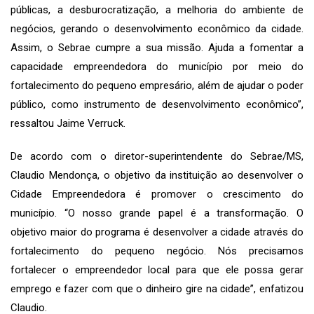
públicas, a desburocratização, a melhoria do ambiente de
negócios, gerando o desenvolvimento econômico da cidade.
Assim, o Sebrae cumpre a sua missão. Ajuda a fomentar a
capacidade empreendedora do município por meio do
fortalecimento do pequeno empresário, além de ajudar o poder
público, como instrumento de desenvolvimento econômico”,
ressaltou Jaime Verruck.
De acordo com o diretor-superintendente do Sebrae/MS,
Claudio Mendonça, o objetivo da instituição ao desenvolver o
Cidade Empreendedora é promover o crescimento do
município. “O nosso grande papel é a transformação. O
objetivo maior do programa é desenvolver a cidade através do
fortalecimento do pequeno negócio. Nós precisamos
fortalecer o empreendedor local para que ele possa gerar
emprego e fazer com que o dinheiro gire na cidade”, enfatizou
Claudio.