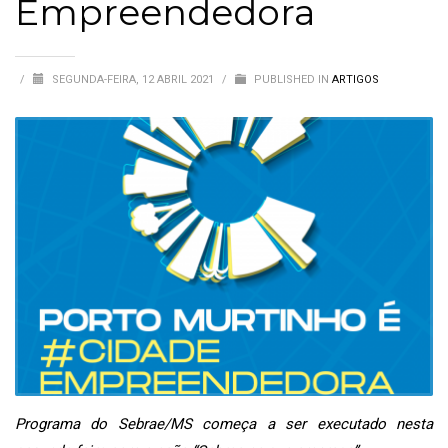
Empreendedora
/
SEGUNDA-FEIRA, 12 ABRIL 2021
/
PUBLISHED IN
ARTIGOS
Programa do Sebrae/MS começa a ser executado nesta