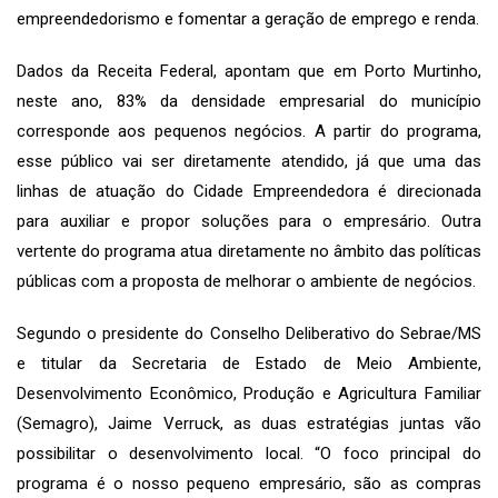
empreendedorismo e fomentar a geração de emprego e renda.
Dados da Receita Federal, apontam que em Porto Murtinho,
neste ano, 83% da densidade empresarial do município
corresponde aos pequenos negócios. A partir do programa,
esse público vai ser diretamente atendido, já que uma das
linhas de atuação do Cidade Empreendedora é direcionada
para auxiliar e propor soluções para o empresário. Outra
vertente do programa atua diretamente no âmbito das políticas
públicas com a proposta de melhorar o ambiente de negócios.
Segundo o presidente do Conselho Deliberativo do Sebrae/MS
e titular da Secretaria de Estado de Meio Ambiente,
Desenvolvimento Econômico, Produção e Agricultura Familiar
(Semagro), Jaime Verruck, as duas estratégias juntas vão
possibilitar o desenvolvimento local. “O foco principal do
programa é o nosso pequeno empresário, são as compras