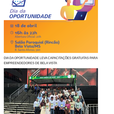
DIA DA OPORTUNIDADE LEVA CAPACITAÇÕES GRATUITAS PARA
EMPREENDEDORES DE BELA VISTA