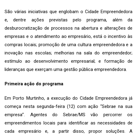
São várias iniciativas que englobam o Cidade Empreendedora
e, dentre ações previstas pelo programa, além da
desburocratização de processos na abertura e alterações de
empresas e o atendimento ao empresário, está o incentivo às
compras locais; promoção de uma cultura empreendedora e a
inovação nas escolas; melhorias na sala do empreendedor;
estímulo ao desenvolvimento empresarial; e formação de
lideranças que exerçam uma gestão pública empreendedora.
Primeira ação do programa
Em Porto Murtinho, a execução do Cidade Empreendedora já
começa nesta segunda-feira (12) com ação “Sebrae na sua
empresa”. Agentes do Sebrae/MS vão percorrer os
empreendimentos locais para identificar as necessidades de
cada empresário e, a partir disso, propor soluções. A