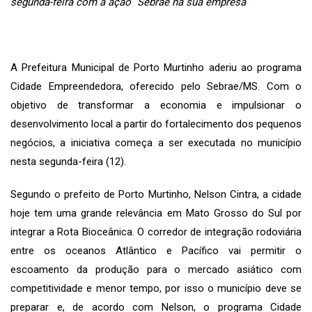
segunda-feira com a ação “Sebrae na sua empresa”
A Prefeitura Municipal de Porto Murtinho aderiu ao programa
Cidade Empreendedora, oferecido pelo Sebrae/MS. Com o
objetivo de transformar a economia e impulsionar o
desenvolvimento local a partir do fortalecimento dos pequenos
negócios, a iniciativa começa a ser executada no município
nesta segunda-feira (12).
Segundo o prefeito de Porto Murtinho, Nelson Cintra, a cidade
hoje tem uma grande relevância em Mato Grosso do Sul por
integrar a Rota Bioceânica. O corredor de integração rodoviária
entre os oceanos Atlântico e Pacífico vai permitir o
escoamento da produção para o mercado asiático com
competitividade e menor tempo, por isso o município deve se
preparar e, de acordo com Nelson, o programa Cidade