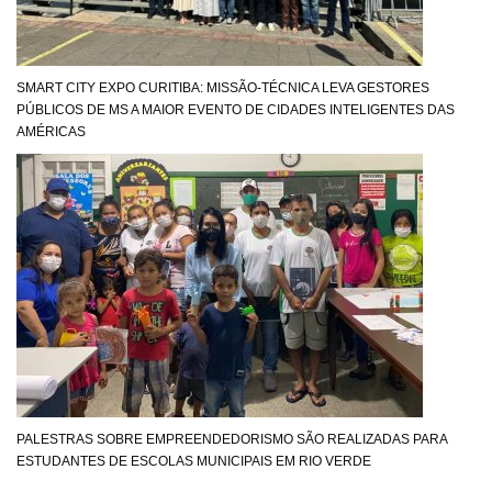
SMART CITY EXPO CURITIBA: MISSÃO-TÉCNICA LEVA GESTORES
PÚBLICOS DE MS A MAIOR EVENTO DE CIDADES INTELIGENTES DAS
AMÉRICAS
PALESTRAS SOBRE EMPREENDEDORISMO SÃO REALIZADAS PARA
ESTUDANTES DE ESCOLAS MUNICIPAIS EM RIO VERDE