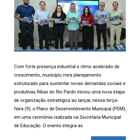
Com forte presença industrial e ritmo acelerado de
crescimento, município mira planejamento
estruturado para sustentar novas demandas sociais e
produtivas Ribas do Rio Pardo iniciou uma nova etapa
de organização estratégica ao lançar, nessa terça-
feira (9), o Plano de Desenvolvimento Municipal (PDM),
em uma cerimônia realizada na Secretaria Municipal
de Educação. O evento integra as