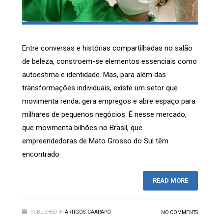
Entre conversas e histórias compartilhadas no salão
de beleza, constroem-se elementos essenciais como
autoestima e identidade. Mas, para além das
transformações individuais, existe um setor que
movimenta renda, gera empregos e abre espaço para
milhares de pequenos negócios. É nesse mercado,
que movimenta bilhões no Brasil, que
empreendedoras de Mato Grosso do Sul têm
encontrado
READ MORE
PUBLISHED IN
ARTIGOS
,
CAARAPÓ
NO COMMENTS