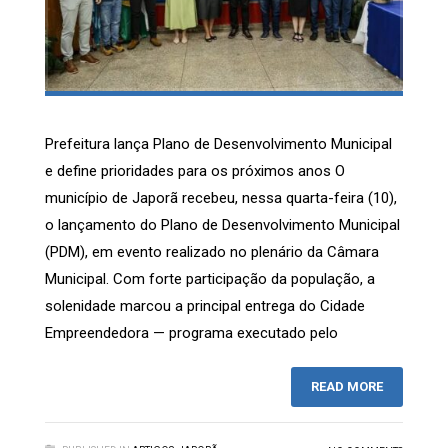
Prefeitura lança Plano de Desenvolvimento Municipal
e define prioridades para os próximos anos O
município de Japorã recebeu, nessa quarta-feira (10),
o lançamento do Plano de Desenvolvimento Municipal
(PDM), em evento realizado no plenário da Câmara
Municipal. Com forte participação da população, a
solenidade marcou a principal entrega do Cidade
Empreendedora — programa executado pelo
READ MORE