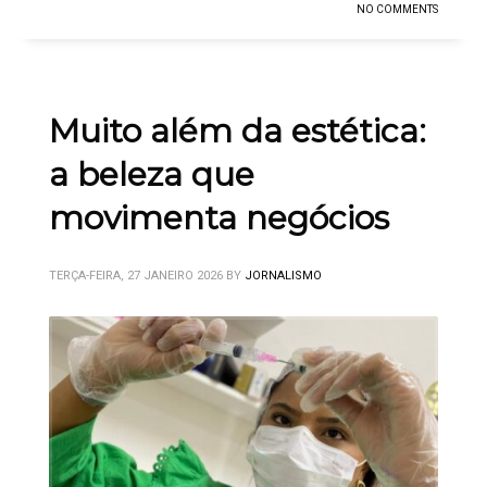
NO COMMENTS
Muito além da estética:
a beleza que
movimenta negócios
TERÇA-FEIRA, 27 JANEIRO 2026
BY
JORNALISMO