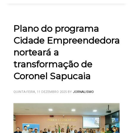
Plano do programa
Cidade Empreendedora
norteará a
transformação de
Coronel Sapucaia
QUINTA-FEIRA, 11 DEZEMBRO 2025
BY
JORNALISMO