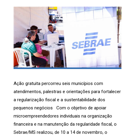
Ação gratuita percorreu seis municípios com
atendimentos, palestras e orientações para fortalecer
a regularização fiscal e a sustentabilidade dos
pequenos negócios Com o objetivo de apoiar
microempreendedores individuais na organização
financeira e na manutenção da regularidade fiscal, o
Sebrae/MS realizou, de 10 a 14 de novembro, o