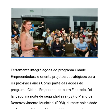
Ferramenta integra ações do programa Cidade
Empreendedora e orienta projetos estratégicos para
os próximos anos Como parte das ações do
programa Cidade Empreendedora em Eldorado, foi
lançado, na noite de segunda-feira (08), o Plano de
Desenvolvimento Municipal (PDM), durante solenidade