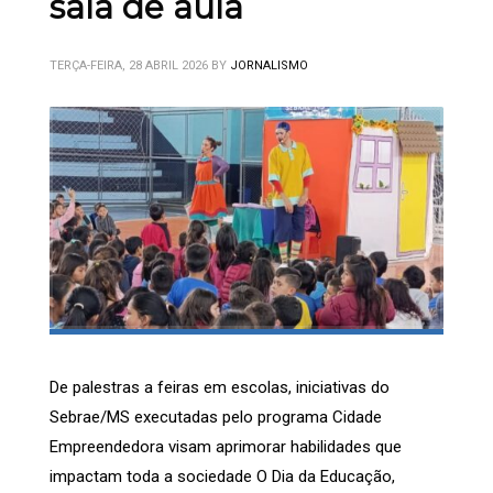
sala de aula
TERÇA-FEIRA, 28 ABRIL 2026
BY
JORNALISMO
De palestras a feiras em escolas, iniciativas do
Sebrae/MS executadas pelo programa Cidade
Empreendedora visam aprimorar habilidades que
impactam toda a sociedade O Dia da Educação,