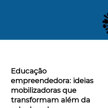
Educação
empreendedora: ideias
mobilizadoras que
transformam além da