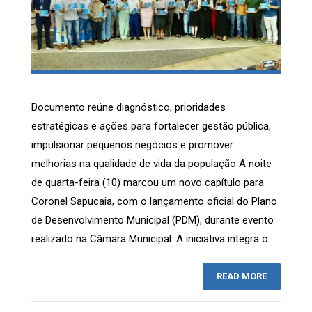
Documento reúne diagnóstico, prioridades
estratégicas e ações para fortalecer gestão pública,
impulsionar pequenos negócios e promover
melhorias na qualidade de vida da população A noite
de quarta-feira (10) marcou um novo capítulo para
Coronel Sapucaia, com o lançamento oficial do Plano
de Desenvolvimento Municipal (PDM), durante evento
realizado na Câmara Municipal. A iniciativa integra o
READ MORE