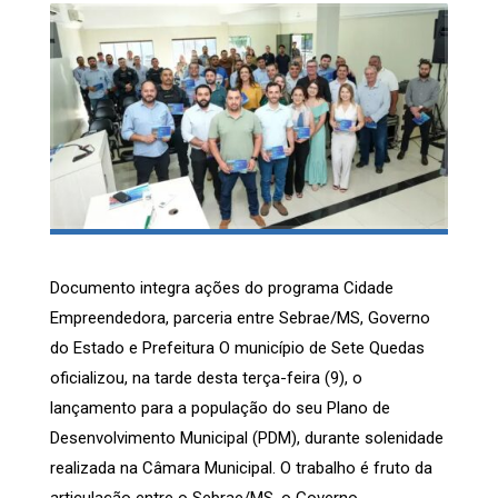
Documento integra ações do programa Cidade
Empreendedora, parceria entre Sebrae/MS, Governo
do Estado e Prefeitura O município de Sete Quedas
oficializou, na tarde desta terça-feira (9), o
lançamento para a população do seu Plano de
Desenvolvimento Municipal (PDM), durante solenidade
realizada na Câmara Municipal. O trabalho é fruto da
articulação entre o Sebrae/MS, o Governo