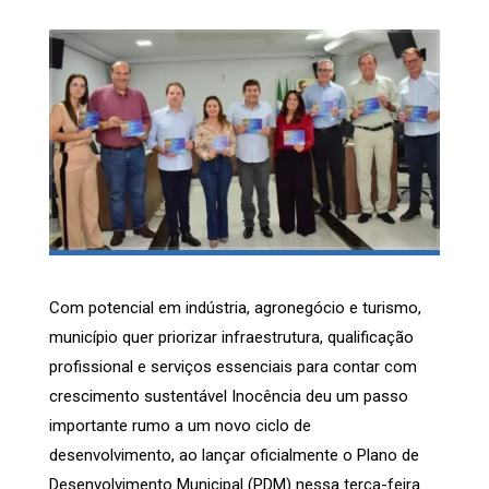
Com potencial em indústria, agronegócio e turismo,
município quer priorizar infraestrutura, qualificação
profissional e serviços essenciais para contar com
crescimento sustentável Inocência deu um passo
importante rumo a um novo ciclo de
desenvolvimento, ao lançar oficialmente o Plano de
Desenvolvimento Municipal (PDM) nessa terça-feira