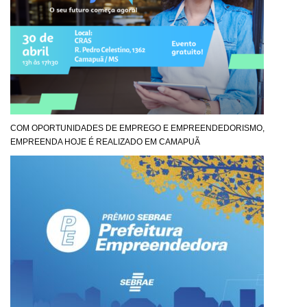
COM OPORTUNIDADES DE EMPREGO E EMPREENDEDORISMO,
EMPREENDA HOJE É REALIZADO EM CAMAPUÃ