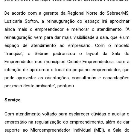
De acordo com a gerente da Regional Norte do Sebrae/MS,
Luzicarla Softov, a reinauguração do espaço irá aproximar
ainda mais o empreendedor e melhorar o atendimento. “A
reinauguração vem para dar mais visibilidade à sala, que é um
espaço de atendimento ao empresário. Com o modelo
‘franquia’, o Sebrae padronizou o layout da Sala do
Empreendedor nos municípios Cidade Empreendedora, com a
intenção de aproximar o local do pequeno empreendedor, que
pode aproveitar as orientações, consultorias e capacitações
por meio deste ambiente”, pontuou.
Serviço
Com atendimento voltado para esclarecer dúvidas e auxiliar o
empresário na regularização do empreendimento, além de dar
suporte ao Microempreendedor Individual (MEI), a Sala do