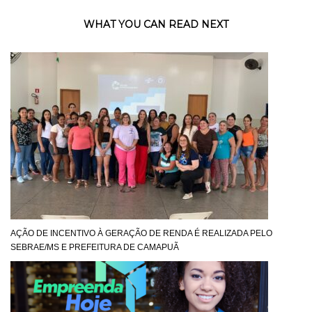
WHAT YOU CAN READ NEXT
AÇÃO DE INCENTIVO À GERAÇÃO DE RENDA É REALIZADA PELO
SEBRAE/MS E PREFEITURA DE CAMAPUÃ