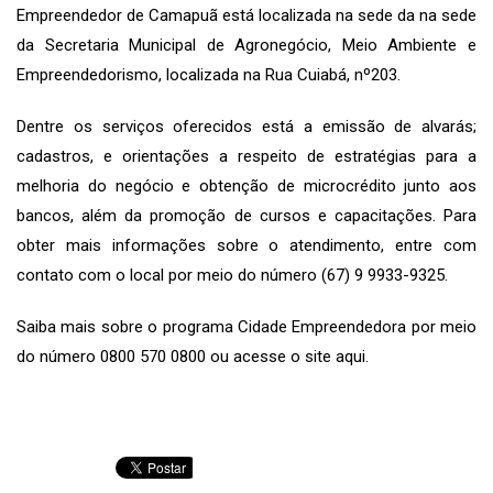
Empreendedor de Camapuã está localizada na sede da na sede
da Secretaria Municipal de Agronegócio, Meio Ambiente e
Empreendedorismo, localizada na Rua Cuiabá, nº203.
Dentre os serviços oferecidos está a emissão de alvarás;
cadastros, e orientações a respeito de estratégias para a
melhoria do negócio e obtenção de microcrédito junto aos
bancos, além da promoção de cursos e capacitações. Para
obter mais informações sobre o atendimento, entre com
contato com o local por meio do número (67) 9 9933-9325.
Saiba mais sobre o programa Cidade Empreendedora por meio
do número 0800 570 0800 ou acesse o site aqui.