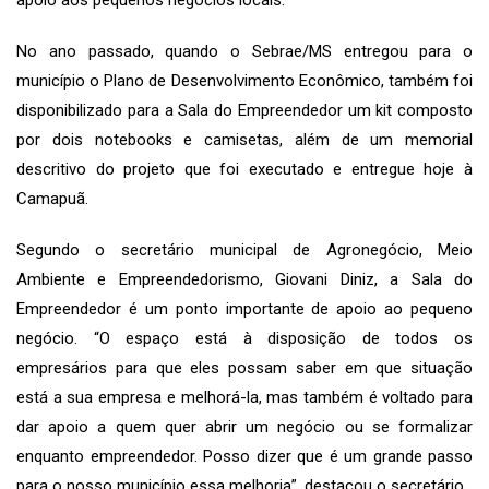
No ano passado, quando o Sebrae/MS entregou para o
município o Plano de Desenvolvimento Econômico, também foi
disponibilizado para a Sala do Empreendedor um kit composto
por dois notebooks e camisetas, além de um memorial
descritivo do projeto que foi executado e entregue hoje à
Camapuã.
Segundo o secretário municipal de Agronegócio, Meio
Ambiente e Empreendedorismo, Giovani Diniz, a Sala do
Empreendedor é um ponto importante de apoio ao pequeno
negócio. “O espaço está à disposição de todos os
empresários para que eles possam saber em que situação
está a sua empresa e melhorá-la, mas também é voltado para
dar apoio a quem quer abrir um negócio ou se formalizar
enquanto empreendedor. Posso dizer que é um grande passo
para o nosso município essa melhoria”, destacou o secretário.