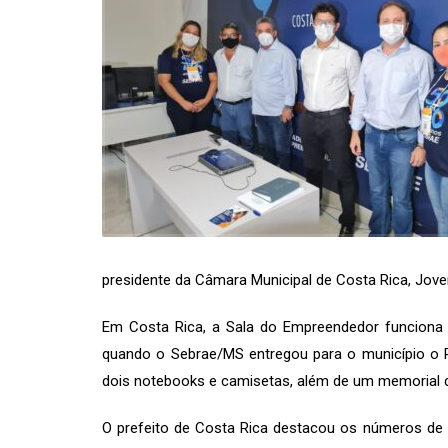
presidente da Câmara Municipal de Costa Rica, Jov
Em Costa Rica, a Sala do Empreendedor funciona
quando o Sebrae/MS entregou para o município o 
dois notebooks e camisetas, além de um memorial des
O prefeito de Costa Rica destacou os números de 