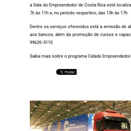
a Sala do Empreendedor de Costa Rica está localiza
7h às 11h e, no período vespertino, das 13h às 17h.
Dentre os serviços oferecidos está a emissão de al
aos bancos, além da promoção de cursos e capaci
99620-5110.
Saiba mais sobre o programa Cidade Empreendedor