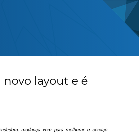
novo layout e é
ndedora, mudança vem para melhorar o serviço