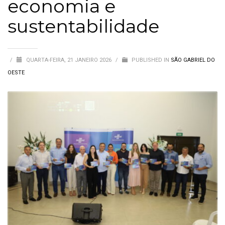
economia e
sustentabilidade
/
QUARTA-FEIRA, 21 JANEIRO 2026
/
PUBLISHED IN
SÃO GABRIEL DO
OESTE