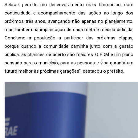
Sebrae, permite um desenvolvimento mais harmônico, com
continuidade e acompanhamento das ações ao longo dos
próximos três anos, avançando não apenas no planejamento,
mas também na implantação de cada meta e medida definida.
Conclamo a população a participar das próximas etapas,
porque quando a comunidade caminha junto com a gestão
pública, as chances de acerto são maiores. O PDM é um plano
pensado para o município, para as pessoas e visa garantir um
futuro melhor às próximas gerações”, destacou o prefeito.