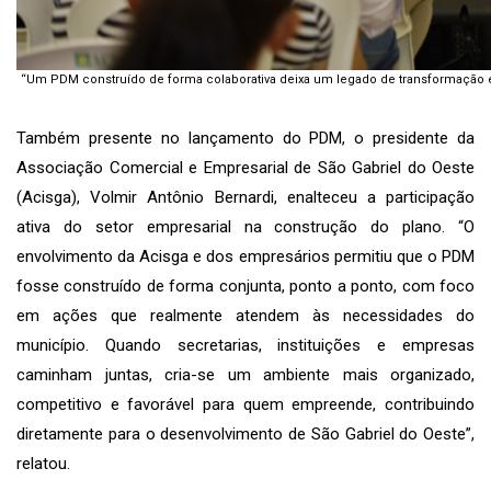
“Um PDM construído de forma colaborativa deixa um legado de transformação e
⠀⠀⠀⠀⠀⠀⠀⠀⠀
Também presente no lançamento do PDM, o presidente da
Associação Comercial e Empresarial de São Gabriel do Oeste
(Acisga), Volmir Antônio Bernardi, enalteceu a participação
ativa do setor empresarial na construção do plano. “O
envolvimento da Acisga e dos empresários permitiu que o PDM
fosse construído de forma conjunta, ponto a ponto, com foco
em ações que realmente atendem às necessidades do
município. Quando secretarias, instituições e empresas
caminham juntas, cria-se um ambiente mais organizado,
competitivo e favorável para quem empreende, contribuindo
diretamente para o desenvolvimento de São Gabriel do Oeste”,
relatou.