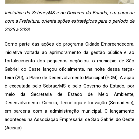
Iniciativa do Sebrae/MS e do Governo do Estado, em parceria
com a Prefeitura, orienta ações estratégicas para o período de
2025 a 2028
Como parte das ações do programa Cidade Empreendedora,
iniciativa voltada ao aprimoramento da gestão pública e ao
fortalecimento dos pequenos negócios, o município de São
Gabriel do Oeste lançou oficialmente, na noite dessa terça-
feira (20), o Plano de Desenvolvimento Municipal (PDM). A ação
é executada pelo Sebrae/MS e pelo Governo do Estado, por
meio da Secretaria de Estado de Meio Ambiente,
Desenvolvimento, Ciência, Tecnologia e Inovação (Semadesc),
em parceria com a administração municipal. O lançamento
aconteceu na Associação Empresarial de São Gabriel do Oeste
(Acisga).