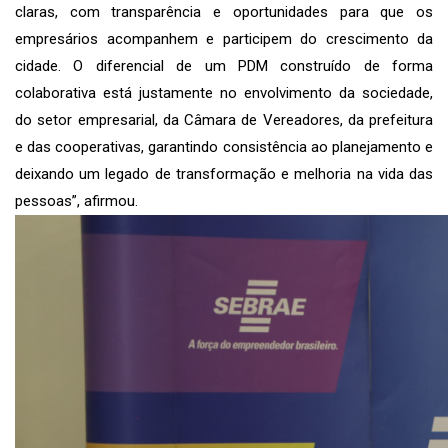
claras, com transparência e oportunidades para que os
empresários acompanhem e participem do crescimento da
cidade. O diferencial de um PDM construído de forma
colaborativa está justamente no envolvimento da sociedade,
do setor empresarial, da Câmara de Vereadores, da prefeitura
e das cooperativas, garantindo consistência ao planejamento e
deixando um legado de transformação e melhoria na vida das
pessoas”, afirmou.