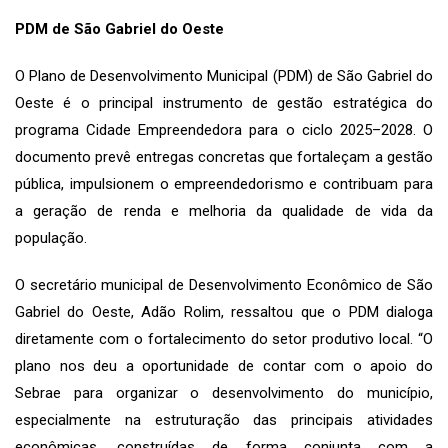
PDM de São Gabriel do Oeste
O Plano de Desenvolvimento Municipal (PDM) de São Gabriel do
Oeste é o principal instrumento de gestão estratégica do
programa Cidade Empreendedora para o ciclo 2025–2028. O
documento prevê entregas concretas que fortaleçam a gestão
pública, impulsionem o empreendedorismo e contribuam para
a geração de renda e melhoria da qualidade de vida da
população.
O secretário municipal de Desenvolvimento Econômico de São
Gabriel do Oeste, Adão Rolim, ressaltou que o PDM dialoga
diretamente com o fortalecimento do setor produtivo local. “O
plano nos deu a oportunidade de contar com o apoio do
Sebrae para organizar o desenvolvimento do município,
especialmente na estruturação das principais atividades
econômicas, construídas de forma conjunta com a