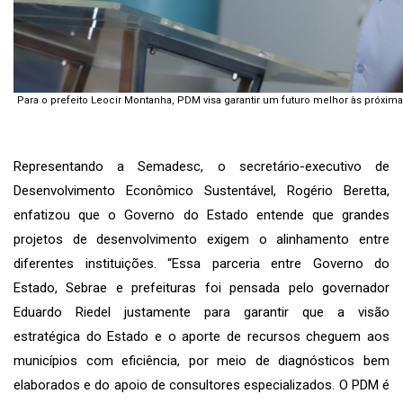
Para o prefeito Leocir Montanha, PDM visa garantir um futuro melhor às próxim
⠀⠀⠀⠀⠀⠀⠀⠀⠀
Representando a Semadesc, o secretário-executivo de
Desenvolvimento Econômico Sustentável, Rogério Beretta,
enfatizou que o Governo do Estado entende que grandes
projetos de desenvolvimento exigem o alinhamento entre
diferentes instituições. “Essa parceria entre Governo do
Estado, Sebrae e prefeituras foi pensada pelo governador
Eduardo Riedel justamente para garantir que a visão
estratégica do Estado e o aporte de recursos cheguem aos
municípios com eficiência, por meio de diagnósticos bem
elaborados e do apoio de consultores especializados. O PDM é