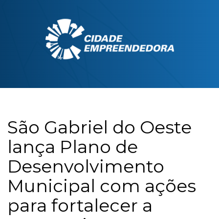
São Gabriel do Oeste
lança Plano de
Desenvolvimento
Municipal com ações
para fortalecer a