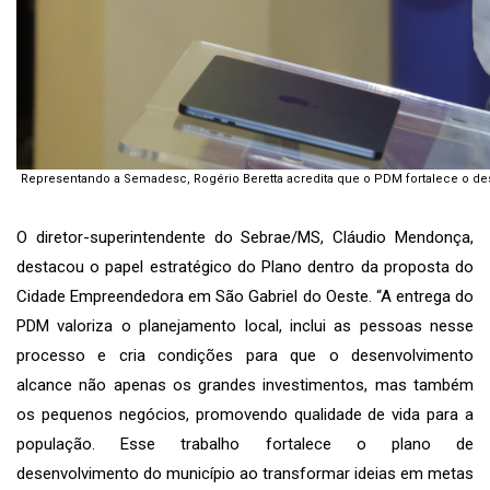
Representando a Semadesc, Rogério Beretta acredita que o PDM fortalece o 
⠀⠀⠀⠀⠀⠀⠀⠀⠀
O diretor-superintendente do Sebrae/MS, Cláudio Mendonça,
destacou o papel estratégico do Plano dentro da proposta do
Cidade Empreendedora em São Gabriel do Oeste. “A entrega do
PDM valoriza o planejamento local, inclui as pessoas nesse
processo e cria condições para que o desenvolvimento
alcance não apenas os grandes investimentos, mas também
os pequenos negócios, promovendo qualidade de vida para a
população. Esse trabalho fortalece o plano de
desenvolvimento do município ao transformar ideias em metas