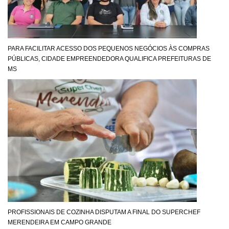
PARA FACILITAR ACESSO DOS PEQUENOS NEGÓCIOS ÀS COMPRAS
PÚBLICAS, CIDADE EMPREENDEDORA QUALIFICA PREFEITURAS DE
MS
PROFISSIONAIS DE COZINHA DISPUTAM A FINAL DO SUPERCHEF
MERENDEIRA EM CAMPO GRANDE