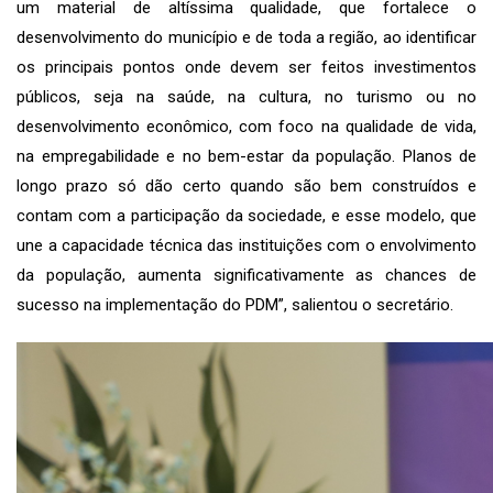
um material de altíssima qualidade, que fortalece o
desenvolvimento do município e de toda a região, ao identificar
os principais pontos onde devem ser feitos investimentos
públicos, seja na saúde, na cultura, no turismo ou no
desenvolvimento econômico, com foco na qualidade de vida,
na empregabilidade e no bem-estar da população. Planos de
longo prazo só dão certo quando são bem construídos e
contam com a participação da sociedade, e esse modelo, que
une a capacidade técnica das instituições com o envolvimento
da população, aumenta significativamente as chances de
sucesso na implementação do PDM”, salientou o secretário.