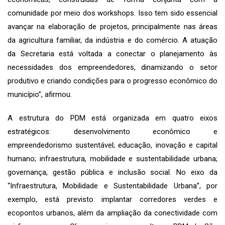
comunidade por meio dos workshops. Isso tem sido essencial
avançar na elaboração de projetos, principalmente nas áreas
da agricultura familiar, da indústria e do comércio. A atuação
da Secretaria está voltada a conectar o planejamento às
necessidades dos empreendedores, dinamizando o setor
produtivo e criando condições para o progresso econômico do
município”, afirmou.
A estrutura do PDM está organizada em quatro eixos
estratégicos: desenvolvimento econômico e
empreendedorismo sustentável; educação, inovação e capital
humano; infraestrutura, mobilidade e sustentabilidade urbana;
governança, gestão pública e inclusão social. No eixo da
“Infraestrutura, Mobilidade e Sustentabilidade Urbana”, por
exemplo, está previsto implantar corredores verdes e
ecopontos urbanos, além da ampliação da conectividade com