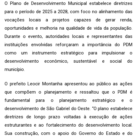
O Plano de Desenvolvimento Municipal estabelece diretrizes
para o período de 2025 a 2028, com foco no alinhamento das
vocações locais a projetos capazes de gerar renda,
oportunidades e melhoria na qualidade de vida da população.
Durante o evento, autoridades locais e representantes das
instituições envolvidas reforçaram a importância do PDM
como um instrumento estratégico para impulsionar o
desenvolvimento econômico, sustentável e social do
município.
O prefeito Leocir Montanha apresentou ao público as ações
que compõem o planejamento e ressaltou que o PDM é
fundamental para o planejamento estratégico e o
desenvolvimento de São Gabriel do Oeste. “O plano estabelece
diretrizes de longo prazo voltadas à execução de ações
estruturantes e ao fortalecimento do desenvolvimento local.
Sua construção, com o apoio do Governo do Estado e do