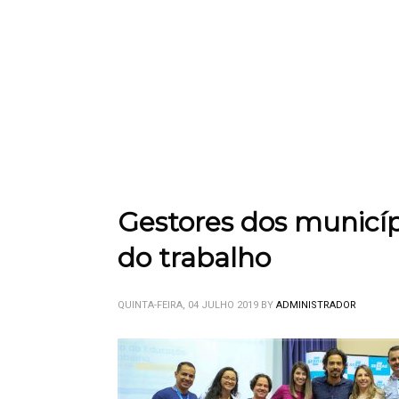
Gestores dos municíp
do trabalho
QUINTA-FEIRA, 04 JULHO 2019
BY
ADMINISTRADOR