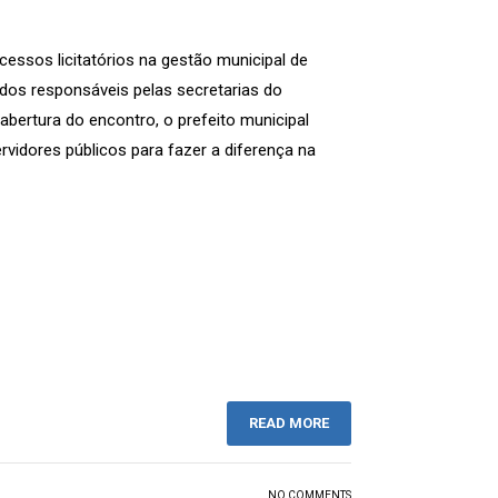
cessos licitatórios na gestão municipal de
 dos responsáveis pelas secretarias do
abertura do encontro, o prefeito municipal
vidores públicos para fazer a diferença na
READ MORE
NO COMMENTS