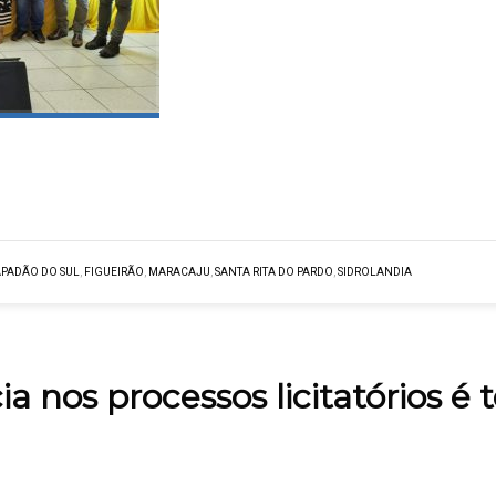
PADÃO DO SUL
,
FIGUEIRÃO
,
MARACAJU
,
SANTA RITA DO PARDO
,
SIDROLANDIA
a nos processos licitatórios 