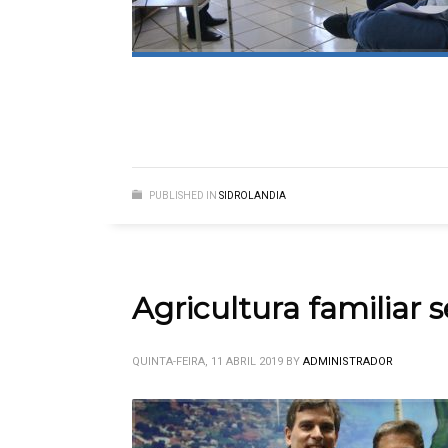
PUBLISHED IN
SIDROLANDIA
Agricultura familiar
QUINTA-FEIRA, 11 ABRIL 2019
BY
ADMINISTRADOR