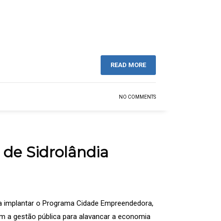
READ MORE
NO COMMENTS
 de Sidrolândia
o a implantar o Programa Cidade Empreendedora,
m a gestão pública para alavancar a economia