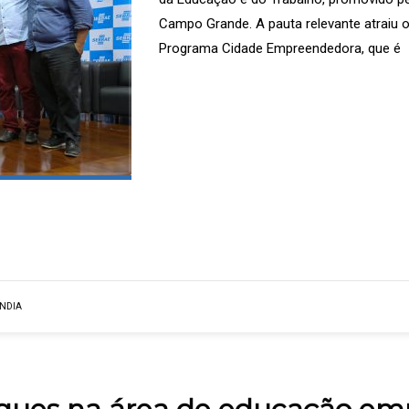
Campo Grande. A pauta relevante atraiu o
Programa Cidade Empreendedora, que é
NDIA