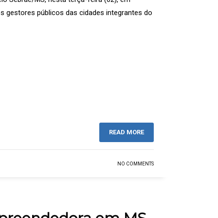
s gestores públicos das cidades integrantes do
READ MORE
NO COMMENTS