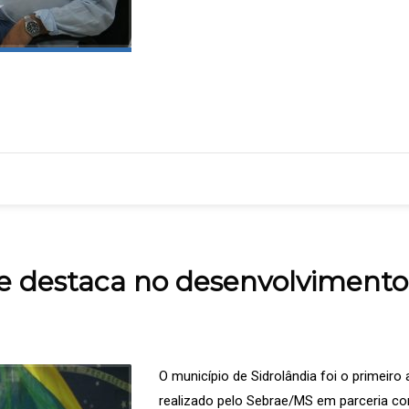
 se destaca no desenvolvimento
O município de Sidrolândia foi o primeir
realizado pelo Sebrae/MS em parceria co