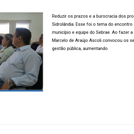
Reduzir os prazos e a burocracia dos pro
Sidrolândia. Esse foi o tema do encontro
município e equipe do Sebrae. Ao fazer a 
Marcelo de Araújo Ascoli convocou os ser
gestão pública, aumentando