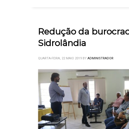
Redução da burocraci
Sidrolândia
QUARTA-FEIRA, 22 MAIO 2019
BY
ADMINISTRADOR