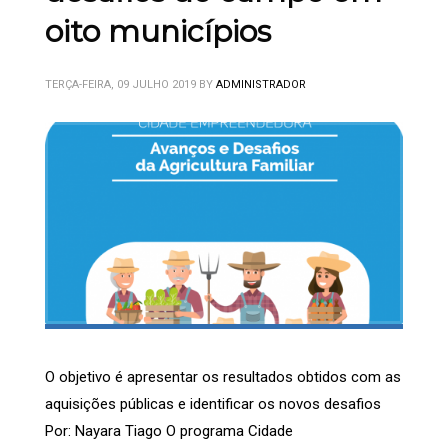
oito municípios
TERÇA-FEIRA, 09 JULHO 2019
BY
ADMINISTRADOR
O objetivo é apresentar os resultados obtidos com as
aquisições públicas e identificar os novos desafios
Por: Nayara Tiago O programa Cidade