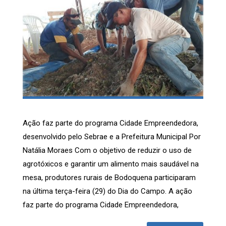
Ação faz parte do programa Cidade Empreendedora,
desenvolvido pelo Sebrae e a Prefeitura Municipal Por
Natália Moraes Com o objetivo de reduzir o uso de
agrotóxicos e garantir um alimento mais saudável na
mesa, produtores rurais de Bodoquena participaram
na última terça-feira (29) do Dia do Campo. A ação
faz parte do programa Cidade Empreendedora,