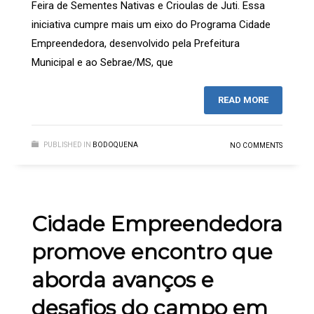
Feira de Sementes Nativas e Crioulas de Juti. Essa
iniciativa cumpre mais um eixo do Programa Cidade
Empreendedora, desenvolvido pela Prefeitura
Municipal e ao Sebrae/MS, que
READ MORE
PUBLISHED IN
BODOQUENA
NO COMMENTS
Cidade Empreendedora
promove encontro que
aborda avanços e
desafios do campo em