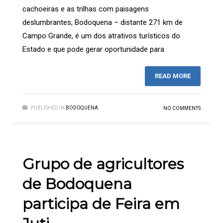
cachoeiras e as trilhas com paisagens
deslumbrantes, Bodoquena – distante 271 km de
Campo Grande, é um dos atrativos turísticos do
Estado e que pode gerar oportunidade para
READ MORE
PUBLISHED IN
BODOQUENA
NO COMMENTS
Grupo de agricultores
de Bodoquena
participa de Feira em