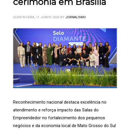
cerimônia em Brasília
QUINTA-FEIRA, 11 JUNHO 2026
BY
JORNALISMO
Reconhecimento nacional destaca excelência no
atendimento e reforça impacto das Salas do
Empreendedor no fortalecimento dos pequenos
negócios e da economia local de Mato Grosso do Sul