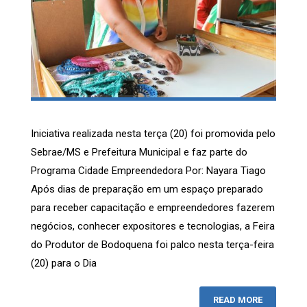
Iniciativa realizada nesta terça (20) foi promovida pelo
Sebrae/MS e Prefeitura Municipal e faz parte do
Programa Cidade Empreendedora Por: Nayara Tiago
Após dias de preparação em um espaço preparado
para receber capacitação e empreendedores fazerem
negócios, conhecer expositores e tecnologias, a Feira
do Produtor de Bodoquena foi palco nesta terça-feira
(20) para o Dia
READ MORE