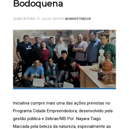
Bodoquena
QUARTA-FEIRA, 17 JULHO 2019
BY
ADMINISTRADOR
Iniciativa cumpre mais uma das ações previstas no
Programa Cidade Empreendedora, desenvolvido pela
gestão pública e Sebrae/MS Por: Nayara Tiago
Marcada pela beleza da natureza, especialmente as