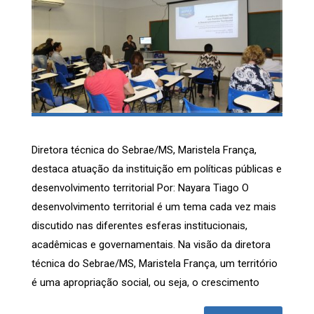
Diretora técnica do Sebrae/MS, Maristela França,
destaca atuação da instituição em políticas públicas e
desenvolvimento territorial Por: Nayara Tiago O
desenvolvimento territorial é um tema cada vez mais
discutido nas diferentes esferas institucionais,
acadêmicas e governamentais. Na visão da diretora
técnica do Sebrae/MS, Maristela França, um território
é uma apropriação social, ou seja, o crescimento