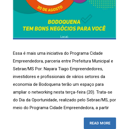
Essa é mais uma iniciativa do Programa Cidade
Empreendedora, parceria entre Prefeitura Municipal e
Sebrae/MS Por: Nayara Tiago Empreendedores,
investidores e profissionais de vários setores da
economia de Bodoquena terão um espaço para
ampliar o networking nesta terça-feira (20). Trata-se
do Dia da Oportunidade, realizado pelo Sebrae/MS, por
meio do Programa Cidade Empreendedora, a partir
READ MORE