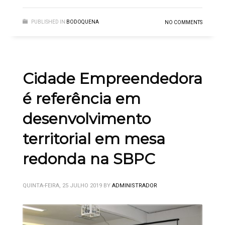
PUBLISHED IN
BODOQUENA
NO COMMENTS
Cidade Empreendedora
é referência em
desenvolvimento
territorial em mesa
redonda na SBPC
QUINTA-FEIRA, 25 JULHO 2019
BY
ADMINISTRADOR