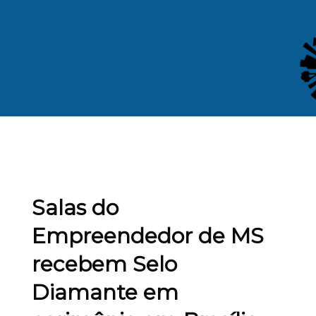
Salas do
Empreendedor de MS
recebem Selo
Diamante em