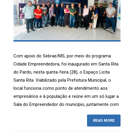
Com apoio do Sebrae/MS, por meio do programa
Cidade Empreendedora, foi inaugurado em Santa Rita
do Pardo, nesta quinta-feira (28), o Espaço Licita
Santa Rita. Viabilizado pela Prefeitura Municipal, o
local funciona como ponto de atendimento aos
empresários e à população e reúne em um só lugar a
Sala do Empreendedor do município, juntamente com
READ MORE