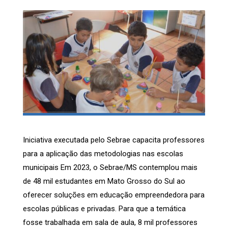
Iniciativa executada pelo Sebrae capacita professores
para a aplicação das metodologias nas escolas
municipais Em 2023, o Sebrae/MS contemplou mais
de 48 mil estudantes em Mato Grosso do Sul ao
oferecer soluções em educação empreendedora para
escolas públicas e privadas. Para que a temática
fosse trabalhada em sala de aula, 8 mil professores