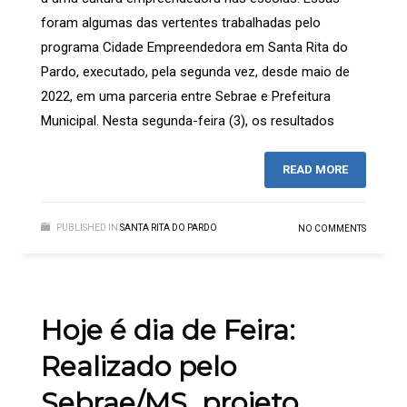
foram algumas das vertentes trabalhadas pelo
programa Cidade Empreendedora em Santa Rita do
Pardo, executado, pela segunda vez, desde maio de
2022, em uma parceria entre Sebrae e Prefeitura
Municipal. ⁠Nesta segunda-feira (3), os resultados
READ MORE
PUBLISHED IN
SANTA RITA DO PARDO
NO COMMENTS
Hoje é dia de Feira:
Realizado pelo
Sebrae/MS, projeto