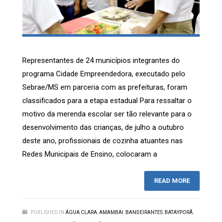
Representantes de 24 municípios integrantes do
programa Cidade Empreendedora, executado pelo
Sebrae/MS em parceria com as prefeituras, foram
classificados para a etapa estadual Para ressaltar o
motivo da merenda escolar ser tão relevante para o
desenvolvimento das crianças, de julho a outubro
deste ano, profissionais de cozinha atuantes nas
Redes Municipais de Ensino, colocaram a
READ MORE
PUBLISHED IN
ÁGUA CLARA
,
AMAMBAI
,
BANDEIRANTES
,
BATAYPORÃ
,