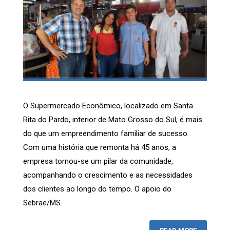
O Supermercado Econômico, localizado em Santa
Rita do Pardo, interior de Mato Grosso do Sul, é mais
do que um empreendimento familiar de sucesso.
Com uma história que remonta há 45 anos, a
empresa tornou-se um pilar da comunidade,
acompanhando o crescimento e as necessidades
dos clientes ao longo do tempo. O apoio do
Sebrae/MS