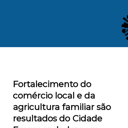
Fortalecimento do
comércio local e da
agricultura familiar são
resultados do Cidade