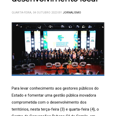
QUARTA-FEIRA, 04 OUTUBRO 2023
BY
JORNALISMO
Para levar conhecimento aos gestores públicos do
Estado e fomentar uma gestão pública inovadora
comprometida com o desenvolvimento dos
territórios, nesta terça-feira (3) e quarta-feira (4), o