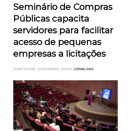
Seminário de Compras
Públicas capacita
servidores para facilitar
acesso de pequenas
empresas a licitações
QUARTA-FEIRA, 22 NOVEMBRO 2023
BY
JORNALISMO