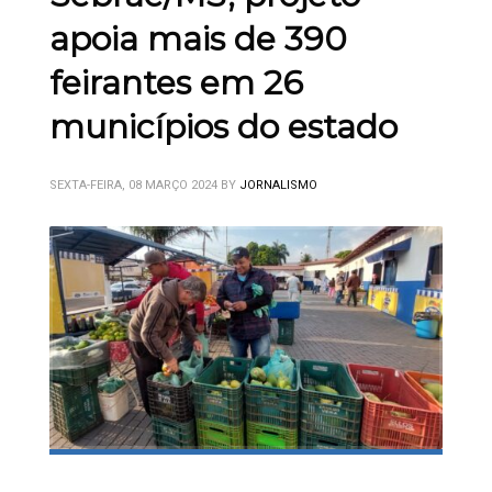
apoia mais de 390
feirantes em 26
municípios do estado
SEXTA-FEIRA, 08 MARÇO 2024
BY
JORNALISMO