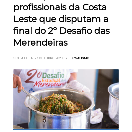
profissionais da Costa
Leste que disputam a
final do 2º Desafio das
Merendeiras
SEXTA-FEIRA, 27 OUTUBRO 2023
BY
JORNALISMO