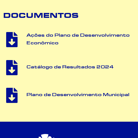
DOCUMENTOS
Ações do Plano de Desenvolvimento
Econômico
Catálogo de Resultados 2024
Plano de Desenvolvimento Municipal