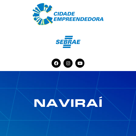
NAVIRAÍ