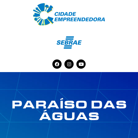
PARAÍSO DAS
ÁGUAS