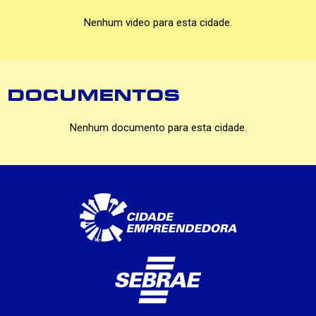
Nenhum video para esta cidade.
DOCUMENTOS
Nenhum documento para esta cidade.