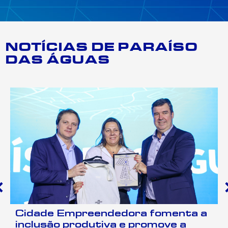
NOTÍCIAS DE PARAÍSO
DAS ÁGUAS
Cidade Empreendedora fomenta a
inclusão produtiva e promove a