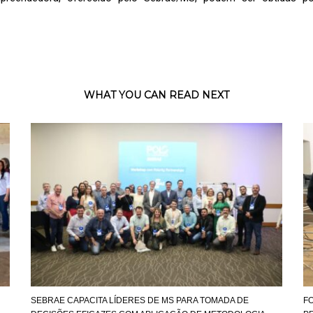
WHAT YOU CAN READ NEXT
SEBRAE CAPACITA LÍDERES DE MS PARA TOMADA DE
F