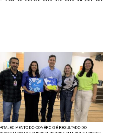
ORTALECIMENTO DO COMÉRCIO É RESULTADO DO