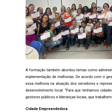
A formação também abordou temas como administraçã
implementação de melhorias. De acordo com o gest
essa melhoria na atuação dos servidores e repres
desenvolvimento local. “Para que tenhamos cidades
gestores públicos e lideranças locais, que trabalhem
Cidade Empreendedora