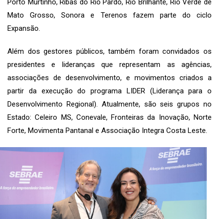
Porto Murtinho, Ribas do Rio Pardo, Rio Brilhante, Rio Verde de
Mato Grosso, Sonora e Terenos fazem parte do ciclo
Expansão.
Além dos gestores públicos, também foram convidados os
presidentes e lideranças que representam as agências,
associações de desenvolvimento, e movimentos criados a
partir da execução do programa LIDER (Liderança para o
Desenvolvimento Regional). Atualmente, são seis grupos no
Estado: Celeiro MS, Conevale, Fronteiras da Inovação, Norte
Forte, Movimenta Pantanal e Associação Integra Costa Leste.