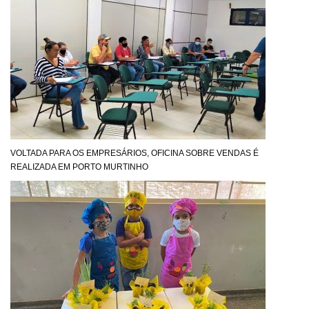
VOLTADA PARA OS EMPRESÁRIOS, OFICINA SOBRE VENDAS É
REALIZADA EM PORTO MURTINHO