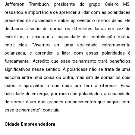
Jefferson Trambuch, presidente do grupo Celeiro MS,
ressaltou a importância de aprender a lidar com as polaridades
presentes na sociedade e saber aproveitar o melhor delas. Ele
destacou a visão de somar os diferentes lados em vez de
excluí-los, e enxergar a capacidade de contribuição mútua
entre eles. “Vivemos em uma sociedade extremamente
polarizada, e aprender a lidar com essas polaridades é
fundamental. Acredito que esse treinamento trará benefícios
significativos nesse sentido. A polaridade não se trata de uma
escolha entre uma coisa ou outra, mas sim de somar os dois
lados e aproveitar o que cada um tem a oferecer. Essa
habilidade de enxergar, por meio das polaridades, a capacidade
de somar é um dos grandes conhecimentos que adquiri com
esse treinamento”, concluiu.
Cidade Empreendedora