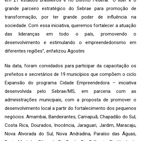
grande parceiro estratégico do Sebrae para promoção de
transformação, por ter grande poder de influência na
sociedade. Com essa iniciativa, queremos fortalecer a atuação
das lideranças em todo o país, promovendo o
desenvolvimento e estimulando o empreendedorismo em
diferentes regiões”, enfatizou Agostini.
Na data, foram convidados para participar da capacitação os
prefeitos e secretários de 19 municípios que compõem o ciclo
Expansão do programa Cidade Empreendedora – iniciativa
desenvolvida pelo Sebrae/MS, em parceria com as
administrações municipais, com a proposta de promover o
desenvolvimento local a partir do fortalecimento dos pequenos
negócios. Amambai, Bandeirantes, Camapuã, Chapadão do Sul,
Costa Rica, Dourados, Inocência, Jaraguari, Jardim, Maracaju,
Nova Alvorada do Sul, Nova Andradina, Paraíso das Águas,