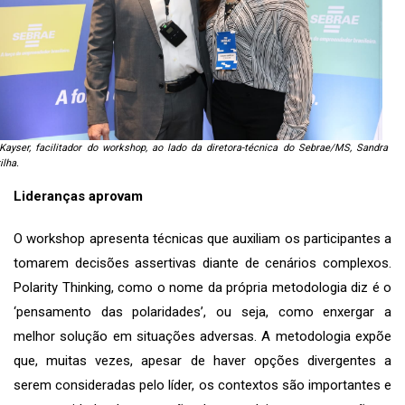
 Kayser, facilitador do workshop, ao lado da diretora-técnica do Sebrae/MS, Sandra
lha.
Lideranças aprovam
O workshop apresenta técnicas que auxiliam os participantes a
tomarem decisões assertivas diante de cenários complexos.
Polarity Thinking, como o nome da própria metodologia diz é o
‘pensamento das polaridades’, ou seja, como enxergar a
melhor solução em situações adversas. A metodologia expõe
que, muitas vezes, apesar de haver opções divergentes a
serem consideradas pelo líder, os contextos são importantes e