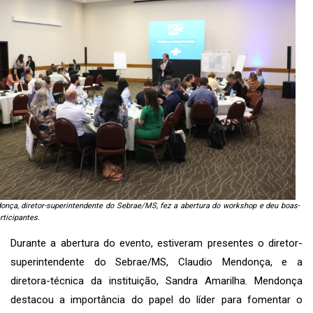
onça, diretor-superintendente do Sebrae/MS, fez a abertura do workshop e deu boas-
rticipantes.
Durante a abertura do evento, estiveram presentes o diretor-
superintendente do Sebrae/MS, Claudio Mendonça, e a
diretora-técnica da instituição, Sandra Amarilha. Mendonça
destacou a importância do papel do líder para fomentar o