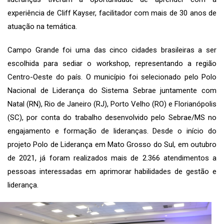
experiência de Cliff Kayser, facilitador com mais de 30 anos de
atuação na temática.
Campo Grande foi uma das cinco cidades brasileiras a ser
escolhida para sediar o workshop, representando a região
Centro-Oeste do país. O município foi selecionado pelo Polo
Nacional de Liderança do Sistema Sebrae juntamente com
Natal (RN), Rio de Janeiro (RJ), Porto Velho (RO) e Florianópolis
(SC), por conta do trabalho desenvolvido pelo Sebrae/MS no
engajamento e formação de lideranças. Desde o início do
projeto Polo de Liderança em Mato Grosso do Sul, em outubro
de 2021, já foram realizados mais de 2.366 atendimentos a
pessoas interessadas em aprimorar habilidades de gestão e
liderança.