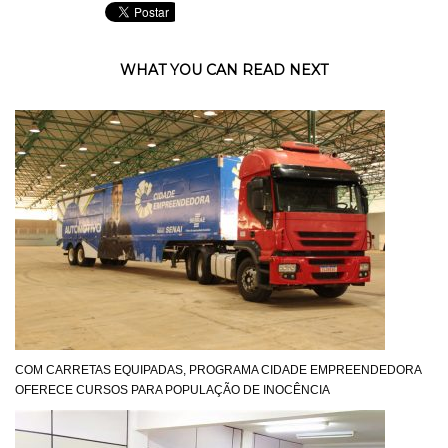
WHAT YOU CAN READ NEXT
COM CARRETAS EQUIPADAS, PROGRAMA CIDADE EMPREENDEDORA
OFERECE CURSOS PARA POPULAÇÃO DE INOCÊNCIA