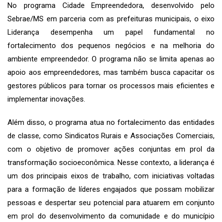
No programa Cidade Empreendedora, desenvolvido pelo
Sebrae/MS em parceria com as prefeituras municipais, o eixo
Liderança desempenha um papel fundamental no
fortalecimento dos pequenos negócios e na melhoria do
ambiente empreendedor. O programa não se limita apenas ao
apoio aos empreendedores, mas também busca capacitar os
gestores públicos para tornar os processos mais eficientes e
implementar inovações.
Além disso, o programa atua no fortalecimento das entidades
de classe, como Sindicatos Rurais e Associações Comerciais,
com o objetivo de promover ações conjuntas em prol da
transformação socioeconômica. Nesse contexto, a liderança é
um dos principais eixos de trabalho, com iniciativas voltadas
para a formação de líderes engajados que possam mobilizar
pessoas e despertar seu potencial para atuarem em conjunto
em prol do desenvolvimento da comunidade e do município