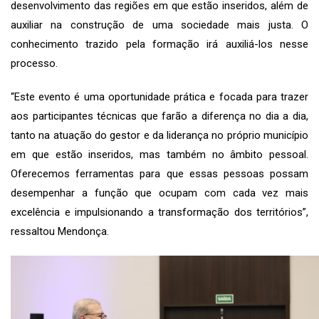
desenvolvimento das regiões em que estão inseridos, além de
auxiliar na construção de uma sociedade mais justa. O
conhecimento trazido pela formação irá auxiliá-los nesse
processo.
“Este evento é uma oportunidade prática e focada para trazer
aos participantes técnicas que farão a diferença no dia a dia,
tanto na atuação do gestor e da liderança no próprio município
em que estão inseridos, mas também no âmbito pessoal.
Oferecemos ferramentas para que essas pessoas possam
desempenhar a função que ocupam com cada vez mais
excelência e impulsionando a transformação dos territórios”,
ressaltou Mendonça.