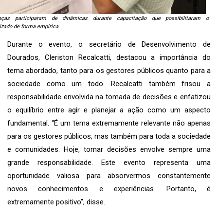
anças participaram de dinâmicas durante capacitação que possibilitaram o
izado de forma empírica.
Durante o evento, o secretário de Desenvolvimento de
Dourados, Cleriston Recalcatti, destacou a importância do
tema abordado, tanto para os gestores públicos quanto para a
sociedade como um todo. Recalcatti também frisou a
responsabilidade envolvida na tomada de decisões e enfatizou
o equilíbrio entre agir e planejar a ação como um aspecto
fundamental. “É um tema extremamente relevante não apenas
para os gestores públicos, mas também para toda a sociedade
e comunidades. Hoje, tomar decisões envolve sempre uma
grande responsabilidade. Este evento representa uma
oportunidade valiosa para absorvermos constantemente
novos conhecimentos e experiências. Portanto, é
extremamente positivo”, disse.