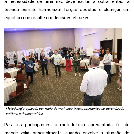
a necessidade de uma não deve excluir a outra, então, a
técnica permite harmonizar forças opostas e alcançar um
equilíbrio que resulte em decisões eficazes.
Metodologia aplicada por meio do workshop trouxe momentos de aprendizado
práticos e descontraídos.
Para os participantes, a metodologia apresentada foi de
grande valia, principalmente, quando envolve a atuação do