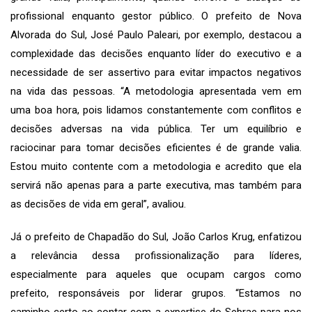
profissional enquanto gestor público. O prefeito de Nova
Alvorada do Sul, José Paulo Paleari, por exemplo, destacou a
complexidade das decisões enquanto líder do executivo e a
necessidade de ser assertivo para evitar impactos negativos
na vida das pessoas. “A metodologia apresentada vem em
uma boa hora, pois lidamos constantemente com conflitos e
decisões adversas na vida pública. Ter um equilíbrio e
raciocinar para tomar decisões eficientes é de grande valia.
Estou muito contente com a metodologia e acredito que ela
servirá não apenas para a parte executiva, mas também para
as decisões de vida em geral”, avaliou.
Já o prefeito de Chapadão do Sul, João Carlos Krug, enfatizou
a relevância dessa profissionalização para líderes,
especialmente para aqueles que ocupam cargos como
prefeito, responsáveis por liderar grupos. “Estamos no