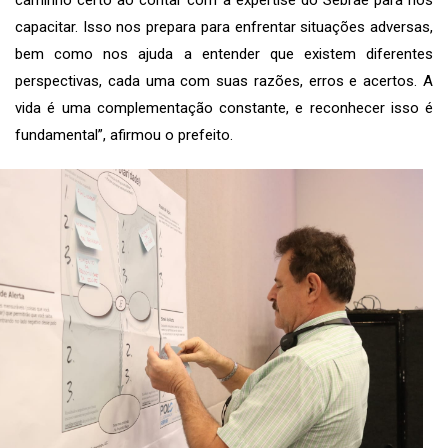
caminho certo ao contar com a expertise do Sebrae para nos
capacitar. Isso nos prepara para enfrentar situações adversas,
bem como nos ajuda a entender que existem diferentes
perspectivas, cada uma com suas razões, erros e acertos. A
vida é uma complementação constante, e reconhecer isso é
fundamental”, afirmou o prefeito.