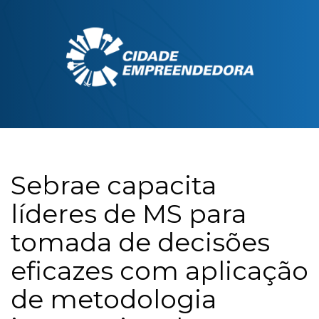
Sebrae capacita
líderes de MS para
tomada de decisões
eficazes com aplicação
de metodologia